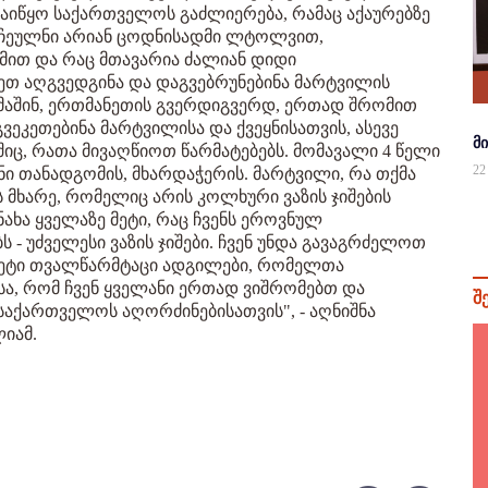
დაიწყო საქართველოს გაძლიერება, რამაც აქაურებზე
ჩეულნი არიან ცოდნისადმი ლტოლვით,
მით და რაც მთავარია ძალიან დიდი
ეთ აღგვედგინა და დაგვებრუნებინა მარტვილის
მაშინ, ერთმანეთის გვერდიგვერდ, ერთად შრომით
ვეკეთებინა მარტვილისა და ქვეყნისათვის, ასევე
მ
ც, რათა მივაღწიოთ წარმატებებს. მომავალი 4 წელი
22
ენი თანადგომის, მხარდაჭერის. მარტვილი, რა თქმა
ს მხარე, რომელიც არის კოლხური ვაზის ჯიშების
ნახა ყველაზე მეტი, რაც ჩვენს ეროვნულ
ს - უძველესი ვაზის ჯიშები. ჩვენ უნდა გავაგრძელოთ
 მეტი თვალწარმტაცი ადგილები, რომელთა
ისა, რომ ჩვენ ყველანი ერთად ვიშრომებთ და
შ
საქართველოს აღორძინებისათვის", - აღნიშნა
იამ.