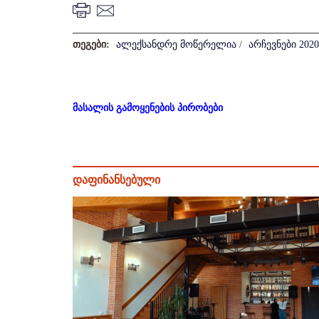
თეგები:
ალექსანდრე მოწერელია
/
არჩევნები 2020
მასალის გამოყენების პირობები
დაფინანსებული