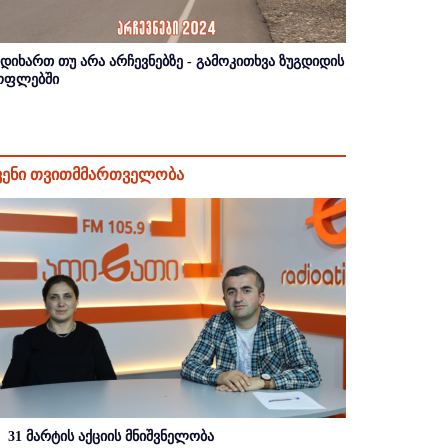
იდიხართ თუ არა არჩევნებზე - გამოკითხვა ზუგდიდის
ოფლებში
ვენი თვითმმართველობა
31 მარტის აქციის მნიშვნელობა