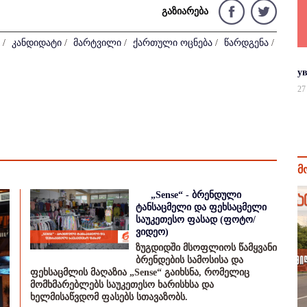
გაზიარება
/
კანდიდატი
/
მარტვილი
/
ქართული ოცნება
/
წარდგენა
/
у
27
მ
„Sense“ - ბრენდული
ტანსაცმელი და ფეხსაცმელი
საუკეთესო ფასად (ფოტო/
ვიდეო)
ზუგდიდში მსოფლიოს წამყვანი
ბრენდების სამოსისა და
ფეხსაცმლის მაღაზია „Sense“ გაიხსნა, რომელიც
მომხმარებლებს საუკეთესო ხარისხსა და
ხელმისაწვდომ ფასებს სთავაზობს.