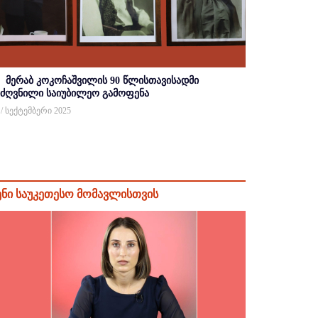
მერაბ კოკოჩაშვილის 90 წლისთავისადმი
იძღვნილი საიუბილეო გამოფენა
 / სექტემბერი 2025
ენი საუკეთესო მომავლისთვის