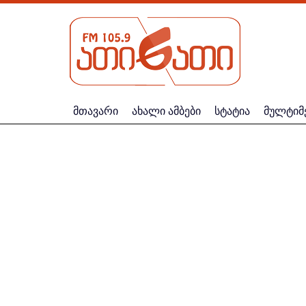
მთავარი
ახალი ამბები
სტატია
მულტიმ