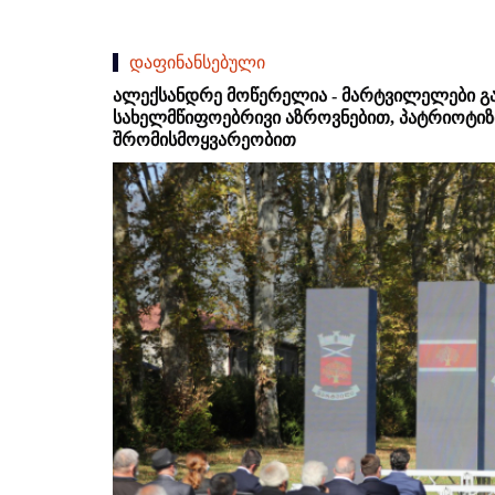
დაფინანსებული
ალექსანდრე მოწერელია - მარტვილელები 
სახელმწიფოებრივი აზროვნებით, პატრიოტიზ
შრომისმოყვარეობით