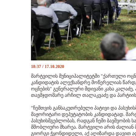
18:37 / 17.10.2020
მარტვილის მუნიციპალიტეტში "ქართული ოც
კანდიდატის ალექსანდრე მოწერელიას წარდგ
ოცნების" გენერალური მდივანი კახა კალაძე,
თავმჯდომარე არჩილ თალაკვაძე და პარტიის
"ჩემთვის განსაკუთრებული პატივი და პასუხი
მაჟორიტარი დეპუტატობის კანდიდატად. მარ
პასუხისმგებლობას, რადგან ჩემი ბავშვობის ს
მშობლიური მხარეა. მარტვილი არის ძალიან 
გიორგი ჭყონდიდელი, აქ აღიზარდა დავით ა