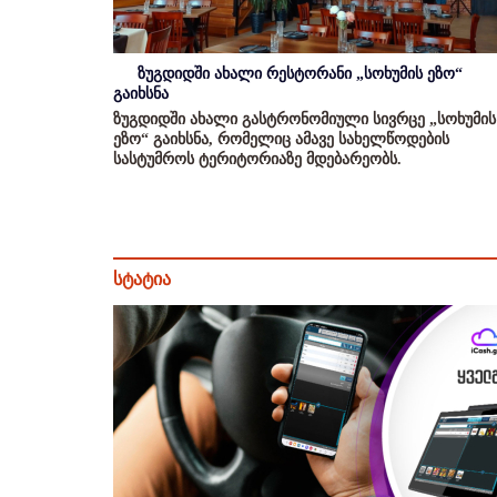
ზუგდიდში ახალი რესტორანი „სოხუმის ეზო“
გაიხსნა
ზუგდიდში ახალი გასტრონომიული სივრცე „სოხუმის
ეზო“ გაიხსნა, რომელიც ამავე სახელწოდების
სასტუმროს ტერიტორიაზე მდებარეობს.
სტატია