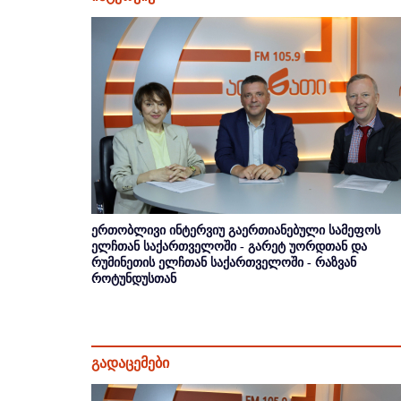
ერთობლივი ინტერვიუ გაერთიანებული სამეფოს
ელჩთან საქართველოში - გარეტ უორდთან და
რუმინეთის ელჩთან საქართველოში - რაზვან
როტუნდუსთან
გადაცემები