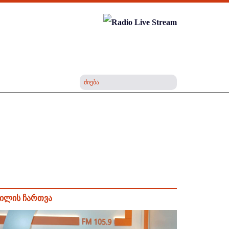
ილის ჩართვა