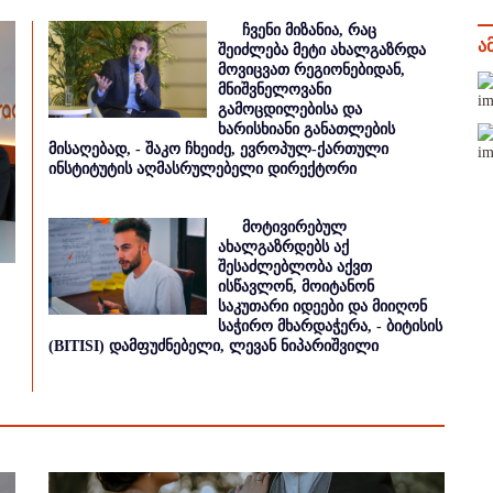
ჩვენი მიზანია, რაც
ა
შეიძლება მეტი ახალგაზრდა
მოვიცვათ რეგიონებიდან,
მნიშვნელოვანი
გამოცდილებისა და
ხარისხიანი განათლების
მისაღებად, - შაკო ჩხეიძე, ევროპულ-ქართული
ინსტიტუტის აღმასრულებელი დირექტორი
მოტივირებულ
ახალგაზრდებს აქ
შესაძლებლობა აქვთ
ისწავლონ, მოიტანონ
საკუთარი იდეები და მიიღონ
საჭირო მხარდაჭერა, - ბიტისის
(BITISI) დამფუძნებელი, ლევან ნიპარიშვილი