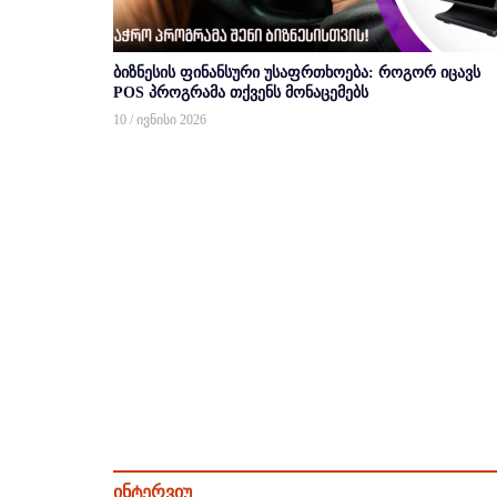
ბიზნესის ფინანსური უსაფრთხოება: როგორ იცავს
POS პროგრამა თქვენს მონაცემებს
10 / ივნისი 2026
ინტერვიუ