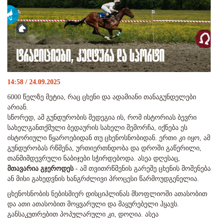
14:58 / 24.09.2025
6000 წელზე მეტია, რაც ცხენი და ადამიანი თანაგუნდელები
არიან.
სწორედ, ამ გუნდურობის შედეგია ის, რომ ისტორიას ბევრი
სახელგანთქმული ბედაურის სახელი შემორჩა, იქნება ეს
ისტორიული წყაროებიდან თუ ცხენოსნობიდან. ერთი კი იყო, ამ
გუნდურობას რწმენა, ურთიერთნდობა და დროში გაწერილი,
თანმიმდევრული ნაბიჯები სჭირდებოდა. ასეა დღესაც,
მთავარია გჯეროდეს
- ამ თვითრწმენის გარეშე ცხენის მოშენება
ან მისი გახედვნის ხანგრძლივი პროცესი წარმოუდგენელია.
ცხენოსნობის ნებისმიერ დისციპლინას მსოფლიოში ათასობით
და ათი ათასობით მოყვარული და მაყურებელი ჰყავს.
განსაკუთრებით პოპულარული კი, დოღია. ასეა