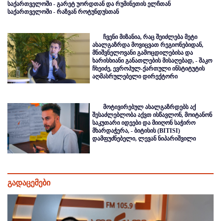
საქართველოში - გარეტ უორდთან და რუმინეთის ელჩთან
საქართველოში - რაზვან როტუნდუსთან
ჩვენი მიზანია, რაც შეიძლება მეტი
ახალგაზრდა მოვიცვათ რეგიონებიდან,
მნიშვნელოვანი გამოცდილებისა და
ხარისხიანი განათლების მისაღებად, - შაკო
ჩხეიძე, ევროპულ-ქართული ინსტიტუტის
აღმასრულებელი დირექტორი
მოტივირებულ ახალგაზრდებს აქ
შესაძლებლობა აქვთ ისწავლონ, მოიტანონ
საკუთარი იდეები და მიიღონ საჭირო
მხარდაჭერა, - ბიტისის (BITISI)
დამფუძნებელი, ლევან ნიპარიშვილი
გადაცემები