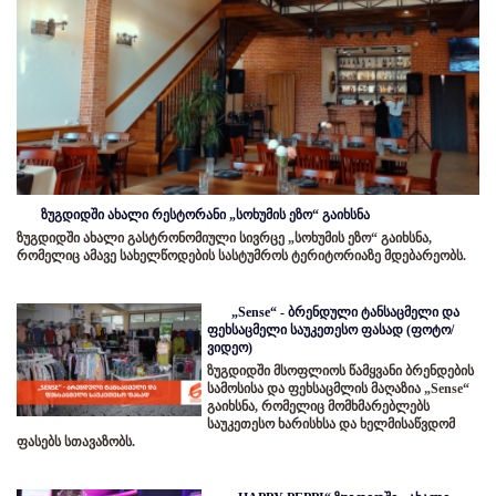
ზუგდიდში ახალი რესტორანი „სოხუმის ეზო“ გაიხსნა
ზუგდიდში ახალი გასტრონომიული სივრცე „სოხუმის ეზო“ გაიხსნა,
რომელიც ამავე სახელწოდების სასტუმროს ტერიტორიაზე მდებარეობს.
„Sense“ - ბრენდული ტანსაცმელი და
ფეხსაცმელი საუკეთესო ფასად (ფოტო/
ვიდეო)
ზუგდიდში მსოფლიოს წამყვანი ბრენდების
სამოსისა და ფეხსაცმლის მაღაზია „Sense“
გაიხსნა, რომელიც მომხმარებლებს
საუკეთესო ხარისხსა და ხელმისაწვდომ
ფასებს სთავაზობს.