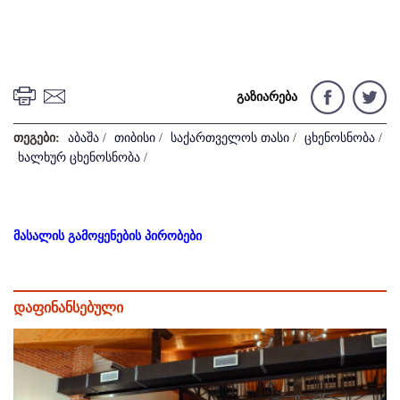
გაზიარება
თეგები:
აბაშა
/
თიბისი
/
საქართველოს თასი
/
ცხენოსნობა
/
ხალხურ ცხენოსნობა
/
მასალის გამოყენების პირობები
დაფინანსებული