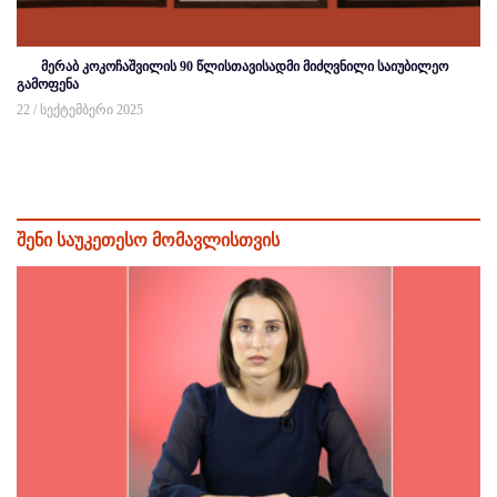
მერაბ კოკოჩაშვილის 90 წლისთავისადმი მიძღვნილი საიუბილეო
გამოფენა
22 / სექტემბერი 2025
შენი საუკეთესო მომავლისთვის