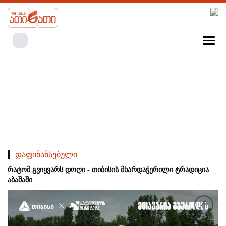
დაფინანსებული
რატომ გვიყვარს დოღი - თიბისის მხარდაჭერილი ტრადიცია
აბაშაში