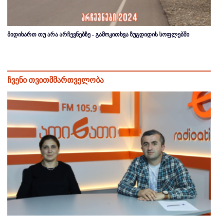
მიდიხართ თუ არა არჩევნებზე - გამოკითხვა ზუგდიდის სოფლებში
ჩვენი თვითმმართველობა