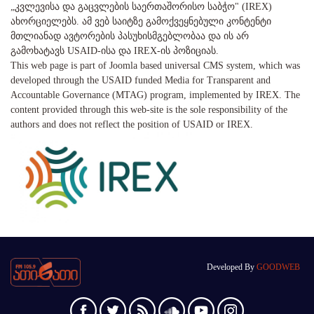
„კვლევისა და გაცვლების საერთაშორისო საბჭო" (IREX)
ახორციელებს. ამ ვებ საიტზე გამოქვეყნებული კონტენტი
მთლიანად ავტორების პასუხისმგებლობაა და ის არ
გამოხატავს USAID-ისა და IREX-ის პოზიციას.
This web page is part of Joomla based universal CMS system, which was
developed through the USAID funded Media for Transparent and
Accountable Governance (MTAG) program, implemented by IREX. The
content provided through this web-site is the sole responsibility of the
authors and does not reflect the position of USAID or IREX.
Developed By
GOODWEB