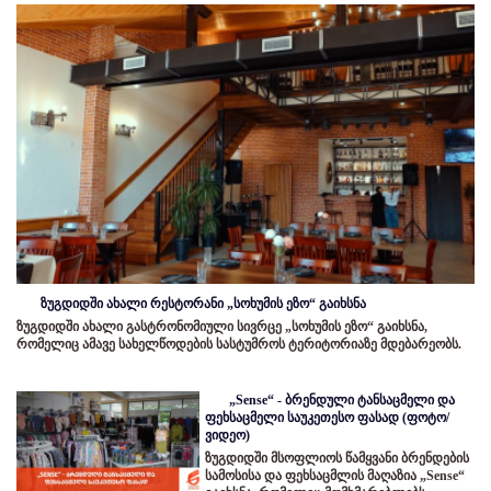
ზუგდიდში ახალი რესტორანი „სოხუმის ეზო“ გაიხსნა
ზუგდიდში ახალი გასტრონომიული სივრცე „სოხუმის ეზო“ გაიხსნა,
რომელიც ამავე სახელწოდების სასტუმროს ტერიტორიაზე მდებარეობს.
„Sense“ - ბრენდული ტანსაცმელი და
ფეხსაცმელი საუკეთესო ფასად (ფოტო/
ვიდეო)
ზუგდიდში მსოფლიოს წამყვანი ბრენდების
სამოსისა და ფეხსაცმლის მაღაზია „Sense“