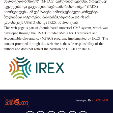
მმართველობისთვის" (M-TAG) მეშვეობით შეიქმნა, რომელსაც
„კვლევისა და გაცვლების საერთაშორისო საბჭო" (IREX)
ახორციელებს. ამ ვებ საიტზე გამოქვეყნებული კონტენტი
მთლიანად ავტორების პასუხისმგებლობაა და ის არ
გამოხატავს USAID-ისა და IREX-ის პოზიციას.
This web page is part of Joomla based universal CMS system, which was
developed through the USAID funded Media for Transparent and
Accountable Governance (MTAG) program, implemented by IREX. The
content provided through this web-site is the sole responsibility of the
authors and does not reflect the position of USAID or IREX.
Developed By
GOODWEB