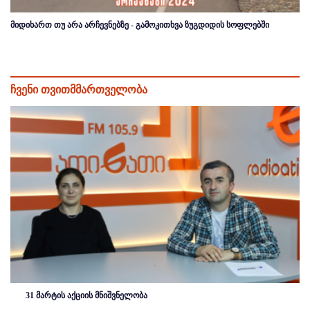
მიდიხართ თუ არა არჩევნებზე - გამოკითხვა ზუგდიდის სოფლებში
ჩვენი თვითმმართველობა
31 მარტის აქციის მნიშვნელობა