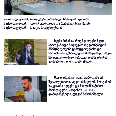
ერთობლივი ინტერვიუ გაერთიანებული სამეფოს ელჩთან
საქართველოში - გარეტ უორდთან და რუმინეთის ელჩთან
საქართველოში - რაზვან როტუნდუსთან
ჩვენი მიზანია, რაც შეიძლება მეტი
ახალგაზრდა მოვიცვათ რეგიონებიდან,
მნიშვნელოვანი გამოცდილებისა და
ხარისხიანი განათლების მისაღებად, - შაკო
ჩხეიძე, ევროპულ-ქართული ინსტიტუტის
აღმასრულებელი დირექტორი
მოტივირებულ ახალგაზრდებს აქ
შესაძლებლობა აქვთ ისწავლონ, მოიტანონ
საკუთარი იდეები და მიიღონ საჭირო
მხარდაჭერა, - ბიტისის (BITISI)
დამფუძნებელი, ლევან ნიპარიშვილი