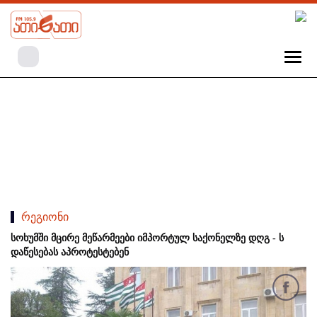
რეგიონი
სოხუმში მცირე მეწარმეები იმპორტულ საქონელზე დღგ - ს
დაწესებას აპროტესტებენ