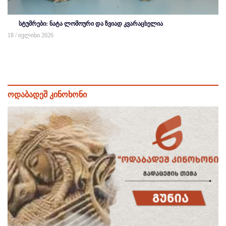
სტუმრები: ნატა ლომოური და ზვიად კვარაცხელია
18 / ივლისი 2026
ოდაბადეშ კინოხონი