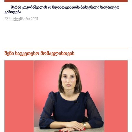
მერაბ კოკოჩაშვილის 90 წლისთავისადმი მიძღვნილი საიუბილეო
გამოფენა
22 / სექტემბერი 2025
შენი საუკეთესო მომავლისთვის