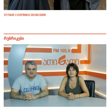
ТОЧКИ СОПРИКОСНОВЕНИЯ
რუბრიკები