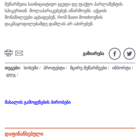
მეწარმეთა საინიციატივო ჯგუფი დე ფაქტო პარლამენტის
სპიკერთან მოლაპარაკებებეს აწარმოებს. აქციის
მონაწილეები აცხადებენ, რომ მათი მოთხოვნის
დაკმაყოფილებამდე დაშლას არ აპირებენ.
გაზიარება
თეგები:
სოხუმი
/
პროტესტი
/
მცირე მეწარმეები
/
იმპორტი
/
დღგ
/
მასალის გამოყენების პირობები
დაფინანსებული