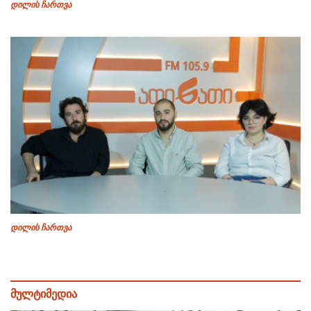
დილის ჩართვა
დილის ჩართვა
მულტიმედია