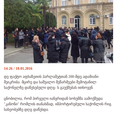
14:26 / 18.01.2016
დე ფაქტო აფხაზეთის პარლამეტთან 200-მდე ადამიანი
შეიკრიბა. მცირე და საშუალო მეწარმეები შემოტანილ
საქონელზე დაწესებული დღგ- ს გაუქმებას ითხოვენ.
ცნობილია, რომ პირველი იანვრიდან სოხუმმა აამოქმედა
"კანონი" რომლის თანახმად, იმპორტირებული საქონლის რიგ
სახეობებზე დღგ დაწესდა.