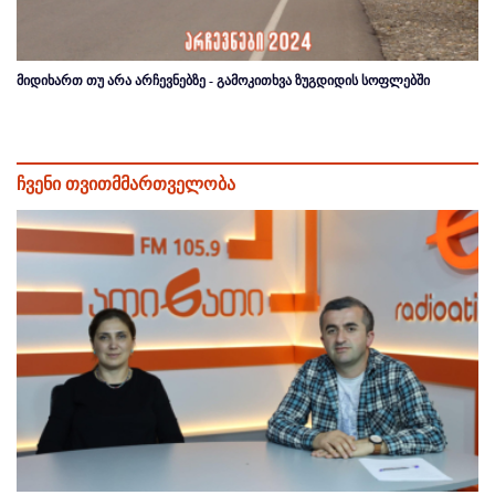
მიდიხართ თუ არა არჩევნებზე - გამოკითხვა ზუგდიდის სოფლებში
ჩვენი თვითმმართველობა