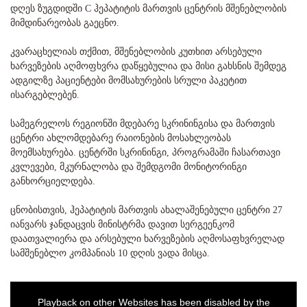
დღეს ზუგდიდში C ჰეპატიტის მართვის ცენტრის მშენებლობის
მიმდინარეობას გაეცნო.
კვარაცხელიას თქმით, მშენებლობის კუთხით არსებული
ხარვეზების აღმოფხვრა დაწყებულია და მისი გახსნის შემდეგ
ადგილზე პაციენტები მომსახურების სრული პაკეტით
ისარგებლებენ.
სამეგრელოს რეგიონში მდებარე სკრინინგისა და მართვის
ცენტრი ახლომდებარე რაიონების მოსახლეობას
მოემსახურება. ცენტრში სკრინინგი, პროგრამაში ჩასართავი
კვლევები, მკურნალობა და შემდგომი მონიტორინგი
განხორციელდება.
ცნობისთვის, ჰეპატიტის მართვის ახალაშენებული ცენტრი 27
იანვარს ჯანდაცვის მინისტრმა დავით სერგეენკომ
დაათვალიერა და არსებული ხარვეზების აღმოსაფხვრელად
სამშენებლო კომპანიას 10 დღის ვადა მისცა.
Playback on other Websites has been disabled by the