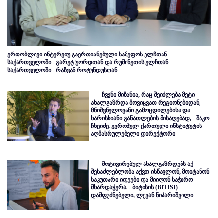
ერთობლივი ინტერვიუ გაერთიანებული სამეფოს ელჩთან
საქართველოში - გარეტ უორდთან და რუმინეთის ელჩთან
საქართველოში - რაზვან როტუნდუსთან
ჩვენი მიზანია, რაც შეიძლება მეტი
ახალგაზრდა მოვიცვათ რეგიონებიდან,
მნიშვნელოვანი გამოცდილებისა და
ხარისხიანი განათლების მისაღებად, - შაკო
ჩხეიძე, ევროპულ-ქართული ინსტიტუტის
აღმასრულებელი დირექტორი
მოტივირებულ ახალგაზრდებს აქ
შესაძლებლობა აქვთ ისწავლონ, მოიტანონ
საკუთარი იდეები და მიიღონ საჭირო
მხარდაჭერა, - ბიტისის (BITISI)
დამფუძნებელი, ლევან ნიპარიშვილი