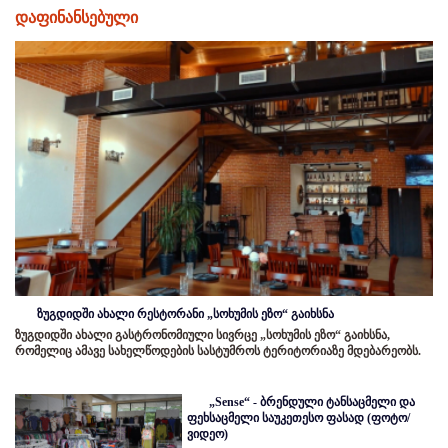
დაფინანსებული
ზუგდიდში ახალი რესტორანი „სოხუმის ეზო“ გაიხსნა
ზუგდიდში ახალი გასტრონომიული სივრცე „სოხუმის ეზო“ გაიხსნა,
რომელიც ამავე სახელწოდების სასტუმროს ტერიტორიაზე მდებარეობს.
„Sense“ - ბრენდული ტანსაცმელი და
ფეხსაცმელი საუკეთესო ფასად (ფოტო/
ვიდეო)