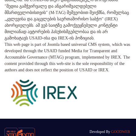
"მედია გამჭვირვალე და ანგარიშვალდებული
მმართველობისთვის" (M-TAG) მეშვეობით შეიქმნა, რომელსაც
„კვლევისა და გაცვლების საერთაშორისო საბჭო" (IREX)
ახორციელებს. ამ ვებ საიტზე გამოქვეყნებული კონტენტი
მთლიანად ავტორების პასუხისმგებლობაა და ის არ
გამოხატავს USAID-ისა და IREX-ის პოზიციას.
This web page is part of Joomla based universal CMS system, which was
developed through the USAID funded Media for Transparent and
Accountable Governance (MTAG) program, implemented by IREX. The
content provided through this web-site is the sole responsibility of the
authors and does not reflect the position of USAID or IREX.
Developed By
GOODWEB