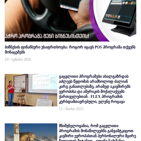
ბიზნესის ფინანსური უსაფრთხოება: როგორ იცავს POS პროგრამა თქვენს
მონაცემებს
10 / ივნისი 2026
გაცვლითი პროგრამები ახალგაზრდას
აძლევს წვდომას არამხოლოდ ძალიან
კარგ განათლებაზე, არამედ აკავშირებს
ევროპისა და ამერიკის მოქალაქეებს
ქართველებთან - FLEX პროგრამის
კურსდამთავრებული, ელენე როგავა
12 / მაისი 2025
მნიშვნელოვანია, რომ გაცვლითი
პროგრამის მონაწილეებმა განვამტკიცოთ
კავშირი ევროპასთან პერსონალური მცირე