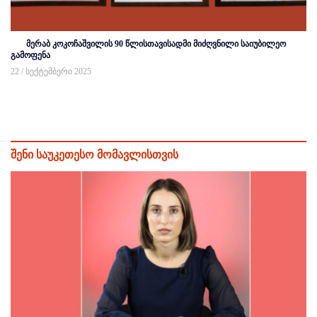
მერაბ კოკოჩაშვილის 90 წლისთავისადმი მიძღვნილი საიუბილეო
გამოფენა
22 / სექტემბერი 2025
შენი საუკეთესო მომავლისთვის