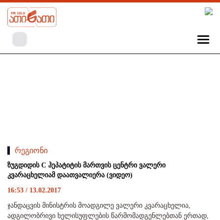
რეგიონი
ზუგდიდის C ჰეპატიტის მართვის ცენტრი ვალერი
კვარაცხელიამ დაათვალიერა (ვიდეო)
16:53 / 13.02.2017
ჯანდაცვის მინისტრის მოადგილე ვალერი კვარაცხელია,
ადგილობრივი ხელისუფლების წარმომადგენლებთან ერთად,