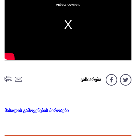
video owner.
გაზიარება
მასალის გამოყენების პირობები