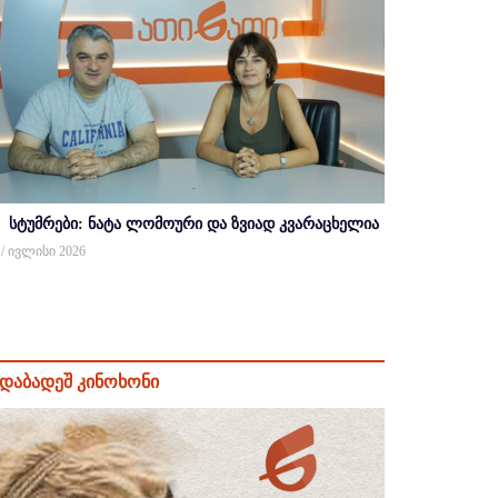
სტუმრები: ნატა ლომოური და ზვიად კვარაცხელია
 / ივლისი 2026
დაბადეშ კინოხონი