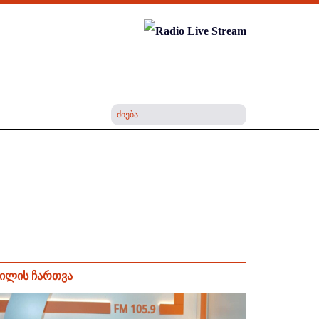
ილის ჩართვა