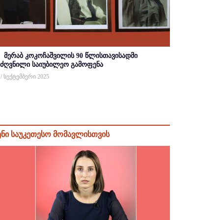
მერაბ კოკოჩაშვილის 90 წლისთავისადმი
იძღვნილი საიუბილეო გამოფენა
 / სექტემბერი 2025
ენი საუკეთესო მომავლისთვის