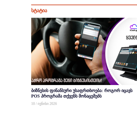
სტატია
ბიზნესის ფინანსური უსაფრთხოება: როგორ იცავს
POS პროგრამა თქვენს მონაცემებს
10 / ივნისი 2026