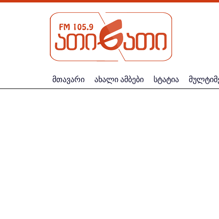
მთავარი
ახალი ამბები
სტატია
მულტიმ