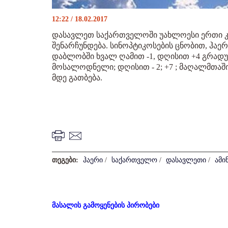
12:22 / 18.02.2017
დასავლეთ საქართველოში უახლოესი ერთი კ
შენარჩუნდება. სინოპტიკოსების ცნობით, ჰაე
დაბლობში ხვალ ღამით -1, დღისით +4 გრადუსი
მოსალოდნელი; დღისით - 2; +7 ; მაღალმთაში ღ
მდე გათბება.
თეგები:
ჰაერი
/
საქართველო
/
დასავლეთი
/
ამი
მასალის გამოყენების პირობები