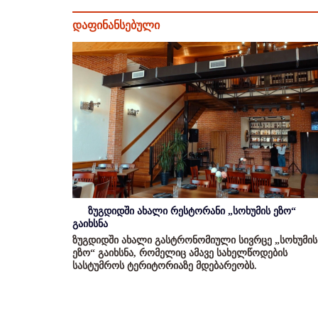
დაფინანსებული
ზუგდიდში ახალი რესტორანი „სოხუმის ეზო“
გაიხსნა
ზუგდიდში ახალი გასტრონომიული სივრცე „სოხუმის
ეზო“ გაიხსნა, რომელიც ამავე სახელწოდების
სასტუმროს ტერიტორიაზე მდებარეობს.