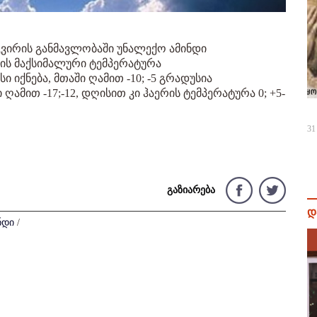
ვირის განმავლობაში უნალექო ამინდი
რის მაქსიმალური ტემპერატურა
 იქნება, მთაში ღამით -10; -5 გრადუსია
ამით -17;-12, დღისით კი ჰაერის ტემპერატურა 0; +5-
31
გაზიარება
დ
ნდი
/