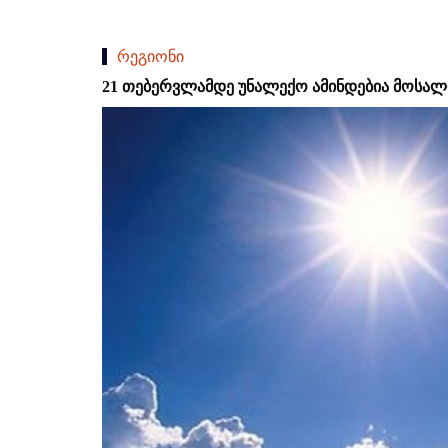
რეგიონი
21 თებერვლამდე უნალექო ამინდებია მოს