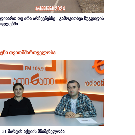
იდიხართ თუ არა არჩევნებზე - გამოკითხვა ზუგდიდის
ოფლებში
ვენი თვითმმართველობა
31 მარტის აქციის მნიშვნელობა