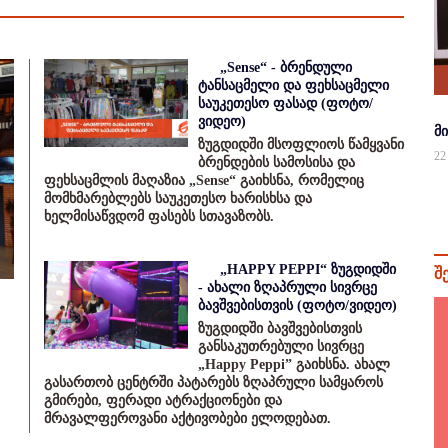
„Sense“ - ბრენდული
ტანსაცმელი და ფეხსაცმელი
საუკეთესო ფასად (ფოტო/
ვიდეო)
მ
ზუგდიდში მსოფლიოს წამყვანი
22
ბრენდების სამოსისა და
ფეხსაცმლის მაღაზია „Sense“ გაიხსნა, რომელიც
მომხმარებლებს საუკეთესო ხარისხსა და
ხელმისაწვდომ ფასებს სთავაზობს.
„HAPPY PEPPI“ ზუგდიდში
შ
- ახალი ზღაპრული სივრცე
ბავშვებისთვის (ფოტო/ვიდეო)
ზუგდიდში ბავშვებისთვის
განსაკუთრებული სივრცე
„Happy Peppi” გაიხსნა. ახალ
გასართობ ცენტრში პატარებს ზღაპრული სამყაროს
გმირები, ფერადი ატრაქციონები და
მრავალფეროვანი აქტივობები ელოდებათ.