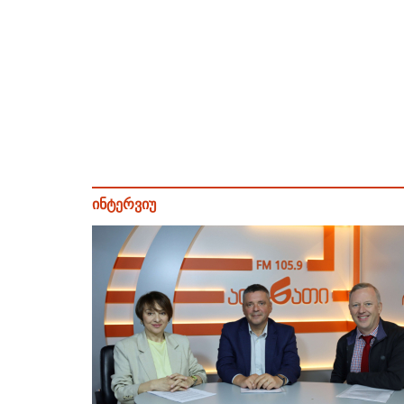
ინტერვიუ