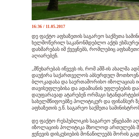
16:36 / 11.05.2017
დე ფაქტო აფხაზეთის საგარეო საქმეთა სამი
ხელმოწერილ საკანონმდებლო აქტს ეხმაურება
დახმარებას იმ ქვეყნებს, რომლებიც აფხაზე
აღიარებენ.
„მწუხარებას იწვევს ის, რომ აშშ-ის ახალმა ა
დაუჭირა საქართველოს აბსურდულ მოთხოვნა
ბლოკადასა და საერთაშორისო იზოლაციას ით
თავისუფლებისა და ადამიანის უფლებების და
დაუფარავად ატარებენ ორმაგი სტანდარტები
სახელმწიფოებზე პოლიტიკურ და ფინანსურ ზ
აფხაზეთის ე.წ. საგარეო საქმეთა სამინისტროს
დე ფაქტო რესპუბლიკის საგარეო უწყებაში ა
იზოლაციის პოლიტიკა მხოლოდ ართულებს მხ
ჟენევის დისკუსიების მონაწილეებს შორის გა