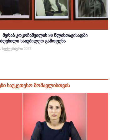
მერაბ კოკოჩაშვილის 90 წლისთავისადმი
იძღვნილი საიუბილეო გამოფენა
 / სექტემბერი 2025
ენი საუკეთესო მომავლისთვის