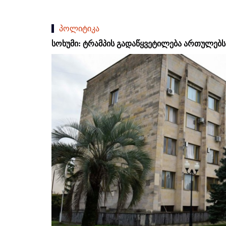
პოლიტიკა
სოხუმი: ტრამპის გადაწყვეტილება ართულებს