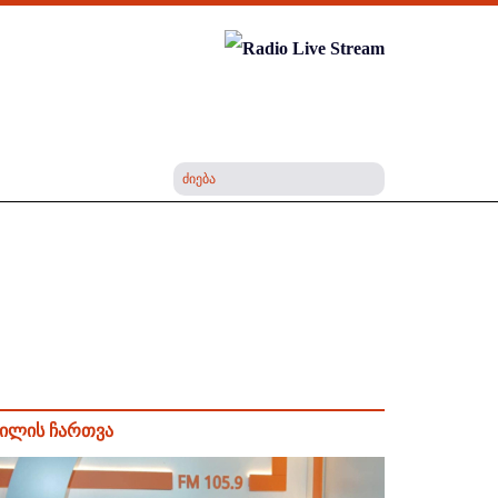
ილის ჩართვა