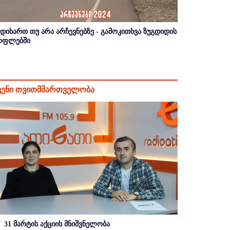
იდიხართ თუ არა არჩევნებზე - გამოკითხვა ზუგდიდის
ოფლებში
ვენი თვითმმართველობა
31 მარტის აქციის მნიშვნელობა