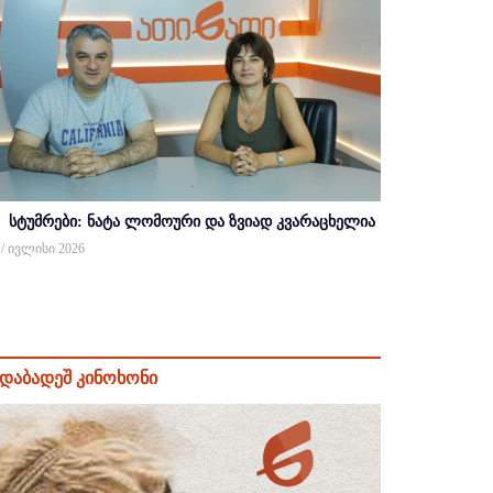
სტუმრები: ნატა ლომოური და ზვიად კვარაცხელია
 / ივლისი 2026
დაბადეშ კინოხონი