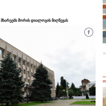
 მხარეებს შორის დიალოგის მიღწევას
18
ო