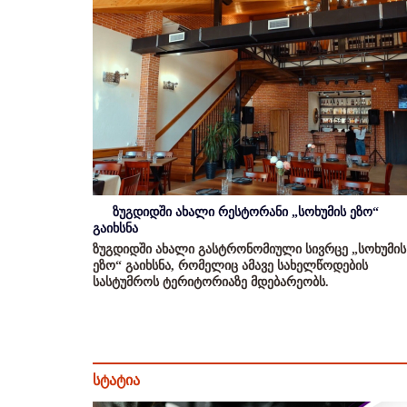
ზუგდიდში ახალი რესტორანი „სოხუმის ეზო“
გაიხსნა
ზუგდიდში ახალი გასტრონომიული სივრცე „სოხუმის
ეზო“ გაიხსნა, რომელიც ამავე სახელწოდების
სასტუმროს ტერიტორიაზე მდებარეობს.
სტატია