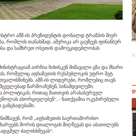
ნისტრო აშშ-ის პრეზიდენტის დონალდ ტრამპის მიერ
, რომლის თანახმად, ამერიკა არ გაუწევს ფინანსურ
თისა და სამხრეთ ოსეთის დამოუკიდებლობას
31
დმინისტრაციამ აირჩია ჩიხისკენ მიმავალი გზა და მხარი
ს, რომელიც აფხაზეთის რესპუბლიკის უფრო მეტ
ვალისწინებს. აშშ-ის ლიდერები, რომლებიც თავს
მცველებად წარმოაჩენენ, სინამდვილეში,
დ
ს პოლიტიკას, რითაც მათთვის არასასურველ
ეწოლას ახორციელებენ“, - ნათქვამია ოკუპირებული
 განცხადებაში.
ღნიშნავენ, რომ „აფხაზეთის საერთაშორისო
არეებს შორის დიალოგის მიღწევას და აბათილებს
დადგმულ ძალისხმევას“.