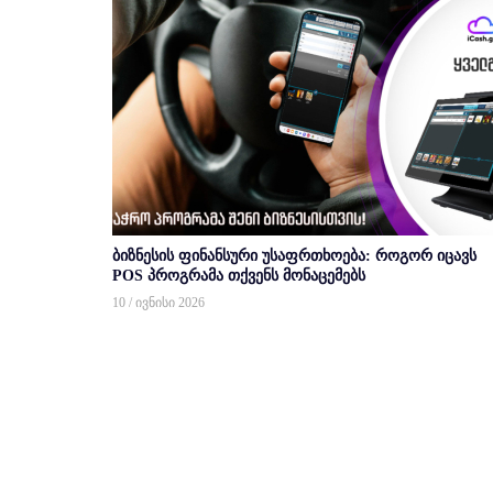
ბიზნესის ფინანსური უსაფრთხოება: როგორ იცავს
POS პროგრამა თქვენს მონაცემებს
10 / ივნისი 2026