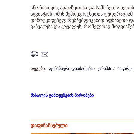
ცნობისთვის, აფხაზეთისა და სამხრეთ ოსეთის
აგვისტოს ომის შემდეგ რუსეთის ფედერაციამ, 
დამოუკიდებელ რესპუბლიკებად აფხაზეთი და
ვანუატუსა და ტუვალუს, რომელთაც მოგვიანებ
თეგები:
ფინანსური დახმარება
/
ტრამპი
/
საგარეო
მასალის გამოყენების პირობები
დაფინანსებული