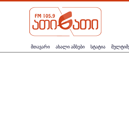
მთავარი
ახალი ამბები
სტატია
მულტიმ