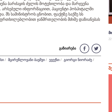
ცხენა ბარძაყის ძვლის მოტეხილობა და მარჯვენა
. არსებული ინფორმაციით, პაციენტი ჰოსპიტალში
 შს სამინისტროს ცნობით, ფაქტზე საქმე სს
აუფრთხილებლობით ჯანმრთელობის მძიმე დაზიანებას
მ
22
გაზიარება
სი
/
მცირეწლოვანი ბავშვი
/
ევექსი
/
გიორგი ნიორაძე
/
შ