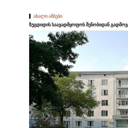
ახალი ამბები
ზუგდიდის საავადმყოფოს შენობიდან გადმოვ