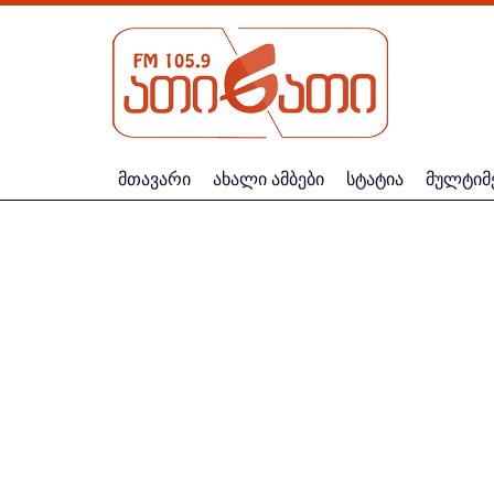
მთავარი
ახალი ამბები
სტატია
მულტიმ