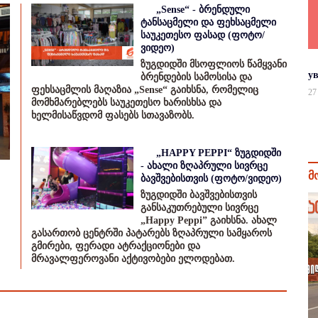
„Sense“ - ბრენდული
ტანსაცმელი და ფეხსაცმელი
საუკეთესო ფასად (ფოტო/
ვიდეო)
ზუგდიდში მსოფლიოს წამყვანი
у
ბრენდების სამოსისა და
ფეხსაცმლის მაღაზია „Sense“ გაიხსნა, რომელიც
27
მომხმარებლებს საუკეთესო ხარისხსა და
ხელმისაწვდომ ფასებს სთავაზობს.
„HAPPY PEPPI“ ზუგდიდში
- ახალი ზღაპრული სივრცე
მ
ბავშვებისთვის (ფოტო/ვიდეო)
ზუგდიდში ბავშვებისთვის
განსაკუთრებული სივრცე
„Happy Peppi” გაიხსნა. ახალ
გასართობ ცენტრში პატარებს ზღაპრული სამყაროს
გმირები, ფერადი ატრაქციონები და
მრავალფეროვანი აქტივობები ელოდებათ.