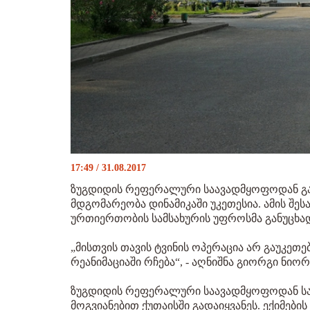
17:49 / 31.08.2017
ზუგდიდის რეფერალური საავადმყოფოდან გ
მდგომარეობა დინამიკაში უკეთესია. ამის შე
ურთიერთობის სამსახურის უფროსმა განუცხა
„მისთვის თავის ტვინის ოპერაცია არ გაუკეთე
რეანიმაციაში რჩება“, - აღნიშნა გიორგი ნიორ
ზუგდიდის რეფერალური საავადმყოფოდან სამ
მოგვიანებით ქუთაისში გადაიყვანეს. ექიმები