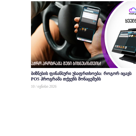
ბიზნესის ფინანსური უსაფრთხოება: როგორ იცავს
POS პროგრამა თქვენს მონაცემებს
10 / ივნისი 2026