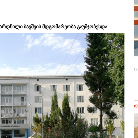
არდნილი ბავშვის მდგომარეობა გაუმჯობესდა
18
ო