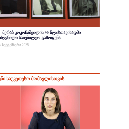
მერაბ კოკოჩაშვილის 90 წლისთავისადმი
იძღვნილი საიუბილეო გამოფენა
 / სექტემბერი 2025
ენი საუკეთესო მომავლისთვის