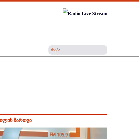
ილის ჩართვა