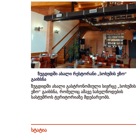
ზუგდიდში ახალი რესტორანი „სოხუმის ეზო“
გაიხსნა
ზუგდიდში ახალი გასტრონომიული სივრცე „სოხუმის
ეზო“ გაიხსნა, რომელიც ამავე სახელწოდების
სასტუმროს ტერიტორიაზე მდებარეობს.
სტატია