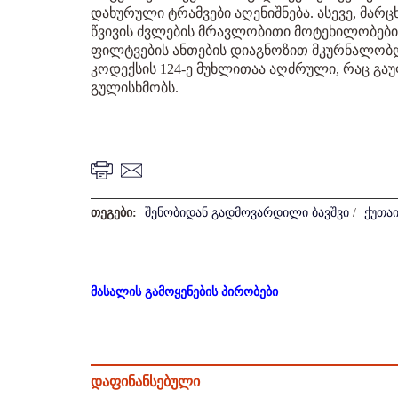
დახურული ტრამვები აღენიშნება. ასევე, მარ
წვივის ძვლების მრავლობითი მოტეხილობები
ფილტვების ანთების დიაგნოზით მკურნალობდა.
კოდექსის 124-ე მუხლითაა აღძრული, რაც გ
გულისხმობს.
თეგები:
შენობიდან გადმოვარდილი ბავშვი
/
ქუთაი
მასალის გამოყენების პირობები
დაფინანსებული