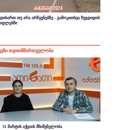
იდიხართ თუ არა არჩევნებზე - გამოკითხვა ზუგდიდის
ოფლებში
ვენი თვითმმართველობა
31 მარტის აქციის მნიშვნელობა