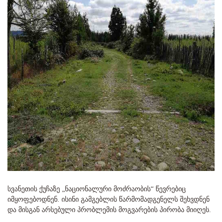
სვანეთის ქუჩაზე „ნაციონალური მოძრაობის“ წევრებიც
იმყოფებოდნენ. ისინი გამგებლის წარმომადგენელს შეხვდნენ
და მისგან არსებული პრობლემის მოგვარების პირობა მიიღეს.