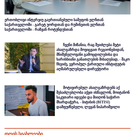
ერთობლივი ინტერვიუ გაერთიანებული სამეფოს ელჩთან
საქართველოში - გარეტ უორდთან და რუმინეთის ელჩთან
საქართველოში - რაზვან როტუნდუსთან
ჩვენი მიზანია, რაც შეიძლება მეტი
ახალგაზრდა მოვიცვათ რეგიონებიდან,
მნიშვნელოვანი გამოცდილებისა და
ხარისხიანი განათლების მისაღებად, - შაკო
ჩხეიძე, ევროპულ-ქართული ინსტიტუტის
აღმასრულებელი დირექტორი
მოტივირებულ ახალგაზრდებს აქ
შესაძლებლობა აქვთ ისწავლონ, მოიტანონ
საკუთარი იდეები და მიიღონ საჭირო
მხარდაჭერა, - ბიტისის (BITISI)
დამფუძნებელი, ლევან ნიპარიშვილი
დღის სიახლეები