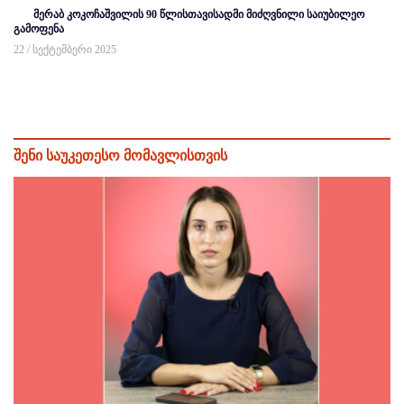
მერაბ კოკოჩაშვილის 90 წლისთავისადმი მიძღვნილი საიუბილეო
გამოფენა
22 / სექტემბერი 2025
შენი საუკეთესო მომავლისთვის