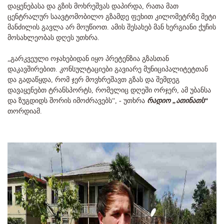
დაყენებასა და გზის მოხრეშვას დაპირდა, რათა მათ
ცენტრალურ საავტომობილო გზამდე ფეხით კილომეტრზე მეტი
მანძილის გავლა არ მოუწიოთ. ამის შესახებ მან ხერგიანი ქუჩის
მოსახლეობას დღეს უთხრა.
„გარკვეული ოჯახებიდან იყო პრეტენზია გზასთან
დაკავშირებით. კონსულტაციები გავიარე მუნიციპალიტეტთან
და გადაწყდა, რომ ჯერ მოვხრეშავთ გზას და შემდეგ
დავაყენებთ ტრანსპორტს, რომელიც დღეში ორჯერ, ამ უბანსა
და ზუგდიდს შორის იმოძრავებს“, - უთხრა
რადიო „ათინათს“
თორდიამ.