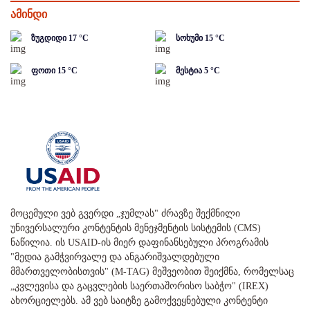
ამინდი
ზუგდიდი
17
°C
სოხუმი
15
°C
ფოთი
15
°C
მესტია
5
°C
მოცემული ვებ გვერდი „ჯუმლას" ძრავზე შექმნილი
უნივერსალური კონტენტის მენეჯმენტის სისტემის (CMS)
ნაწილია. ის USAID-ის მიერ დაფინანსებული პროგრამის
"მედია გამჭვირვალე და ანგარიშვალდებული
მმართველობისთვის" (M-TAG) მეშვეობით შეიქმნა, რომელსაც
„კვლევისა და გაცვლების საერთაშორისო საბჭო" (IREX)
ახორციელებს. ამ ვებ საიტზე გამოქვეყნებული კონტენტი