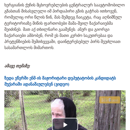
ხერგიანის ქუჩის მცხოვრებლების ცენტრალურ საავტომობილო
გზასთან მისასვლელი იმ პირდაპირი გზის გაჭრას ითხოვენ,
რომელიც ორი წლის წინ, მას შემდეგ ჩაიკეტა, რაც აღნიშნულ
ტერიტორიაზე მიწის ფართობები მამა-შვილ ზაქარაიებმა
შეიძინეს. მათ აქ თხილნარი გააშენეს. ანურ და გიორგი
ზაქარაიები ამბობენ, რომ ეს მათი კერძო საკუთრებაა და
პრეტენზიების შემთხვევაში, დაინტერესებულ პირს შეუძლიათ
სასამართლოს მიმართოს.
ამავე თემაზე:
ზედა ეწერში ენმ-ის მაჟორიტარი დეპუტატობის კანდიდატს
მუქარაში ადანაშაულებენ (ვიდეო)