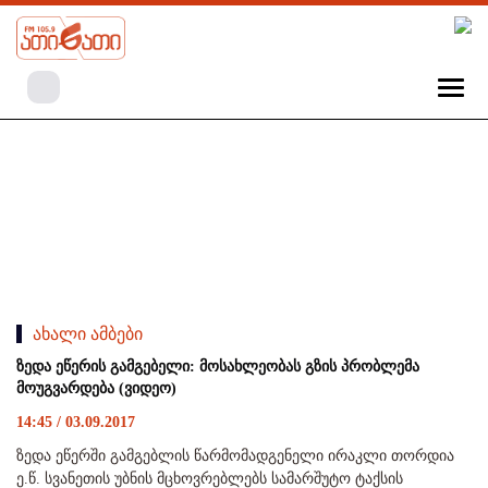
ახალი ამბები
ზედა ეწერის გამგებელი: მოსახლეობას გზის პრობლემა
მოუგვარდება (ვიდეო)
14:45 / 03.09.2017
ზედა ეწერში გამგებლის წარმომადგენელი ირაკლი თორდია
ე.წ. სვანეთის უბნის მცხოვრებლებს სამარშუტო ტაქსის