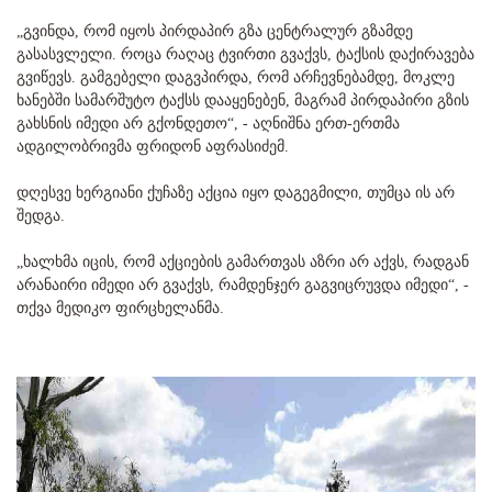
„გვინდა, რომ იყოს პირდაპირ გზა ცენტრალურ გზამდე
გასასვლელი. როცა რაღაც ტვირთი გვაქვს, ტაქსის დაქირავება
გვიწევს. გამგებელი დაგვპირდა, რომ არჩევნებამდე, მოკლე
ხანებში სამარშუტო ტაქსს დააყენებენ, მაგრამ პირდაპირი გზის
გახსნის იმედი არ გქონდეთო“, - აღნიშნა ერთ-ერთმა
ადგილობრივმა ფრიდონ აფრასიძემ.
დღესვე ხერგიანი ქუჩაზე აქცია იყო დაგეგმილი, თუმცა ის არ
შედგა.
„ხალხმა იცის, რომ აქციების გამართვას აზრი არ აქვს, რადგან
არანაირი იმედი არ გვაქვს, რამდენჯერ გაგვიცრუვდა იმედი“, -
თქვა მედიკო ფირცხელანმა.