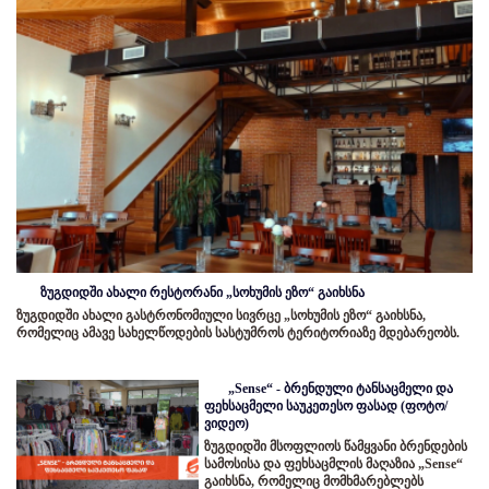
ზუგდიდში ახალი რესტორანი „სოხუმის ეზო“ გაიხსნა
ზუგდიდში ახალი გასტრონომიული სივრცე „სოხუმის ეზო“ გაიხსნა,
რომელიც ამავე სახელწოდების სასტუმროს ტერიტორიაზე მდებარეობს.
„Sense“ - ბრენდული ტანსაცმელი და
ფეხსაცმელი საუკეთესო ფასად (ფოტო/
ვიდეო)
ზუგდიდში მსოფლიოს წამყვანი ბრენდების
სამოსისა და ფეხსაცმლის მაღაზია „Sense“
გაიხსნა, რომელიც მომხმარებლებს