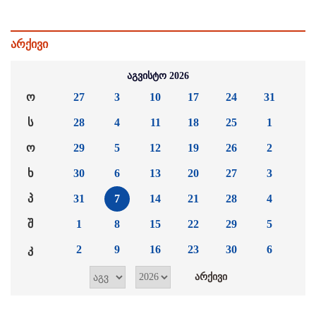
არქივი
აგვისტო 2026
ო
27
3
10
17
24
31
ს
28
4
11
18
25
1
ო
29
5
12
19
26
2
ხ
30
6
13
20
27
3
პ
31
7
14
21
28
4
შ
1
8
15
22
29
5
კ
2
9
16
23
30
6