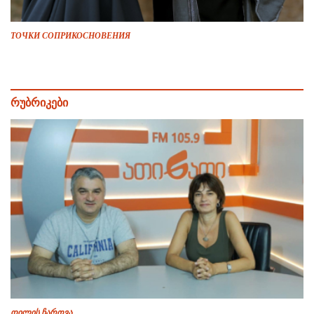
ТОЧКИ СОПРИКОСНОВЕНИЯ
რუბრიკები
დილის ჩართვა