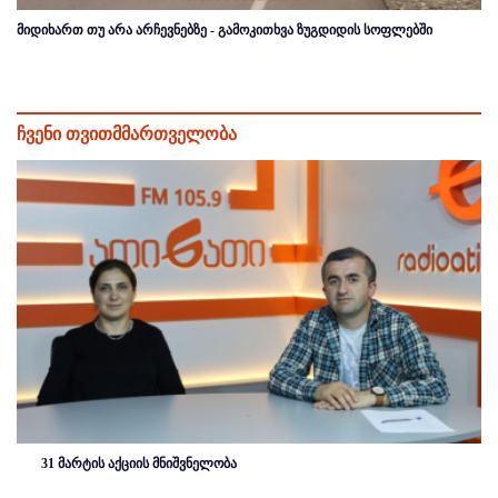
მიდიხართ თუ არა არჩევნებზე - გამოკითხვა ზუგდიდის სოფლებში
ჩვენი თვითმმართველობა
31 მარტის აქციის მნიშვნელობა