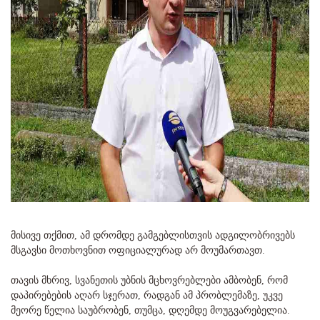
მისივე თქმით, ამ დრომდე გამგებლისთვის ადგილობრივებს
მსგავსი მოთხოვნით ოფიციალურად არ მოუმართავთ.
თავის მხრივ, სვანეთის უბნის მცხოვრებლები ამბობენ, რომ
დაპირებების აღარ სჯერათ, რადგან ამ პრობლემაზე, უკვე
მეორე წელია საუბრობენ, თუმცა, დღემდე მოუგვარებელია.