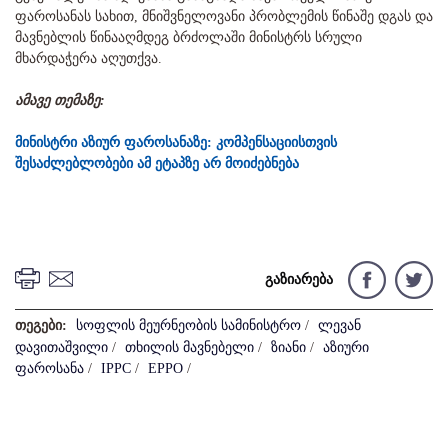
ფაროსანას სახით, მნიშვნელოვანი პრობლემის წინაშე დგას და
მავნებლის წინააღმდეგ ბრძოლაში მინისტრს სრული
მხარდაჭერა აღუთქვა.
ამავე თემაზე:
მინისტრი აზიურ ფაროსანაზე: კომპენსაციისთვის
შესაძლებლობები ამ ეტაპზე არ მოიძებნება
გაზიარება
თეგები:
სოფლის მეურნეობის სამინისტრო
/
ლევან
დავითაშვილი
/
თხილის მავნებელი
/
ზიანი
/
აზიური
ფაროსანა
/
IPPC
/
EPPO
/