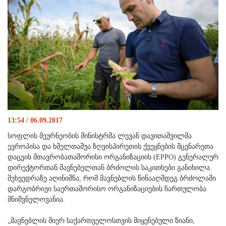
13:54 / 06.09.2017
სოფლის მეურნეობის მინისტრმა ლევან დავითაშვილმა
ევროპისა და ხმელთაშუა ზღვისპირეთის ქვეყნების მცენარეთა
დაცვის მთავრობათაშორისი ორგანიზაციის (EPPO) გენერალურ
დირექტორთან მავნებელთან ბრძოლის საკითხები განიხილა.
შეხვედრაზე აღინიშნა, რომ მავნებლის წინააღმდეგ ბრძოლაში
დარგობრივი საერთაშორისო ორგანიზაციების ჩართულობა
მნიშვნელოვანია.
„მავნებლის მიერ საქართველოსთვის მიყენებული ზიანი,