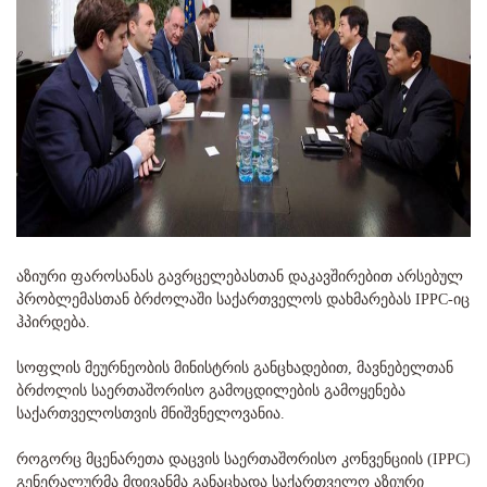
აზიური ფაროსანას გავრცელებასთან დაკავშირებით არსებულ
პრობლემასთან ბრძოლაში საქართველოს დახმარებას IPPC-იც
ჰპირდება.
სოფლის მეურნეობის მინისტრის განცხადებით, მავნებელთან
ბრძოლის საერთაშორისო გამოცდილების გამოყენება
საქართველოსთვის მნიშვნელოვანია.
როგორც მცენარეთა დაცვის საერთაშორისო კონვენციის (IPPC)
გენერალურმა მდივანმა განაცხადა საქართველო აზიური