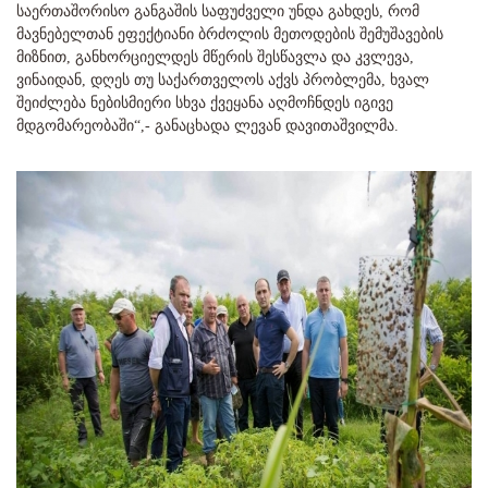
საერთაშორისო განგაშის საფუძველი უნდა გახდეს, რომ
მავნებელთან ეფექტიანი ბრძოლის მეთოდების შემუშავების
მიზნით, განხორციელდეს მწერის შესწავლა და კვლევა,
ვინაიდან, დღეს თუ საქართველოს აქვს პრობლემა, ხვალ
შეიძლება ნებისმიერი სხვა ქვეყანა აღმოჩნდეს იგივე
მდგომარეობაში“,- განაცხადა ლევან დავითაშვილმა.