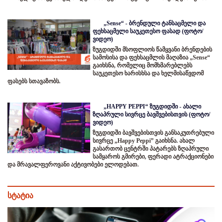
„Sense“ - ბრენდული ტანსაცმელი და
ფეხსაცმელი საუკეთესო ფასად (ფოტო/
ვიდეო)
ზუგდიდში მსოფლიოს წამყვანი ბრენდების
სამოსისა და ფეხსაცმლის მაღაზია „Sense“
გაიხსნა, რომელიც მომხმარებლებს
საუკეთესო ხარისხსა და ხელმისაწვდომ
ფასებს სთავაზობს.
„HAPPY PEPPI“ ზუგდიდში - ახალი
ზღაპრული სივრცე ბავშვებისთვის (ფოტო/
ვიდეო)
ზუგდიდში ბავშვებისთვის განსაკუთრებული
სივრცე „Happy Peppi” გაიხსნა. ახალ
გასართობ ცენტრში პატარებს ზღაპრული
სამყაროს გმირები, ფერადი ატრაქციონები
და მრავალფეროვანი აქტივობები ელოდებათ.
სტატია