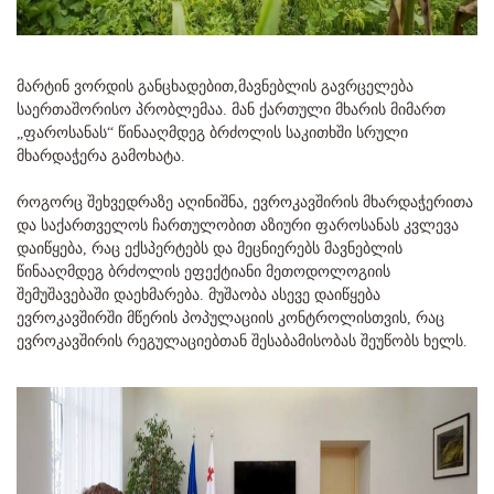
მარტინ ვორდის განცხადებით,მავნებლის გავრცელება
საერთაშორისო პრობლემაა. მან ქართული მხარის მიმართ
„ფაროსანას“ წინააღმდეგ ბრძოლის საკითხში სრული
მხარდაჭერა გამოხატა.
როგორც შეხვედრაზე აღინიშნა, ევროკავშირის მხარდაჭერითა
და საქართველოს ჩართულობით აზიური ფაროსანას კვლევა
დაიწყება, რაც ექსპერტებს და მეცნიერებს მავნებლის
წინააღმდეგ ბრძოლის ეფექტიანი მეთოდოლოგიის
შემუშავებაში დაეხმარება. მუშაობა ასევე დაიწყება
ევროკავშირში მწერის პოპულაციის კონტროლისთვის, რაც
ევროკავშირის რეგულაციებთან შესაბამისობას შეუწობს ხელს.