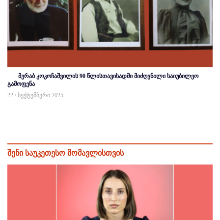
მერაბ კოკოჩაშვილის 90 წლისთავისადმი მიძღვნილი საიუბილეო
გამოფენა
22 / სექტემბერი 2025
შენი საუკეთესო მომავლისთვის