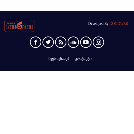
Developed By
GOODWEB
ჩვენ შესახებ
კონტაქტი