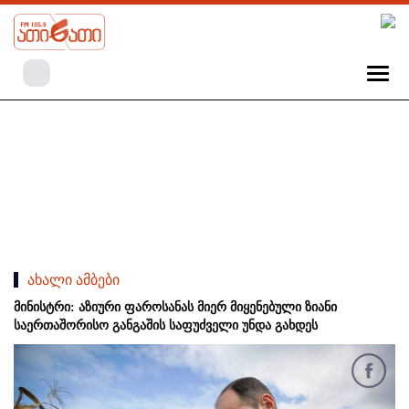
ახალი ამბები
მინისტრი: აზიური ფაროსანას მიერ მიყენებული ზიანი
საერთაშორისო განგაშის საფუძველი უნდა გახდეს