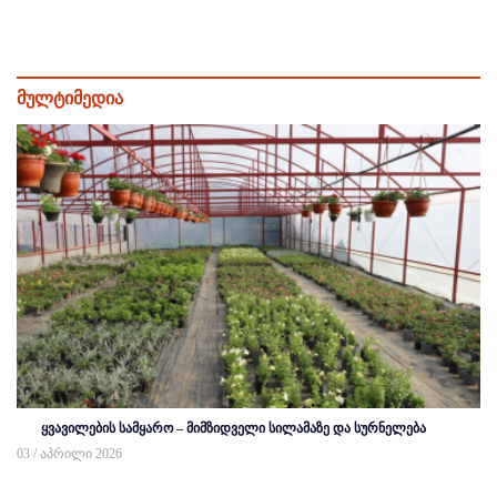
მულტიმედია
ყვავილების სამყარო – მიმზიდველი სილამაზე და სურნელება
03 / აპრილი 2026