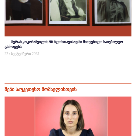
მერაბ კოკოჩაშვილის 90 წლისთავისადმი მიძღვნილი საიუბილეო
გამოფენა
22 / სექტემბერი 2025
შენი საუკეთესო მომავლისთვის