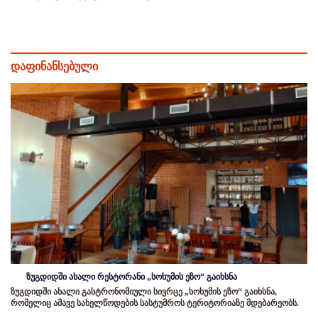
დაფინანსებული
ზუგდიდში ახალი რესტორანი „სოხუმის ეზო“ გაიხსნა
ზუგდიდში ახალი გასტრონომიული სივრცე „სოხუმის ეზო“ გაიხსნა,
რომელიც ამავე სახელწოდების სასტუმროს ტერიტორიაზე მდებარეობს.