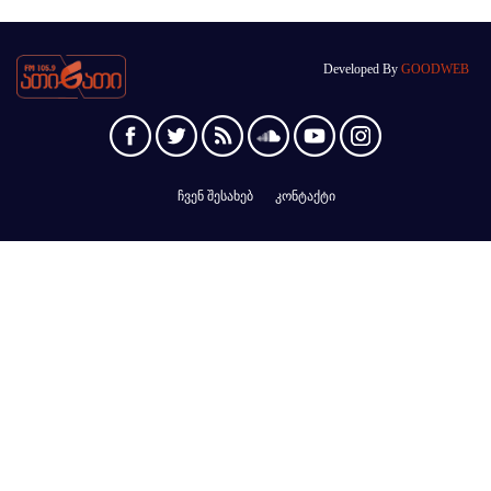
Developed By
GOODWEB
ჩვენ შესახებ
კონტაქტი