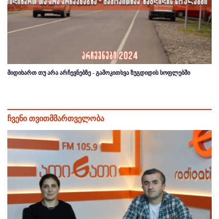
მიდიხართ თუ არა არჩევნებზე - გამოკითხვა ზუგდიდის სოფლებში
ჩვენი თვითმმართველობა