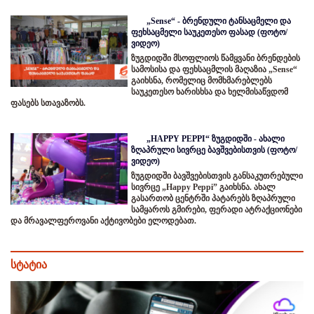
„Sense“ - ბრენდული ტანსაცმელი და
ფეხსაცმელი საუკეთესო ფასად (ფოტო/
ვიდეო)
ზუგდიდში მსოფლიოს წამყვანი ბრენდების
სამოსისა და ფეხსაცმლის მაღაზია „Sense“
გაიხსნა, რომელიც მომხმარებლებს
საუკეთესო ხარისხსა და ხელმისაწვდომ
ფასებს სთავაზობს.
„HAPPY PEPPI“ ზუგდიდში - ახალი
ზღაპრული სივრცე ბავშვებისთვის (ფოტო/
ვიდეო)
ზუგდიდში ბავშვებისთვის განსაკუთრებული
სივრცე „Happy Peppi” გაიხსნა. ახალ
გასართობ ცენტრში პატარებს ზღაპრული
სამყაროს გმირები, ფერადი ატრაქციონები
და მრავალფეროვანი აქტივობები ელოდებათ.
სტატია