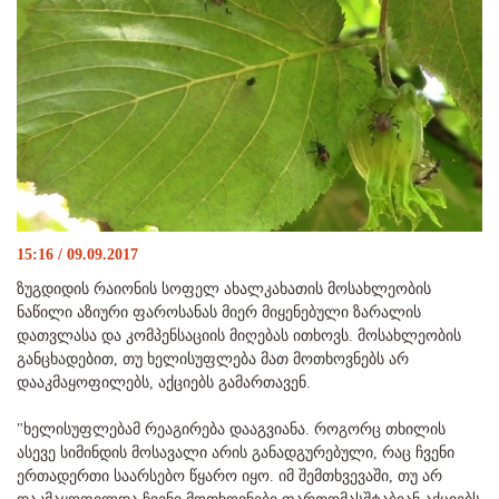
15:16 / 09.09.2017
ზუგდიდის რაიონის სოფელ ახალკახათის მოსახლეობის
ნაწილი აზიური ფაროსანას მიერ მიყენებული ზარალის
დათვლასა და კომპენსაციის მიღებას ითხოვს. მოსახლეობის
განცხადებით, თუ ხელისუფლება მათ მოთხოვნებს არ
დააკმაყოფილებს, აქციებს გამართავენ.
"ხელისუფლებამ რეაგირება დააგვიანა. როგორც თხილის
ასევე სიმინდის მოსავალი არის განადგურებული, რაც ჩვენი
ერთადერთი საარსებო წყარო იყო. იმ შემთხვევაში, თუ არ