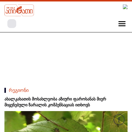
რეგიონი
ახალკახათის მოსახლეობა აზიური ფაროსანას მიერ
მიყენებული ზარალის კომპენსაციას ითხოვს