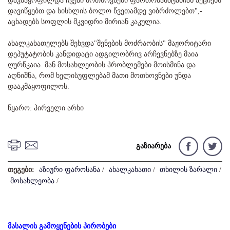
დაკმაყოფილდა ჩვენი მოთხოვნები ფართომასშტაბიან აქციებს
დავიწყებთ და სისხლის ბოლო წვეთამდე ვიბრძოლებთ",-
აცხადებს სოფლის მკვიდრი მირიან კაკულია.
ახალკახათელებს შეხვდა"შენების მოძრაობის" მაჟორიტარი
დეპუტატობის კანდიდატი ადგილობრივ არჩევნებზე მაია
ღურწკაია. მან მოსახლეობის პრობლემები მოისმინა და
აღნიშნა, რომ ხელისუფლებამ მათი მოთხოვნები უნდა
დააკმაყოფილოს.
წყარო: პირველი არხი
გაზიარება
თეგები:
აზიური ფაროსანა
/
ახალკახათი
/
თხილის ზარალი
/
მოსახლეობა
/
მასალის გამოყენების პირობები