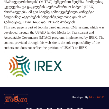
მმართველობისთვის" (M-TAG) მეშვეობით შეიქმნა, რომელსაც
„კვლევისა და გაცვლების საერთაშორისო საბჭო" (IREX)
ახორციელებს. ამ ვებ საიტზე გამოქვეყნებული კონტენტი
მთლიანად ავტორების პასუხისმგებლობაა და ის არ
გამოხატავს USAID-ისა და IREX-ის პოზიციას.
This web page is part of Joomla based universal CMS system, which was
developed through the USAID funded Media for Transparent and
Accountable Governance (MTAG) program, implemented by IREX. The
content provided through this web-site is the sole responsibility of the
authors and does not reflect the position of USAID or IREX.
Developed By
GOODWEB