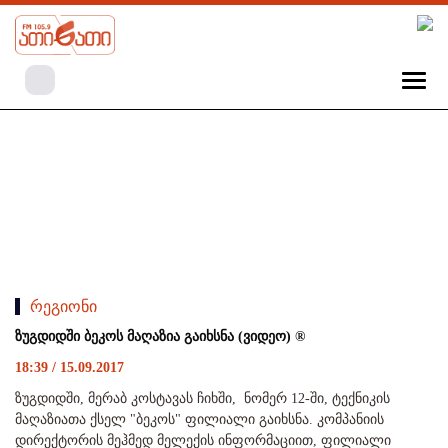
რეგიონი
ზუგდიდში ბეკოს მაღაზია გაიხსნა (ვიდეო) ®
18:39 / 15.09.2017
ზუგდიდში, მერაბ კოსტავას ჩიხში, ნომერ 12-ში, ტექნიკის
მაღაზიათა ქსელ "ბეკოს" ფილიალი გაიხსნა. კომპანიის
დირექტორის მეჰმედ მელექის ინფორმაციით, ფილიალი