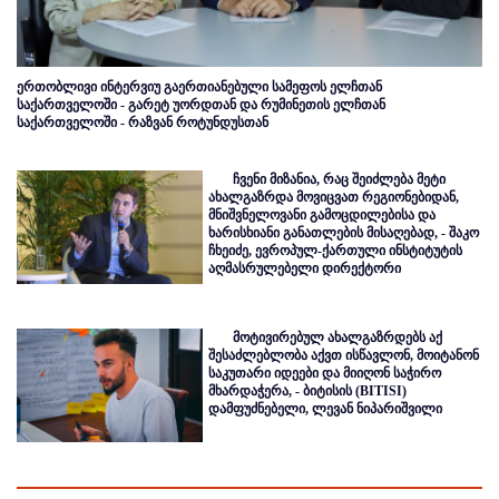
ერთობლივი ინტერვიუ გაერთიანებული სამეფოს ელჩთან
საქართველოში - გარეტ უორდთან და რუმინეთის ელჩთან
საქართველოში - რაზვან როტუნდუსთან
ჩვენი მიზანია, რაც შეიძლება მეტი
ახალგაზრდა მოვიცვათ რეგიონებიდან,
მნიშვნელოვანი გამოცდილებისა და
ხარისხიანი განათლების მისაღებად, - შაკო
ჩხეიძე, ევროპულ-ქართული ინსტიტუტის
აღმასრულებელი დირექტორი
მოტივირებულ ახალგაზრდებს აქ
შესაძლებლობა აქვთ ისწავლონ, მოიტანონ
საკუთარი იდეები და მიიღონ საჭირო
მხარდაჭერა, - ბიტისის (BITISI)
დამფუძნებელი, ლევან ნიპარიშვილი