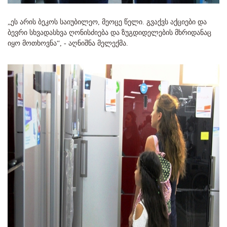
„ეს არის ბეკოს საიუბილეო, მეოცე წელი. გვაქვს აქციები და
ბევრი სხვადასხვა ღონისძიება და ზუგდიდელების მხრიდანაც
იყო მოთხოვნა“, - აღნიშნა მელექმა.