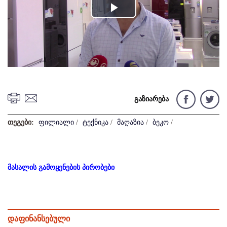
Play
Video
გაზიარება
თეგები:
ფილიალი
/
ტექნიკა
/
მაღაზია
/
ბეკო
/
მასალის გამოყენების პირობები
დაფინანსებული