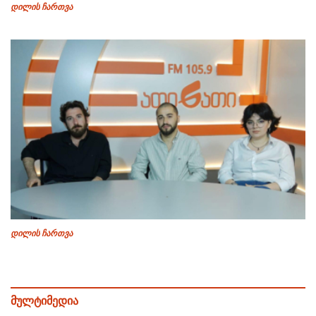
დილის ჩართვა
დილის ჩართვა
მულტიმედია