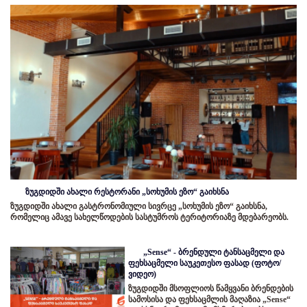
ზუგდიდში ახალი რესტორანი „სოხუმის ეზო“ გაიხსნა
ზუგდიდში ახალი გასტრონომიული სივრცე „სოხუმის ეზო“ გაიხსნა,
რომელიც ამავე სახელწოდების სასტუმროს ტერიტორიაზე მდებარეობს.
„Sense“ - ბრენდული ტანსაცმელი და
ფეხსაცმელი საუკეთესო ფასად (ფოტო/
ვიდეო)
ზუგდიდში მსოფლიოს წამყვანი ბრენდების
სამოსისა და ფეხსაცმლის მაღაზია „Sense“