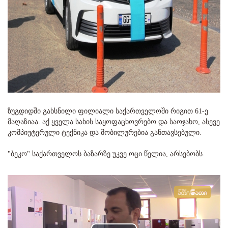
ზუგდიდში გახსნილი ფილიალი საქართველოში რიგით 61-ე
მაღაზიაა. აქ ყველა სახის საყოფაცხოვრებო და საოჯახო, ასევე
კომპიუტერული ტექნიკა და მობილურებია განთავსებული.
"ბეკო" საქართველოს ბაზარზე უკვე ოცი წელია, არსებობს.