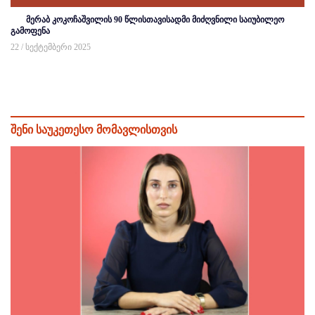
მერაბ კოკოჩაშვილის 90 წლისთავისადმი მიძღვნილი საიუბილეო
გამოფენა
22 / სექტემბერი 2025
შენი საუკეთესო მომავლისთვის