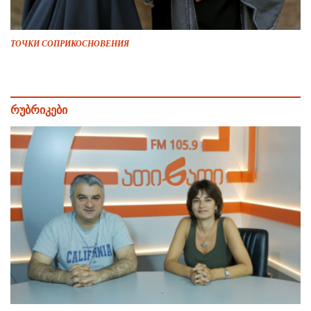
ТОЧКИ СОПРИКОСНОВЕНИЯ
რუბრიკები