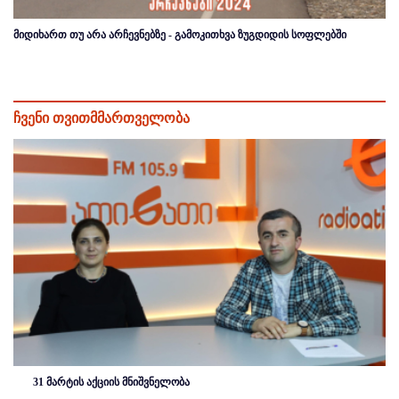
მიდიხართ თუ არა არჩევნებზე - გამოკითხვა ზუგდიდის სოფლებში
ჩვენი თვითმმართველობა
31 მარტის აქციის მნიშვნელობა