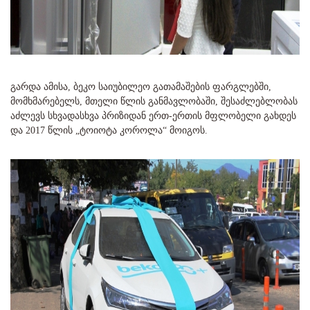
გარდა ამისა, ბეკო საიუბილეო გათამაშების ფარგლებში,
მომხმარებელს, მთელი წლის განმავლობაში, შესაძლებლობას
აძლევს სხვადასხვა პრიზიდან ერთ-ერთის მფლობელი გახდეს
და 2017 წლის „ტოიოტა კოროლა“ მოიგოს.