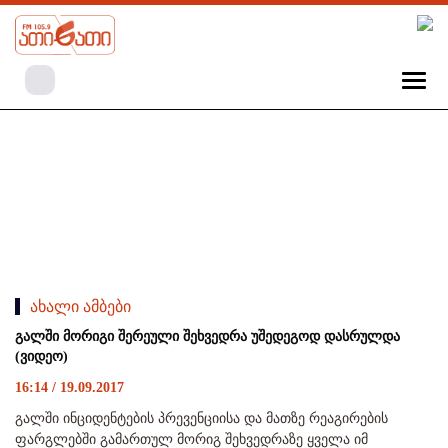
ახალი ამბები
გალში მორიგი შერეული შეხვედრა უშედეგოდ დასრულდა
(ვიდეო)
16:14 / 19.09.2017
გალში ინციდენტების პრევენციისა და მათზე რეაგირების
ფარგლებში გამართულ მორიგ შეხვედრაზე ყველა იმ