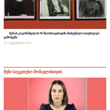
მერაბ კოკოჩაშვილის 90 წლისთავისადმი მიძღვნილი საიუბილეო
გამოფენა
22 / სექტემბერი 2025
შენი საუკეთესო მომავლისთვის