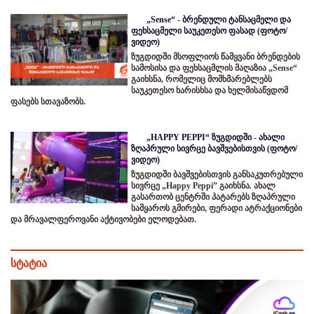
„Sense“ - ბრენდული ტანსაცმელი და
ფეხსაცმელი საუკეთესო ფასად (ფოტო/
ვიდეო)
ზუგდიდში მსოფლიოს წამყვანი ბრენდების
სამოსისა და ფეხსაცმლის მაღაზია „Sense“
გაიხსნა, რომელიც მომხმარებლებს
საუკეთესო ხარისხსა და ხელმისაწვდომ
ფასებს სთავაზობს.
„HAPPY PEPPI“ ზუგდიდში - ახალი
ზღაპრული სივრცე ბავშვებისთვის (ფოტო/
ვიდეო)
ზუგდიდში ბავშვებისთვის განსაკუთრებული
სივრცე „Happy Peppi” გაიხსნა. ახალ
გასართობ ცენტრში პატარებს ზღაპრული
სამყაროს გმირები, ფერადი ატრაქციონები
და მრავალფეროვანი აქტივობები ელოდებათ.
სტატია