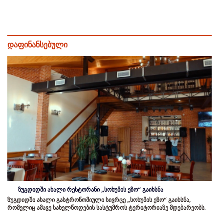
დაფინანსებული
ზუგდიდში ახალი რესტორანი „სოხუმის ეზო“ გაიხსნა
ზუგდიდში ახალი გასტრონომიული სივრცე „სოხუმის ეზო“ გაიხსნა,
რომელიც ამავე სახელწოდების სასტუმროს ტერიტორიაზე მდებარეობს.