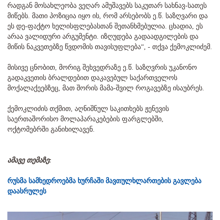
რადგან მოსახლეობა ვეღარ ამუშავებს საკუთარ სახნავ-სათეს
მიწებს. მათი პოზიცია იყო ის, რომ არსებობს ე.წ. საზღვარი და
ეს დე-ფაქტო ხელისფლებასთან შეთანხმებულია. ცხადია, ეს
არაა ვალიდური არგუმენტი. იზღუდება გადაადგილების და
მიწის ნაკვეთებზე წვდომის თავისუფლება“, - თქვა ქემოკლიძემ.
მისივე ცნობით, მორიგ შეხვედრაზე ე.წ. საზღვრის უკანონო
გადაკვეთის ბრალდებით დაკავებულ საქართველოს
მოქალაქეებზეც, მათ შორის მამა-შვილ როგავებზე ისაუბრეს.
ქემოკლიძის თქმით, აღნიშნულ საკითხებს ჟენევის
საერთაშორისო მოლაპარაკებების ფარგლებში,
ოქტომებრში განიხილავენ.
ამავე თემაზე:
რუსმა სამხედროებმა ხურჩაში მავთულხლართების გავლება
დაასრულეს