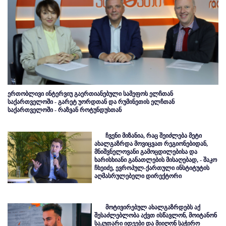
ერთობლივი ინტერვიუ გაერთიანებული სამეფოს ელჩთან
საქართველოში - გარეტ უორდთან და რუმინეთის ელჩთან
საქართველოში - რაზვან როტუნდუსთან
ჩვენი მიზანია, რაც შეიძლება მეტი
ახალგაზრდა მოვიცვათ რეგიონებიდან,
მნიშვნელოვანი გამოცდილებისა და
ხარისხიანი განათლების მისაღებად, - შაკო
ჩხეიძე, ევროპულ-ქართული ინსტიტუტის
აღმასრულებელი დირექტორი
მოტივირებულ ახალგაზრდებს აქ
შესაძლებლობა აქვთ ისწავლონ, მოიტანონ
საკუთარი იდეები და მიიღონ საჭირო