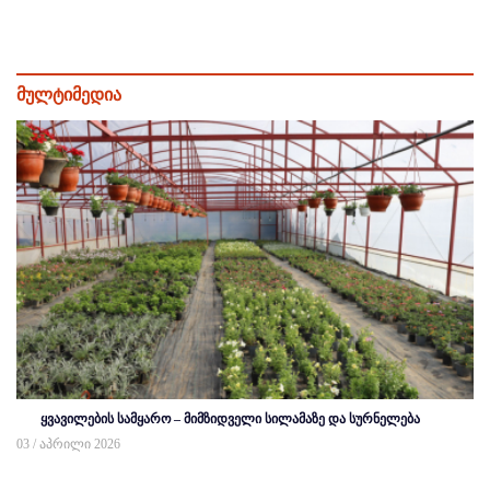
მულტიმედია
ყვავილების სამყარო – მიმზიდველი სილამაზე და სურნელება
03 / აპრილი 2026