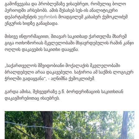
გამოწვევასა და პრობლემაზე ვისაუბრეთ, რომელიც ბოლო
პერიოდში არსებობს. ამის შესახებ სუს-ის ანალიტიკური
დეპარტამენტის
უფროსის
მოადგილემ კახაბერ ქემოკლიძემ
ენგურის ხიდზე განაცხადა.
მისივე ინფორმაციით, მთავარ საკითხად ქართულმა მხარემ
გიგა ოთხოზორიას მკვლელობაში მსჯავრდებულის რაშინ კანჯი
ოღლის დაკავების საკითხი დააყენა.
„საქართველოს მშვიდობიანი მოქალაქის მკვლელობაში
ბრალდებული არაა დაკავებული. საჭიროა ამ საქმის ლოგიკურ
ჭრილში გადაყვანა“, - აღნიშნა ქემოკლიძემ.
გარდა ამისა, შეხვედრაზე ე.წ. ბორდერიზაციის საკითხთან
დაკავშირებითაც ისაუბრეს.