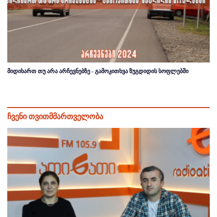
მიდიხართ თუ არა არჩევნებზე - გამოკითხვა ზუგდიდის სოფლებში
ჩვენი თვითმმართველობა