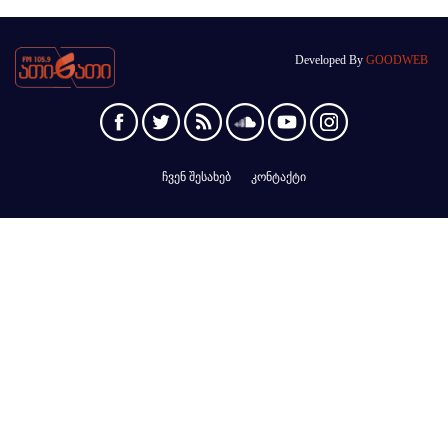
Developed By
GOODWEB
ჩვენ შესახებ
კონტაქტი