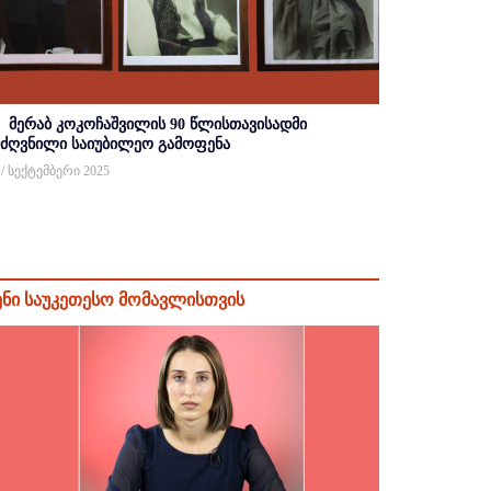
მერაბ კოკოჩაშვილის 90 წლისთავისადმი
იძღვნილი საიუბილეო გამოფენა
 / სექტემბერი 2025
ენი საუკეთესო მომავლისთვის