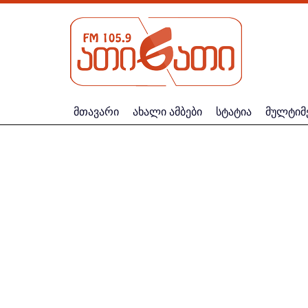
მთავარი
ახალი ამბები
სტატია
მულტიმ