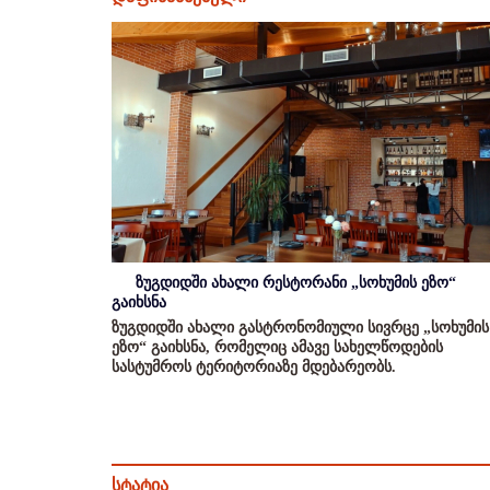
ზუგდიდში ახალი რესტორანი „სოხუმის ეზო“
გაიხსნა
ზუგდიდში ახალი გასტრონომიული სივრცე „სოხუმის
ეზო“ გაიხსნა, რომელიც ამავე სახელწოდების
სასტუმროს ტერიტორიაზე მდებარეობს.
სტატია