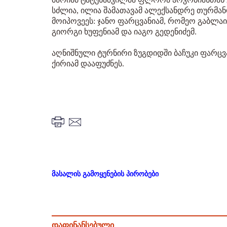
სძლია, ილია შამათავამ ალექსანდრე თურმანო
მოიპოვეეს: ჯანო ფარცვანიამ, რომეო გაბლა
გიორგი ხუფენიამ და იაგო გედენიძემ.
აღნიშნული ტურნირი ზუგდიდში ბაჩუკი ფარცვ
ქირიამ დააფუძნეს.
მასალის გამოყენების პირობები
დაფინანსებული