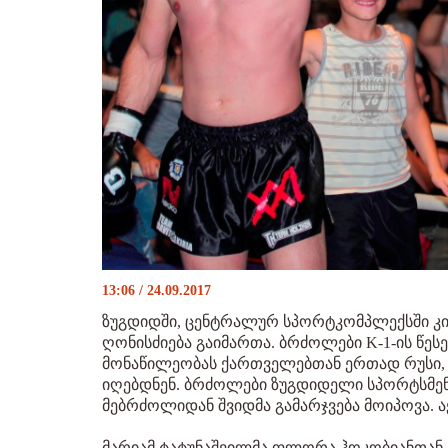
13:06 / 24.09.2017
ზუგდიდში, ცენტრალურ სპორტკომპლექსში კი
ღონისძიება გაიმართა. ბრძოლები K-1-ის წესე
მონაწილეობას ქართველებთან ერთად რუსი, 
იღებდნენ. ბრძოლები ზუგდიდელი სპორტსმენ
მებრძოლიდან შვიდმა გამარჯვება მოიპოვა. ა
მარიამ ტატუნაშვილმა ფლორა ჰოკობიანთან გა