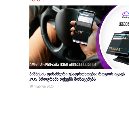
ბიზნესის ფინანსური უსაფრთხოება: როგორ იცავს
POS პროგრამა თქვენს მონაცემებს
10 / ივნისი 2026