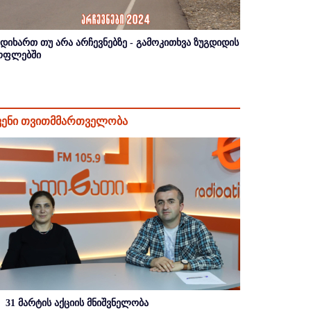
იდიხართ თუ არა არჩევნებზე - გამოკითხვა ზუგდიდის
ოფლებში
ვენი თვითმმართველობა
31 მარტის აქციის მნიშვნელობა