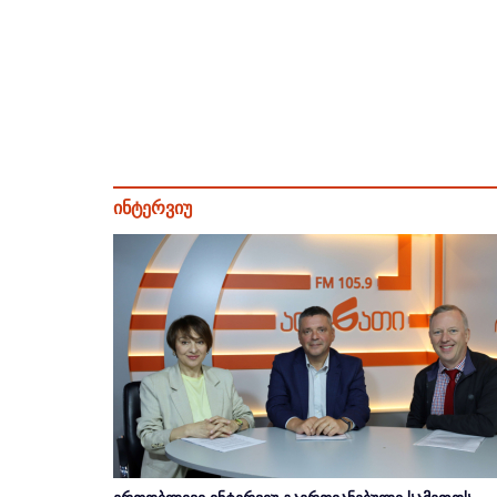
ინტერვიუ