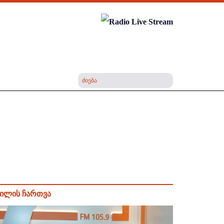
ილის ჩართვა