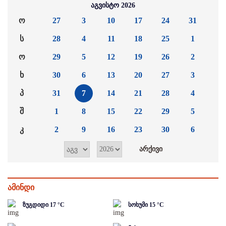
აგვისტო 2026
ო
27
3
10
17
24
31
ს
28
4
11
18
25
1
ო
29
5
12
19
26
2
ხ
30
6
13
20
27
3
პ
31
7
14
21
28
4
შ
1
8
15
22
29
5
კ
2
9
16
23
30
6
ამინდი
ზუგდიდი
17
°C
სოხუმი
15
°C