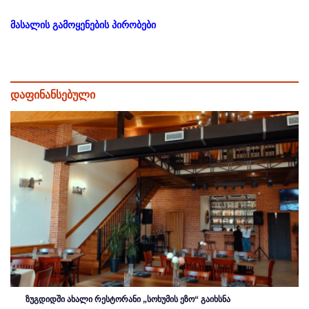
მასალის გამოყენების პირობები
დაფინანსებული
ზუგდიდში ახალი რესტორანი „სოხუმის ეზო“ გაიხსნა