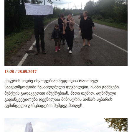
13:20 / 28.09.2017
ენგურის ხიდზე იმყოფებიან ზუგდიდის რაიონულ
საავადმყოფოში ჩასახლებული დევნილები. ისინი გამშვები
პუნქტის გადაკვეთით იმუქრებიან. მათი თქმით, აღნიშული
გადაწყვეტილება დევნილთა მინისტრის სოზარ სუბარის
გუშინდელი განცხადების შემდეგ მიიღეს.