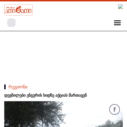
რეგიონი
დევნილები ენგურის ხიდზე აქციას მართავენ