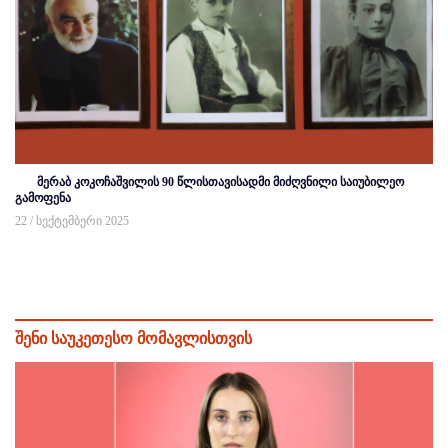
მერაბ კოკოჩაშვილის 90 წლისთავისადმი მიძღვნილი საიუბილეო
გამოფენა
22 / სექტემბერი 2025
შენი საუკეთესო მომავლისთვის