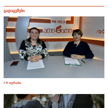
გადაცემები
FM თერაპია