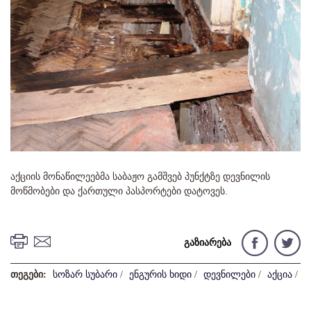
აქციის მონაწილეებმა საბაჟო გამშვებ პუნქტზე დევნილის
მოწმობები და ქართული პასპორტები დატოვეს.
გაზიარება
თეგები:
სოზარ სუბარი
/
ენგურის ხიდი
/
დევნილები
/
აქცია
/