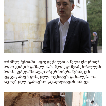
აღნიშნულ შენობაში, სადაც დევნილები 20 წელია ცხოვრობენ,
ბოლო კვირების განმავლობაში, მეორე და მესამე სართულებს
შორის, დერეფანში იატაკი ორჯერ ჩაინგრა. შემთხვევის
შედეგად არავინ დაშავებულა. დევნილები განსახლებას და
საცხოვრებელი ფართებით დაკმაყოფილებას ითხოვენ.