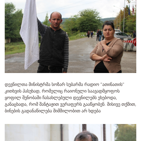
დევნილთა მინისტრმა სოზარ სუბარმა რადიო "ათინათის"
კითხვის პასუხად, რომელიც რაიონული საავადმყოფოს
ყოფილ შენობაში ჩასახლებული დევნილებს ეხებოდა,
განაცხადა, რომ შანტაჟით ვერაფერს გააწყობენ. მისივე თქმით,
ბინების გადანაწილება შიმშილობით არ ხდება