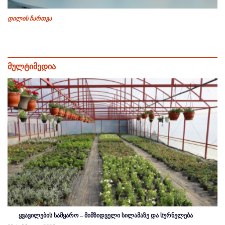
დილის ჩართვა
მულტიმედია
ყვავილების სამყარო – მიმზიდველი სილამაზე და სურნელება