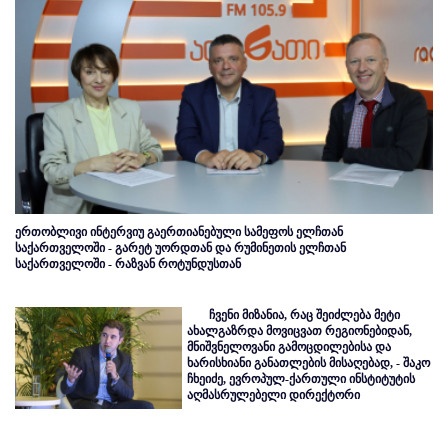
ერთობლივი ინტერვიუ გაერთიანებული სამეფოს ელჩთან
საქართველოში - გარეტ უორდთან და რუმინეთის ელჩთან
საქართველოში - რაზვან როტუნდუსთან
ჩვენი მიზანია, რაც შეიძლება მეტი
ახალგაზრდა მოვიცვათ რეგიონებიდან,
მნიშვნელოვანი გამოცდილებისა და
ხარისხიანი განათლების მისაღებად, - შაკო
ჩხეიძე, ევროპულ-ქართული ინსტიტუტის
აღმასრულებელი დირექტორი