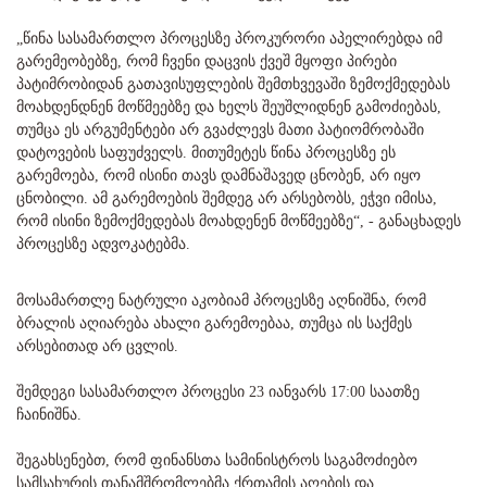
„წინა სასამართლო პროცესზე პროკურორი აპელირებდა იმ
გარემეობებზე, რომ ჩვენი დაცვის ქვეშ მყოფი პირები
პატიმრობიდან გათავისუფლების შემთხვევაში ზემოქმედებას
მოახდენდნენ მოწმეებზე და ხელს შეუშლიდნენ გამოძიებას,
თუმცა ეს არგუმენტები არ გვაძლევს მათი პატიომრობაში
დატოვების საფუძველს. მითუმეტეს წინა პროცესზე ეს
გარემოება, რომ ისინი თავს დამნაშავედ ცნობენ, არ იყო
ცნობილი. ამ გარემოების შემდეგ არ არსებობს, ეჭვი იმისა,
რომ ისინი ზემოქმედებას მოახდენენ მოწმეებზე“, - განაცხადეს
პროცესზე ადვოკატებმა.
მოსამართლე ნატრული აკობიამ პროცესზე აღნიშნა, რომ
ბრალის აღიარება ახალი გარემოებაა, თუმცა ის საქმეს
არსებითად არ ცვლის.
შემდეგი სასამართლო პროცესი 23 იანვარს 17:00 საათზე
ჩაინიშნა.
შეგახსენებთ, რომ ფინანსთა სამინისტროს საგამოძიებო
სამსახურის თანამშრომლებმა ქრთამის აღების და