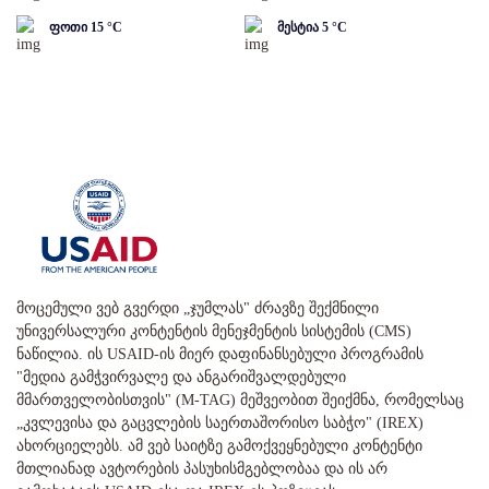
ფოთი
15
°C
მესტია
5
°C
მოცემული ვებ გვერდი „ჯუმლას" ძრავზე შექმნილი
უნივერსალური კონტენტის მენეჯმენტის სისტემის (CMS)
ნაწილია. ის USAID-ის მიერ დაფინანსებული პროგრამის
"მედია გამჭვირვალე და ანგარიშვალდებული
მმართველობისთვის" (M-TAG) მეშვეობით შეიქმნა, რომელსაც
„კვლევისა და გაცვლების საერთაშორისო საბჭო" (IREX)
ახორციელებს. ამ ვებ საიტზე გამოქვეყნებული კონტენტი
მთლიანად ავტორების პასუხისმგებლობაა და ის არ