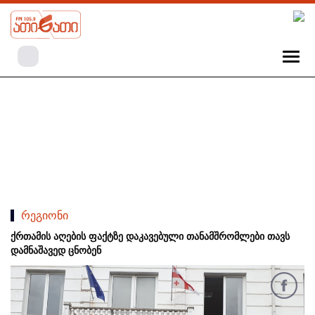
რეგიონი
ქრთამის აღების ფაქტზე დაკავებული თანამშრომლები თავს
დამნაშავედ ცნობენ