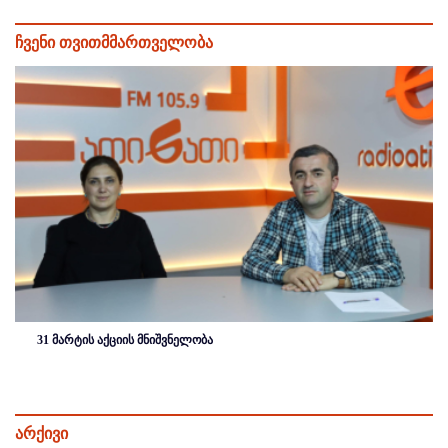
ჩვენი თვითმმართველობა
31 მარტის აქციის მნიშვნელობა
არქივი