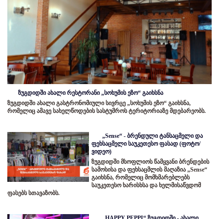
ზუგდიდში ახალი რესტორანი „სოხუმის ეზო“ გაიხსნა
ზუგდიდში ახალი გასტრონომიული სივრცე „სოხუმის ეზო“ გაიხსნა,
რომელიც ამავე სახელწოდების სასტუმროს ტერიტორიაზე მდებარეობს.
„Sense“ - ბრენდული ტანსაცმელი და
ფეხსაცმელი საუკეთესო ფასად (ფოტო/
ვიდეო)
ზუგდიდში მსოფლიოს წამყვანი ბრენდების
სამოსისა და ფეხსაცმლის მაღაზია „Sense“
გაიხსნა, რომელიც მომხმარებლებს
საუკეთესო ხარისხსა და ხელმისაწვდომ
ფასებს სთავაზობს.
„HAPPY PEPPI“ ზუგდიდში - ახალი