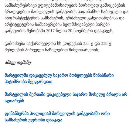
სამსახურებრივი უფლებამოსილების ბოროტად გამოყენების
ბრალდებით მარტვილის გამგეობის საფინანსო-საბიუჯეტო და
ინფრასტუქტურის სამსახურის, ურბანული განვითარებისა და
არქიტექტურის სამსახურების ხელმძღვანელი პირები
გამგეობის შენობაში 2017 წლის 20 ნოემბერს დააკავეს.
გამოძიება საქართველოს სს კოდექსის 332-ე და 338-ე
მუხლების პირველი ნაწილებით მიმდინარეობს.
ამავე თემაზე:
მარტვილში დაკავებულ საჯარო მოხელეებს წინასწარი
პატიმრობა შეეფარდათ
მარტვილის მერიაში დაკავებული საჯარო მოხელე ბრალს არ
აღიარებს
ფინანსურმა პოლიციამ მარტვილის გამგეობაში ორი
სამსახურის უფროსი დააკავა