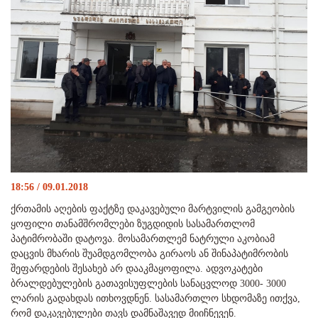
18:56 / 09.01.2018
ქრთამის აღების ფაქტზე დაკავებული მარტვილის გამგეობის
ყოფილი თანამშრომლები ზუგდიდის სასამართლომ
პატიმრობაში დატოვა. მოსამართლემ ნატრული აკობიამ
დაცვის მხარის შუამდგომლობა გირაოს ან შინაპატიმრობის
შეფარდების შესახებ არ დააკმაყოფილა. ადვოკატები
ბრალდებულების გათავისუფლების სანაცვლოდ 3000- 3000
ლარის გადახდას ითხოვდნენ. სასამართლო სხდომაზე ითქვა,
რომ დაკავებულები თავს დამნაშავედ მიიჩნევენ.