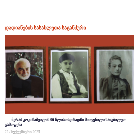
დადიანების სასახლეთა საგანძური
მერაბ კოკოჩაშვილის 90 წლისთავისადმი მიძღვნილი საიუბილეო
გამოფენა
22 / სექტემბერი 2025