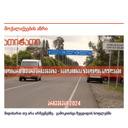
მოქალაქეების აზრი
მიდიხართ თუ არა არჩევნებზე - გამოკითხვა ზუგდიდის სოფლებში