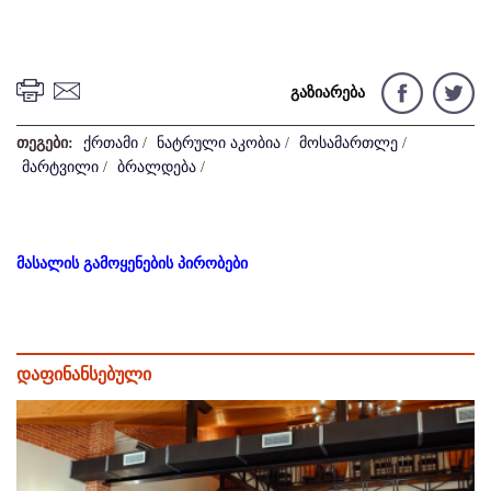
გაზიარება
თეგები:
ქრთამი
/
ნატრული აკობია
/
მოსამართლე
/
მარტვილი
/
ბრალდება
/
მასალის გამოყენების პირობები
დაფინანსებული