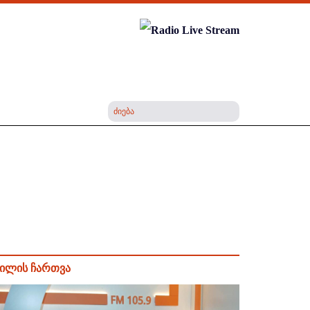
ილის ჩართვა