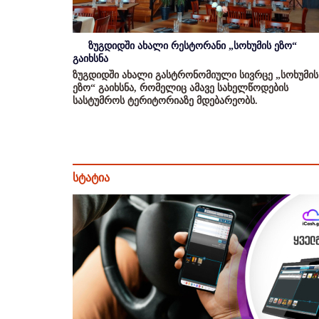
ზუგდიდში ახალი რესტორანი „სოხუმის ეზო“
გაიხსნა
ზუგდიდში ახალი გასტრონომიული სივრცე „სოხუმის
ეზო“ გაიხსნა, რომელიც ამავე სახელწოდების
სასტუმროს ტერიტორიაზე მდებარეობს.
სტატია