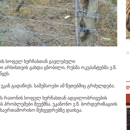
31
ეტის სოფელ ხურჩასთან გავლებული
არხისთვის გახდა ცნობილი, რუსმა ოკუპანტებმა ე.წ.
ყეს.
ან გადაწიეს. სამუშაოები ამ წუთებშიც გრძელდება.
დ
ის რაიონის სოფელ ხურჩასთან ადგილობრივების
ს პრობლემები შეუქმნა. უკანონო ე.წ. ბორდერიზაციის
ა საერთაშორისო შეხვედრებზე დაისვა.