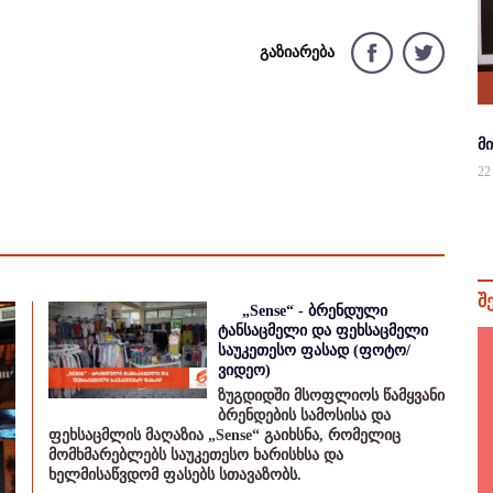
გაზიარება
მ
22
შ
„Sense“ - ბრენდული
ტანსაცმელი და ფეხსაცმელი
საუკეთესო ფასად (ფოტო/
ვიდეო)
ზუგდიდში მსოფლიოს წამყვანი
ბრენდების სამოსისა და
ფეხსაცმლის მაღაზია „Sense“ გაიხსნა, რომელიც
მომხმარებლებს საუკეთესო ხარისხსა და
ხელმისაწვდომ ფასებს სთავაზობს.