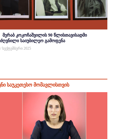
მერაბ კოკოჩაშვილის 90 წლისთავისადმი
იძღვნილი საიუბილეო გამოფენა
 / სექტემბერი 2025
ენი საუკეთესო მომავლისთვის