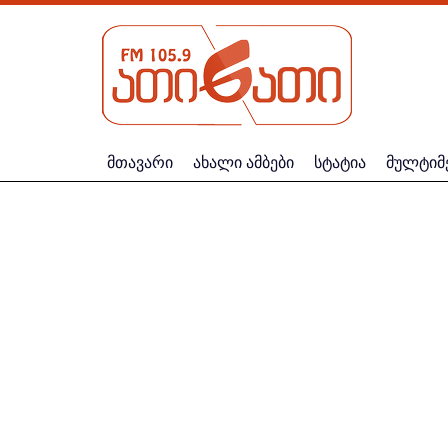
მთავარი
ახალი ამბები
სტატია
მულტიმ