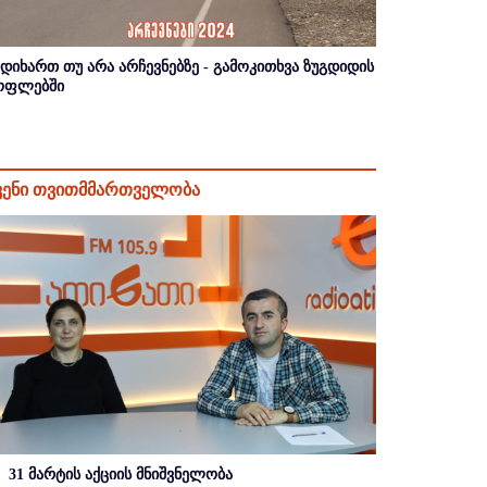
იდიხართ თუ არა არჩევნებზე - გამოკითხვა ზუგდიდის
ოფლებში
ვენი თვითმმართველობა
31 მარტის აქციის მნიშვნელობა