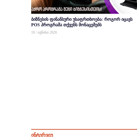
ბიზნესის ფინანსური უსაფრთხოება: როგორ იცავს
POS პროგრამა თქვენს მონაცემებს
10 / ივნისი 2026
ინტერვიუ