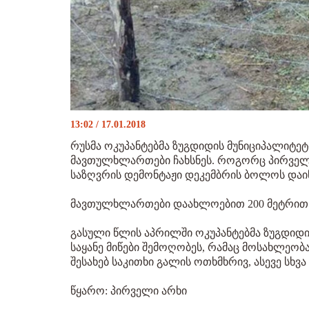
13:02 / 17.01.2018
რუსმა ოკუპანტებმა ზუგდიდის მუნიციპალიტ
მავთულხლართები ჩახსნეს. როგორც პირველი 
საზღვრის დემონტაჟი დეკემბრის ბოლოს დაიწ
მავთულხლართები დაახლოებით 200 მეტრით უკ
გასული წლის აპრილში ოკუპანტებმა ზუგდიდ
საყანე მიწები შემოღობეს, რამაც მოსახლეობა
შესახებ საკითხი გალის ოთხმხრივ, ასევე სხვ
წყარო: პირველი არხი