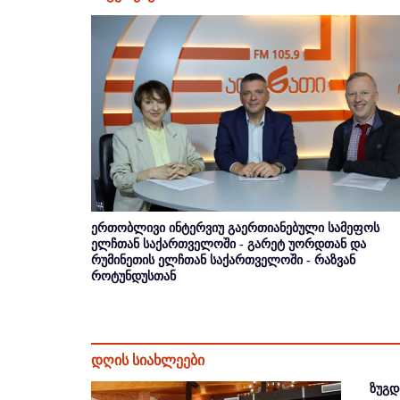
ერთობლივი ინტერვიუ გაერთიანებული სამეფოს
ელჩთან საქართველოში - გარეტ უორდთან და
რუმინეთის ელჩთან საქართველოში - რაზვან
როტუნდუსთან
დღის სიახლეები
ზუგდ