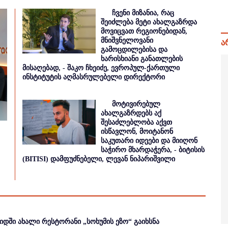
ჩვენი მიზანია, რაც
შეიძლება მეტი ახალგაზრდა
მოვიცვათ რეგიონებიდან,
მნიშვნელოვანი
ა
გამოცდილებისა და
ხარისხიანი განათლების
მისაღებად, - შაკო ჩხეიძე, ევროპულ-ქართული
ინსტიტუტის აღმასრულებელი დირექტორი
მოტივირებულ
ახალგაზრდებს აქ
შესაძლებლობა აქვთ
ისწავლონ, მოიტანონ
საკუთარი იდეები და მიიღონ
საჭირო მხარდაჭერა, - ბიტისის
(BITISI) დამფუძნებელი, ლევან ნიპარიშვილი
იდში ახალი რესტორანი „სოხუმის ეზო“ გაიხსნა