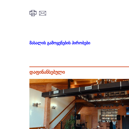
მასალის გამოყენების პირობები
დაფინანსებული