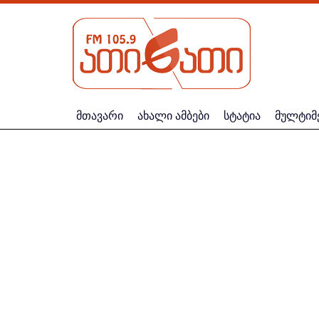
მთავარი
ახალი ამბები
სტატია
მულტიმ