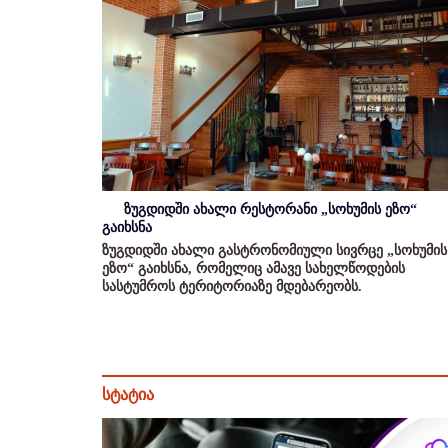
ზუგდიდში ახალი რესტორანი „სოხუმის ეზო“
გაიხსნა
ზუგდიდში ახალი გასტრონომიული სივრცე „სოხუმის
ეზო“ გაიხსნა, რომელიც ამავე სახელწოდების
სასტუმროს ტერიტორიაზე მდებარეობს.
სტატია