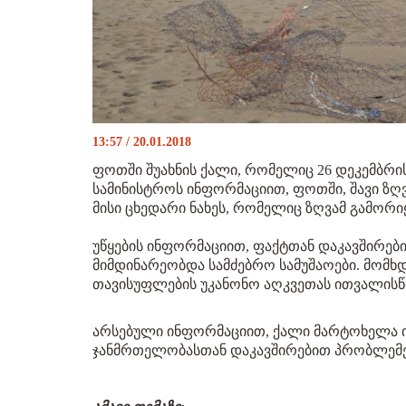
13:57 / 20.01.2018
ფოთში შუახნის ქალი, რომელიც 26 დეკემბრის
სამინისტროს ინფორმაციით, ფოთში, შავი ზ
მისი ცხედარი ნახეს, რომელიც ზღვამ გამორი
უწყების ინფორმაციით, ფაქტთან დაკავშირები
მიმდინარეობდა სამძებრო სამუშაოები. მომხდ
თავისუფლების უკანონო აღკვეთას ითვალისწი
არსებული ინფორმაციით, ქალი მარტოხელა 
ჯანმრთელობასთან დაკავშირებით პრობლემე