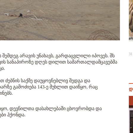
31
 შემდეგ არავის უნახავს, გარდაცვლილი იპოვეს. შს
ღვის სანაპიროზე დღეს დილით სამართალდამცავებმა
ყა.
თ ძებნის საქმე დაუყოვნებლივ შედგა და
არზე გამოძიება 143-ე მუხლით დაიწყო, რაც
დ
ნებს.
იყო, დევნილთა დასახლებაში ცხოვრობდა და
ბი ჰქონდა.