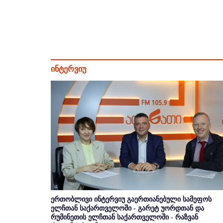
ინტერვიუ
ერთობლივი ინტერვიუ გაერთიანებული სამეფოს
ელჩთან საქართველოში - გარეტ უორდთან და
რუმინეთის ელჩთან საქართველოში - რაზვან