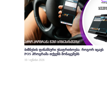
ბიზნესის ფინანსური უსაფრთხოება: როგორ იცავს
POS პროგრამა თქვენს მონაცემებს
10 / ივნისი 2026