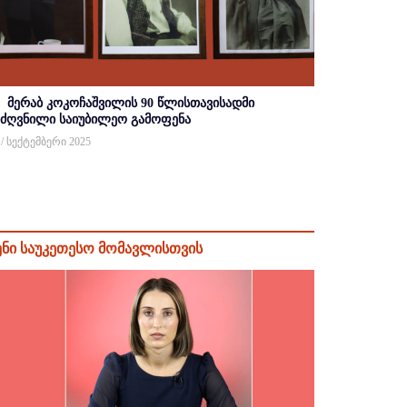
მერაბ კოკოჩაშვილის 90 წლისთავისადმი
იძღვნილი საიუბილეო გამოფენა
 / სექტემბერი 2025
ენი საუკეთესო მომავლისთვის