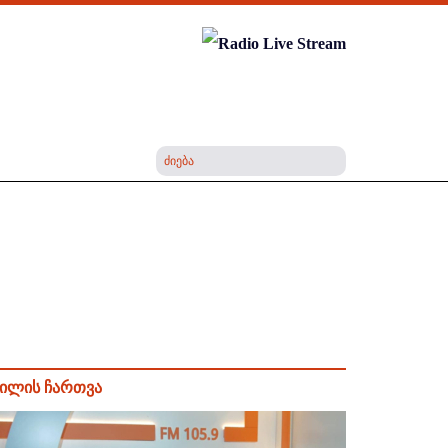
ილის ჩართვა