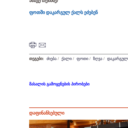
ამავე თემაზე:
ფოთში დაკარგულ ქალს ეძებენ
თეგები:
ძიება
/
ქალი
/
ფოთი
/
ზღვა
/
დაკარგულ
მასალის გამოყენების პირობები
დაფინანსებული