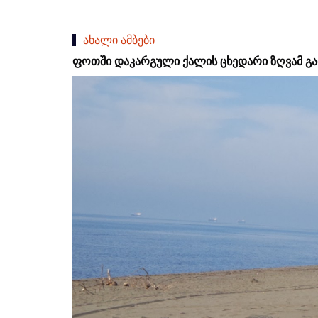
ახალი ამბები
ფოთში დაკარგული ქალის ცხედარი ზღვამ გ