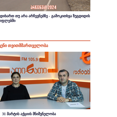
იდიხართ თუ არა არჩევნებზე - გამოკითხვა ზუგდიდის
ოფლებში
ვენი თვითმმართველობა
31 მარტის აქციის მნიშვნელობა