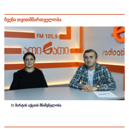
ჩვენი თვითმმართველობა
31 მარტის აქციის მნიშვნელობა