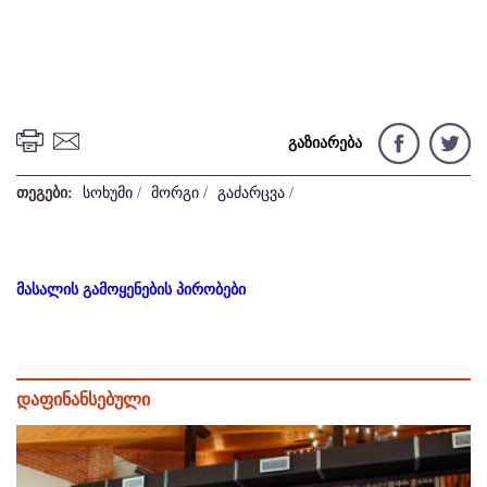
გაზიარება
თეგები:
სოხუმი
/
მორგი
/
გაძარცვა
/
მასალის გამოყენების პირობები
დაფინანსებული