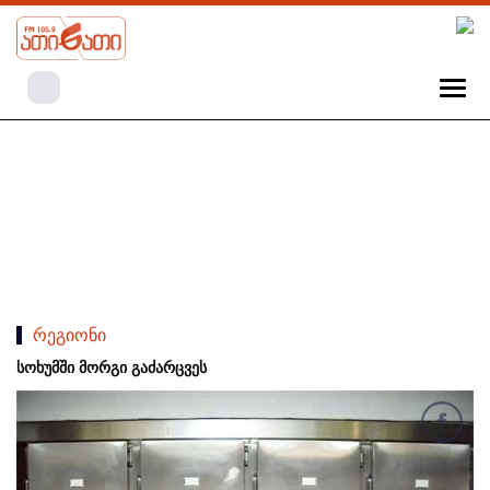
რეგიონი
სოხუმში მორგი გაძარცვეს