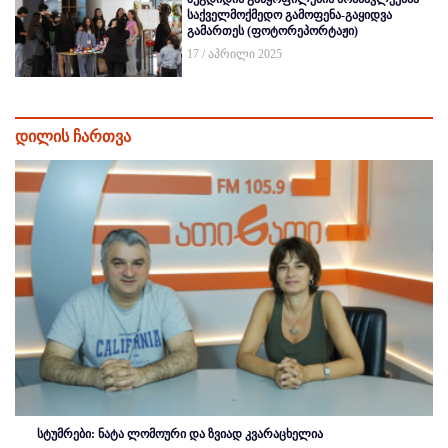
საქველმოქმედო გამოფენა-გაყიდვა
გამართეს (ფოტორეპორტაჟი)
17 / აპრილი 2025
დილის ჩართვა
სტუმრები: ნატა ლომოური და ზვიად კვარაცხელია