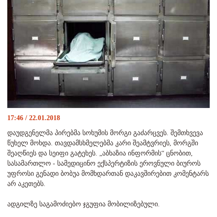
17:46 / 22.01.2018
დაუდგენელმა პირებმა სოხუმის მორგი გაძარცვეს. შემთხვევა
წუხელ მოხდა. თავდამსხმელებმა კარი შეამტვრიეს, მორგში
შეაღწიეს და სეიფი გატეხეს. „აბხაზია ინფორმის“ ცნობით,
სასამართლო - სამედიცინო ექსპერტიზის ეროვნული ბიუროს
უფროსი გენადი ბობუა მომხდართან დაკავშირებით კომენტარს
არ აკეთებს.
ადგილზე საგამოძიებო ჯგუფია მობილიზებული.