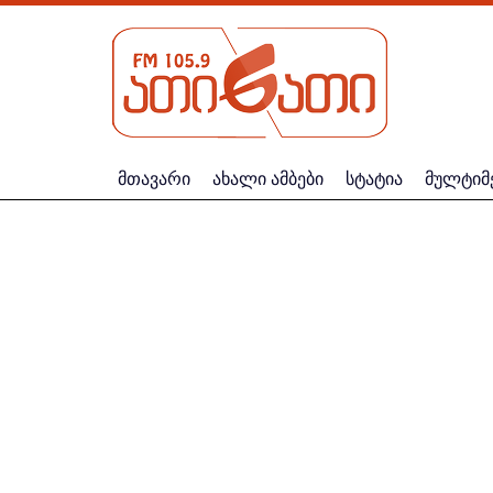
მთავარი
ახალი ამბები
სტატია
მულტიმ