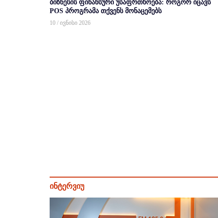
ბიზნესის ფინანსური უსაფრთხოება: როგორ იცავს
POS პროგრამა თქვენს მონაცემებს
10 / ივნისი 2026
ინტერვიუ