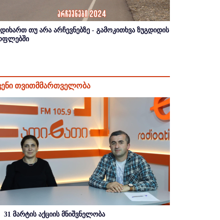
იდიხართ თუ არა არჩევნებზე - გამოკითხვა ზუგდიდის
ოფლებში
ვენი თვითმმართველობა
31 მარტის აქციის მნიშვნელობა