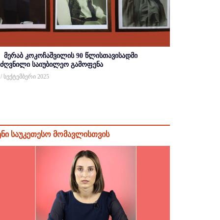
მერაბ კოკოჩაშვილის 90 წლისთავისადმი
იძღვნილი საიუბილეო გამოფენა
 / სექტემბერი 2025
ენი საუკეთესო მომავლისთვის