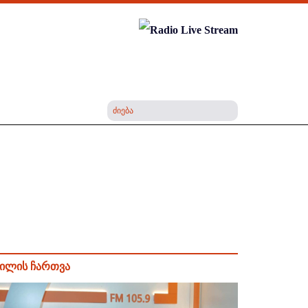
ილის ჩართვა