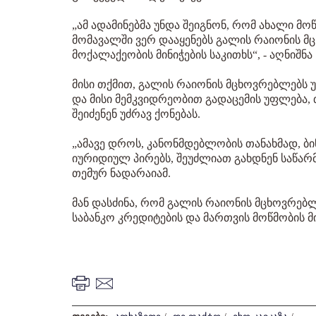
„ამ ადამინებმა უნდა შეიგნონ, რომ ახალი მო
მომავალში ვერ დააყენებს გალის რაიონის 
მოქალაქეობის მინიჭების საკითხს“, - აღნიშნა
მისი თქმით, გალის რაიონის მცხოვრებლებს 
და მისი მემკვიდრეობით გადაცემის უფლება, 
შეიძენენ უძრავ ქონებას.
„ამავე დროს, კანონმდებლობის თანახმად, ბ
იურიდიულ პირებს, შეუძლიათ გახდნენ საწარმ
თემურ ნადარაიამ.
მან დასძინა, რომ გალის რაიონის მცხოვრებ
საბანკო კრედიტების და მართვის მოწმობის მი