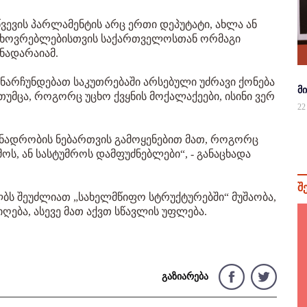
წვევის პარლამენტის არც ერთი დეპუტატი, ახლა ან
მცხოვრებლებისთვის საქართველოსთან ორმაგი
 ნადარაიამ.
უნარჩუნდებათ საკუთრებაში არსებული უძრავი ქონება
მ
თუმცა, როგორც უცხო ქვყნის მოქალაქეები, ისინი ვერ
22
ინადრობის ნებართვის გამოყენებით მათ, როგორც
ოს, ან სასტუმროს დამფუძნებლები“, - განაცხადა
შ
ლბს შეუძლიათ „სახელმწიფო სტრუქტურებში“ მუშაობა,
ღება, ასევე მათ აქვთ სწავლის უფლება.
გაზიარება