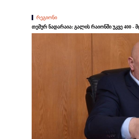
რეგიონი
თემურ ნადარაია: გალის რაიონში უკვე 400 - 