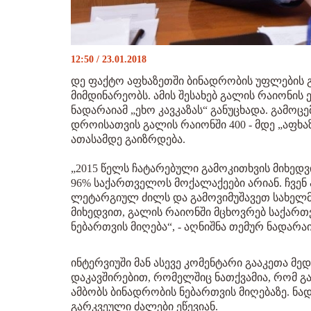
12:50 / 23.01.2018
დე ფაქტო აფხაზეთში ბინადრობის უფლების გ
მიმდინარეობს. ამის შესახებ გალის რაიონის
ნადარაიამ „ეხო კავკაზას“ განუცხადა. გამოცე
დროისათვის გალის რაიონში 400 - მდე „აფხა
ათასამდე გაიზრდება.
„2015 წელს ჩატარებული გამოკითხვის მიხედ
96% საქართველოს მოქალაქეები არიან. ჩვენ
ლეტარგიულ ძილს და გამოვიმუშავეთ სახელმწ
მიხედვით, გალის რაიონში მცხოვრებ საქარ
ნებართვის მიღება“, - აღნიშნა თემურ ნადარაი
ინტერვიუში მან ასევე კომენტარი გააკეთა 
დაკავშირებით, რომელშიც ნათქვამია, რომ 
ამბობს ბინადრობის ნებართვის მიღებაზე. ნა
გარკვეული ძალები ეწევიან.