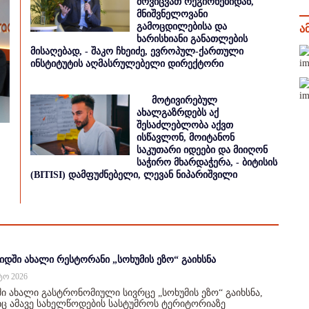
მოვიცვათ რეგიონებიდან,
მნიშვნელოვანი
გამოცდილებისა და
ა
ხარისხიანი განათლების
მისაღებად, - შაკო ჩხეიძე, ევროპულ-ქართული
ინსტიტუტის აღმასრულებელი დირექტორი
მოტივირებულ
ახალგაზრდებს აქ
შესაძლებლობა აქვთ
ისწავლონ, მოიტანონ
საკუთარი იდეები და მიიღონ
საჭირო მხარდაჭერა, - ბიტისის
(BITISI) დამფუძნებელი, ლევან ნიპარიშვილი
იდში ახალი რესტორანი „სოხუმის ეზო“ გაიხსნა
სტო 2026
ი ახალი გასტრონომიული სივრცე „სოხუმის ეზო“ გაიხსნა,
 ამავე სახელწოდების სასტუმროს ტერიტორიაზე