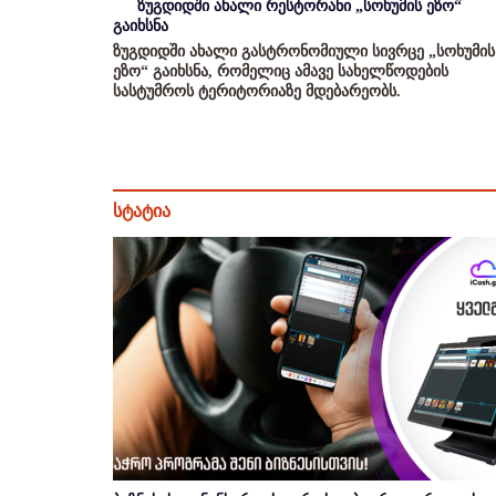
ზუგდიდში ახალი რესტორანი „სოხუმის ეზო“
გაიხსნა
ზუგდიდში ახალი გასტრონომიული სივრცე „სოხუმის
ეზო“ გაიხსნა, რომელიც ამავე სახელწოდების
სასტუმროს ტერიტორიაზე მდებარეობს.
სტატია