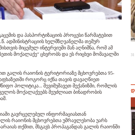
აცემის და პასპორტიზაციის პროცესი წარმატებით
 ე.წ. ადმინისტრაციის ხელმზღვანელმა თემურ
მისთვის მიცემულ ინტერვიუში მან აღნიშნა, რომ ამ
ზეთის მოქალაქე“ ცხვრობს და ეს რიცხვი მომავალში
31
ვით გალის რაიონის ტერიტორიაზე მცხოვრებთა 95-
 აფხაზეთში როგორც იქნა თავის დავაღწიეთ
იფო პოლიტიკა... შევიმუშავეთ მექანიზმი, რომლის
დ
თველოს მოქალაქეებს შეუძლიათ ბინადრობის
ამ.
მედიაში გავრცელებულ ინფორმაციასთან
გალის რაიონის მცხოვრებთა უმრავლესობა უარს
დარაიას თქმით, მსგავს პროპაგანდას გალის რაიონში