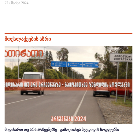
27 / მაისი 2024
მოქალაქეების აზრი
მიდიხართ თუ არა არჩევნებზე - გამოკითხვა ზუგდიდის სოფლებში