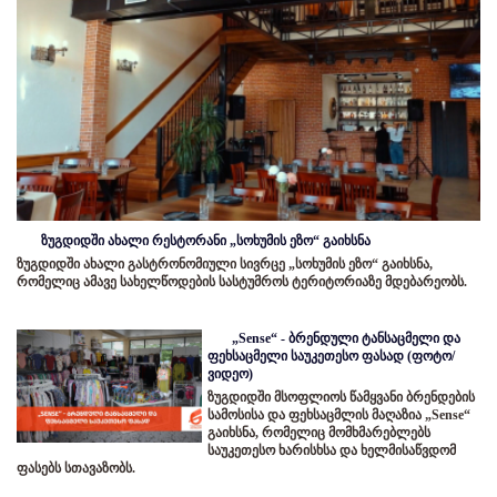
ზუგდიდში ახალი რესტორანი „სოხუმის ეზო“ გაიხსნა
ზუგდიდში ახალი გასტრონომიული სივრცე „სოხუმის ეზო“ გაიხსნა,
რომელიც ამავე სახელწოდების სასტუმროს ტერიტორიაზე მდებარეობს.
„Sense“ - ბრენდული ტანსაცმელი და
ფეხსაცმელი საუკეთესო ფასად (ფოტო/
ვიდეო)
ზუგდიდში მსოფლიოს წამყვანი ბრენდების
სამოსისა და ფეხსაცმლის მაღაზია „Sense“
გაიხსნა, რომელიც მომხმარებლებს
საუკეთესო ხარისხსა და ხელმისაწვდომ
ფასებს სთავაზობს.