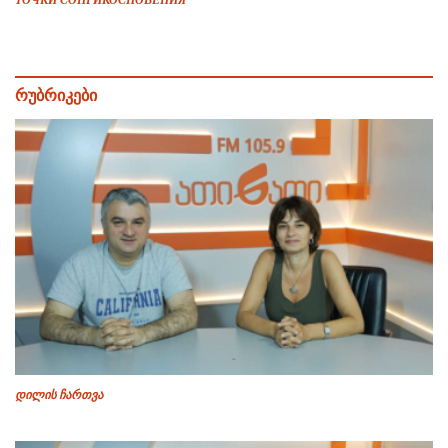
ТОЧКИ СОПРИКОСНОВЕНИЯ
რუბრიკები
დილის ჩართვა