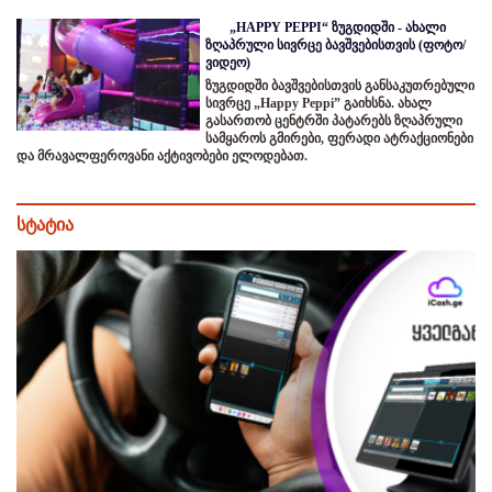
„HAPPY PEPPI“ ზუგდიდში - ახალი
ზღაპრული სივრცე ბავშვებისთვის (ფოტო/
ვიდეო)
ზუგდიდში ბავშვებისთვის განსაკუთრებული
სივრცე „Happy Peppi” გაიხსნა. ახალ
გასართობ ცენტრში პატარებს ზღაპრული
სამყაროს გმირები, ფერადი ატრაქციონები
და მრავალფეროვანი აქტივობები ელოდებათ.
სტატია