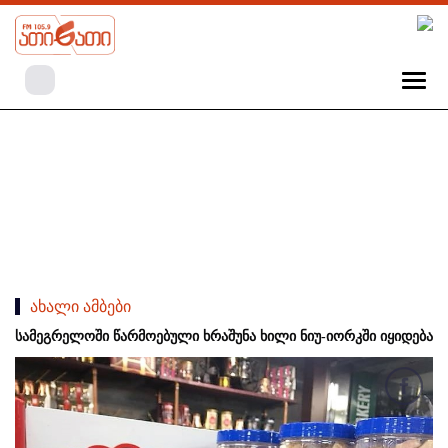
ახალი ამბები
სამეგრელოში წარმოებული ხრაშუნა ხილი ნიუ-იორკში იყიდება