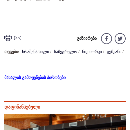
გაზიარება
თეგები:
ხრაშუნა ხილი
/
სამეგრელო
/
ნიუ იორკი
/
გემუანი
/
მასალის გამოყენების პირობები
დაფინანსებული