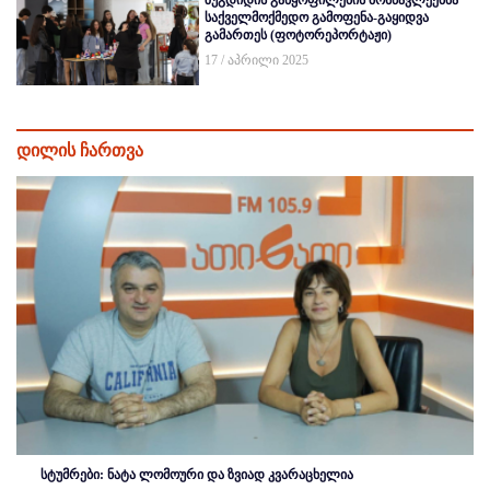
საქველმოქმედო გამოფენა-გაყიდვა
გამართეს (ფოტორეპორტაჟი)
17 / აპრილი 2025
დილის ჩართვა
სტუმრები: ნატა ლომოური და ზვიად კვარაცხელია