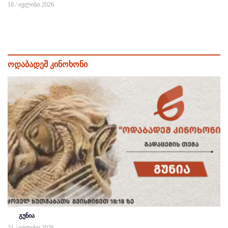
18 / ივლისი 2026
ოდაბადეშ კინოხონი
გუნია
31 / ივლისი 2026