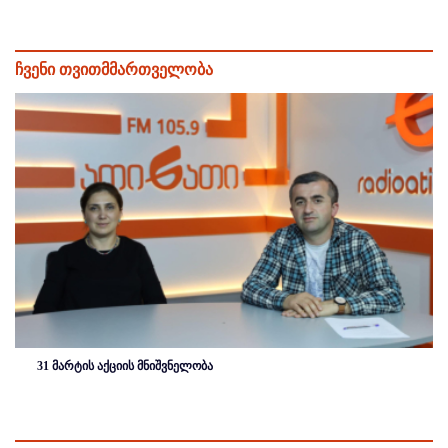
ჩვენი თვითმმართველობა
31 მარტის აქციის მნიშვნელობა