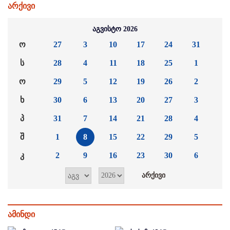
არქივი
აგვისტო 2026
ო
27
3
10
17
24
31
ს
28
4
11
18
25
1
ო
29
5
12
19
26
2
ხ
30
6
13
20
27
3
პ
31
7
14
21
28
4
შ
1
8
15
22
29
5
კ
2
9
16
23
30
6
ამინდი