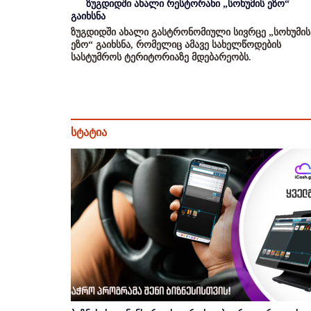
ზუგდიდში ახალი რესტორანი „სოხუმის ეზო“
გაიხსნა
ზუგდიდში ახალი გასტრონომიული სივრცე „სოხუმის
ეზო“ გაიხსნა, რომელიც ამავე სახელწოდების
სასტუმროს ტერიტორიაზე მდებარეობს.
სტატია