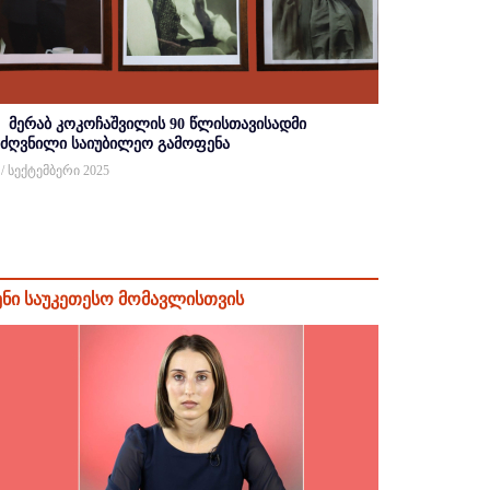
მერაბ კოკოჩაშვილის 90 წლისთავისადმი
იძღვნილი საიუბილეო გამოფენა
 / სექტემბერი 2025
ენი საუკეთესო მომავლისთვის