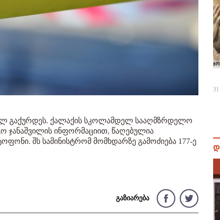
31
უხელ გაქურდეს. ქალაქის სკოლამდელ სააღმზრდელო
ო ჯანაშვილის ინფორმაციით, წაღებულია
ტოფონი. შს სამინისტრომ მომხდარზე გამოძიება 177-ე
დ
გაზიარება