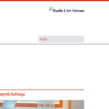
ილის ჩართვა