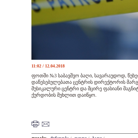
11:02 / 12.04.2018
ფოთში №3 საბავშვო ბაღი, სავარაუდოდ, წ
დაწესებულებათა ცენტრის დირექტორის მარგ
მუსიკალური ცენტრი და მცირე ფასიანი მაგნი
ქურდობის მუხლით დაიწყო.