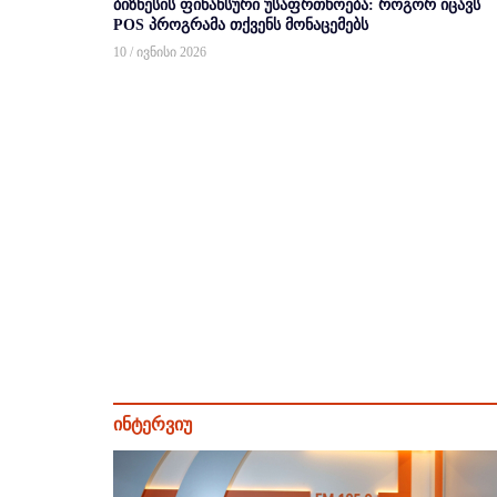
ბიზნესის ფინანსური უსაფრთხოება: როგორ იცავს
POS პროგრამა თქვენს მონაცემებს
10 / ივნისი 2026
ინტერვიუ