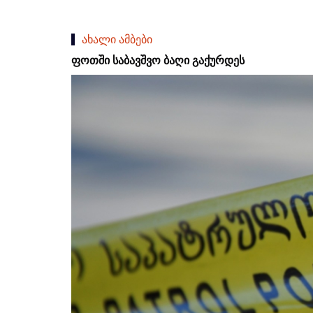
ახალი ამბები
ფოთში საბავშვო ბაღი გაქურდეს