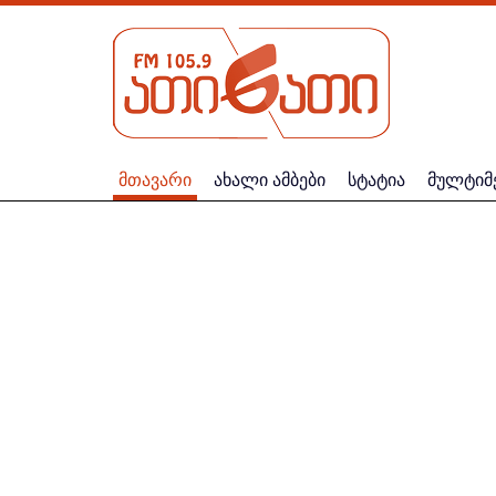
მთავარი
ახალი ამბები
სტატია
მულტიმ