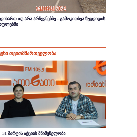
იდიხართ თუ არა არჩევნებზე - გამოკითხვა ზუგდიდის
ოფლებში
ვენი თვითმმართველობა
31 მარტის აქციის მნიშვნელობა