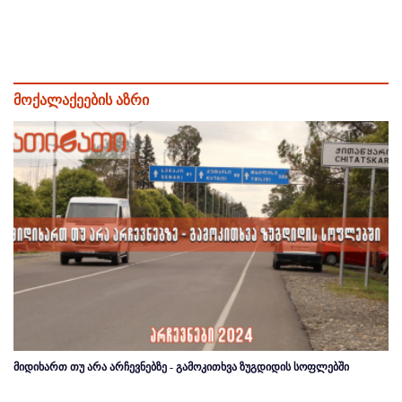
მოქალაქეების აზრი
მიდიხართ თუ არა არჩევნებზე - გამოკითხვა ზუგდიდის სოფლებში