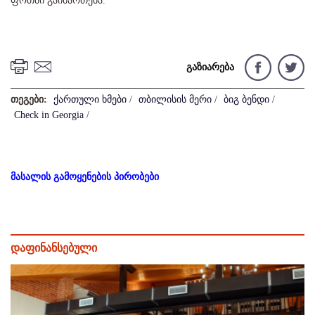
ფოთში გაიმართება.
გაზიარება
თეგები:
ქართული ხმები
/
თბილისის მერი
/
ბიგ ბენდი
/
Check in Georgia
/
მასალის გამოყენების პირობები
დაფინანსებული