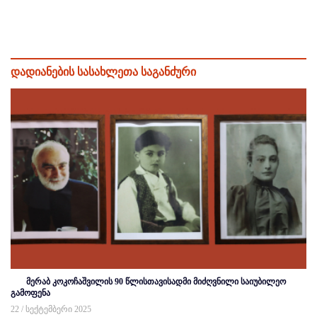
დადიანების სასახლეთა საგანძური
მერაბ კოკოჩაშვილის 90 წლისთავისადმი მიძღვნილი საიუბილეო
გამოფენა
22 / სექტემბერი 2025