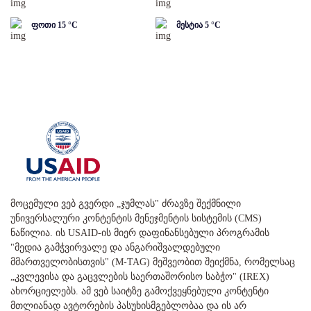
ფოთი
15
°C
მესტია
5
°C
მოცემული ვებ გვერდი „ჯუმლას" ძრავზე შექმნილი
უნივერსალური კონტენტის მენეჯმენტის სისტემის (CMS)
ნაწილია. ის USAID-ის მიერ დაფინანსებული პროგრამის
"მედია გამჭვირვალე და ანგარიშვალდებული
მმართველობისთვის" (M-TAG) მეშვეობით შეიქმნა, რომელსაც
„კვლევისა და გაცვლების საერთაშორისო საბჭო" (IREX)
ახორციელებს. ამ ვებ საიტზე გამოქვეყნებული კონტენტი
მთლიანად ავტორების პასუხისმგებლობაა და ის არ