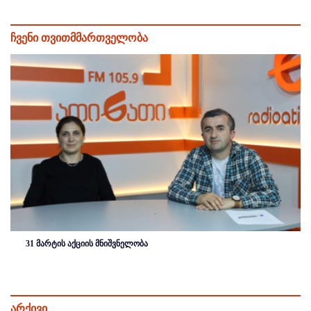
ჩვენი თვითმმართველობა
31 მარტის აქციის მნიშვნელობა
არქივი