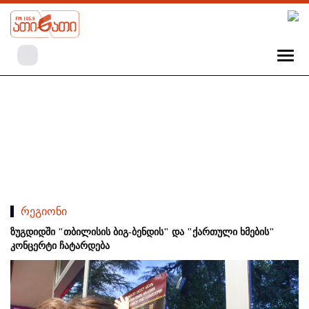
რეგიონი
ზუგდიდში "თბილისის ბიგ-ბენდის" და "ქართული ხმების"
კონცერტი ჩატარდება