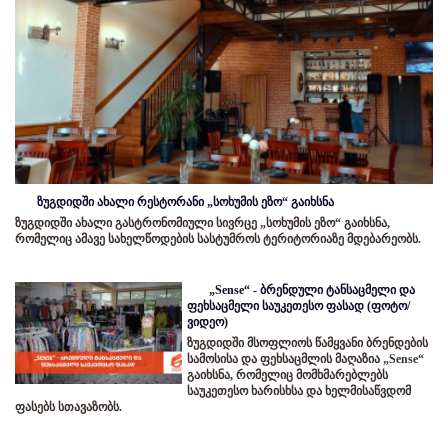
ზუგდიდში ახალი რესტორანი „სოხუმის ეზო“ გაიხსნა
ზუგდიდში ახალი გასტრონომიული სივრცე „სოხუმის ეზო“ გაიხსნა,
რომელიც ამავე სახელწოდების სასტუმროს ტერიტორიაზე მდებარეობს.
„Sense“ - ბრენდული ტანსაცმელი და
ფეხსაცმელი საუკეთესო ფასად (ფოტო/
ვიდეო)
ზუგდიდში მსოფლიოს წამყვანი ბრენდების
სამოსისა და ფეხსაცმლის მაღაზია „Sense“
გაიხსნა, რომელიც მომხმარებლებს
საუკეთესო ხარისხსა და ხელმისაწვდომ
ფასებს სთავაზობს.