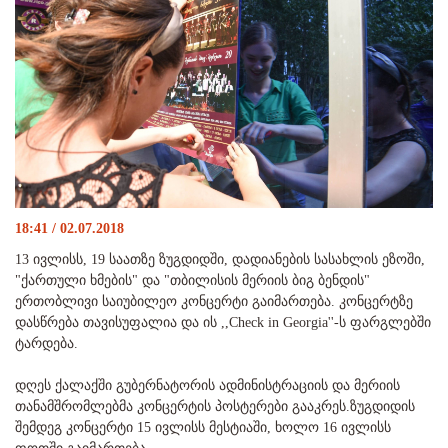
18:41 / 02.07.2018
13 ივლისს, 19 საათზე ზუგდიდში, დადიანების სასახლის ეზოში,
"ქართული ხმების" და "თბილისის მერიის ბიგ ბენდის"
ერთობლივი საიუბილეო კონცერტი გაიმართება. კონცერტზე
დასწრება თავისუფალია და ის ,,Check in Georgia''-ს ფარგლებში
ტარდება.
დღეს ქალაქში გუბერნატორის ადმინისტრაციის და მერიის
თანამშრომლებმა კონცერტის პოსტერები გააკრეს.ზუგდიდის
შემდეგ კონცერტი 15 ივლისს მესტიაში, ხოლო 16 ივლისს