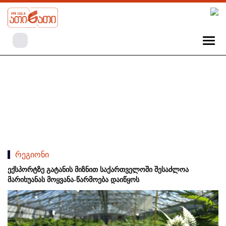
რეგიონი
ექსპორტზე გატანის მიზნით საქართველოში შესაძლოა
მარიხუანას მოყვანა-წარმოება დაიწყოს