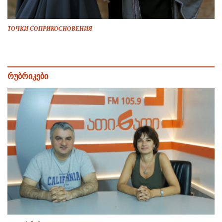
ТОЧКИ СОПРИКОСНОВЕНИЯ
რუბრიკები