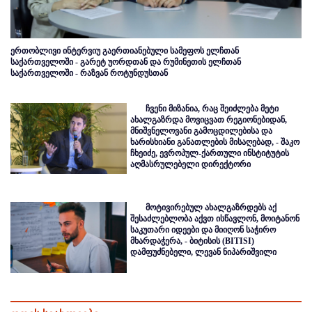
ერთობლივი ინტერვიუ გაერთიანებული სამეფოს ელჩთან
საქართველოში - გარეტ უორდთან და რუმინეთის ელჩთან
საქართველოში - რაზვან როტუნდუსთან
ჩვენი მიზანია, რაც შეიძლება მეტი
ახალგაზრდა მოვიცვათ რეგიონებიდან,
მნიშვნელოვანი გამოცდილებისა და
ხარისხიანი განათლების მისაღებად, - შაკო
ჩხეიძე, ევროპულ-ქართული ინსტიტუტის
აღმასრულებელი დირექტორი
მოტივირებულ ახალგაზრდებს აქ
შესაძლებლობა აქვთ ისწავლონ, მოიტანონ
საკუთარი იდეები და მიიღონ საჭირო
მხარდაჭერა, - ბიტისის (BITISI)
დამფუძნებელი, ლევან ნიპარიშვილი