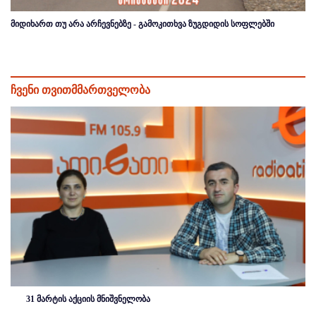
მიდიხართ თუ არა არჩევნებზე - გამოკითხვა ზუგდიდის სოფლებში
ჩვენი თვითმმართველობა
31 მარტის აქციის მნიშვნელობა