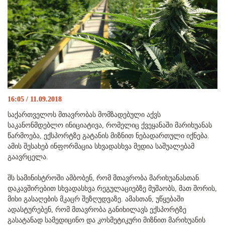
16:05 / 11.09.2018
საქართველოს მთავრობას მომზადებული აქვს
საკანონმდებლო ინიციატივა, რომელიც ქვეყანაში მარიხუანას
წარმოება, ექსპორტზე გატანის მიზნით ნებადართული იქნება.
ამის შესახებ ინფორმაცია სხვადასხვა მედია საშუალებამ
გაავრცელა.
შს სამინისტროში ამბობენ, რომ მთავრობა მარიხუანასთან
დაკავშირებით სხვადასხვა რეგულაციებზე მუშაობს, მათ შორის,
მისი გასაღების მკაცრ შეზღუდვაზე. ამასთან, უწყებაში
ადასტურებენ, რომ მთავრობა განიხილავს ექსპორტზე
გასატანად სამედიცინო და კოსმეტიკური მიზნით მარიხუანის