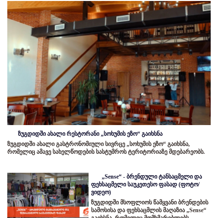
ზუგდიდში ახალი რესტორანი „სოხუმის ეზო“ გაიხსნა
ზუგდიდში ახალი გასტრონომიული სივრცე „სოხუმის ეზო“ გაიხსნა,
რომელიც ამავე სახელწოდების სასტუმროს ტერიტორიაზე მდებარეობს.
„Sense“ - ბრენდული ტანსაცმელი და
ფეხსაცმელი საუკეთესო ფასად (ფოტო/
ვიდეო)
ზუგდიდში მსოფლიოს წამყვანი ბრენდების
სამოსისა და ფეხსაცმლის მაღაზია „Sense“
გაიხსნა, რომელიც მომხმარებლებს