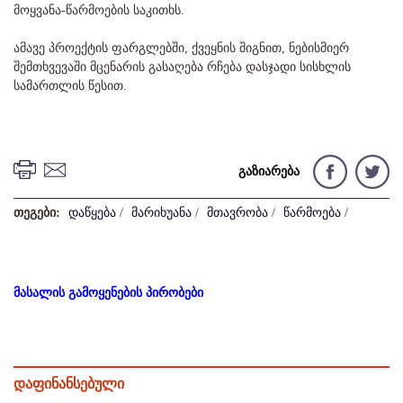
მოყვანა-წარმოების საკითხს.
ამავე პროექტის ფარგლებში, ქვეყნის შიგნით, ნებისმიერ
შემთხვევაში მცენარის გასაღება რჩება დასჯადი სისხლის
სამართლის წესით.
გაზიარება
თეგები:
დაწყება
/
მარიხუანა
/
მთავრობა
/
წარმოება
/
მასალის გამოყენების პირობები
დაფინანსებული