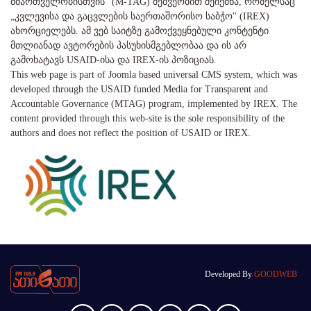
მმართველობისთვის" (M-TAG) მეშვეობით შეიქმნა, რომელსაც
„კვლევისა და გაცვლების საერთაშორისო საბჭო" (IREX)
ახორციელებს. ამ ვებ საიტზე გამოქვეყნებული კონტენტი
მთლიანად ავტორების პასუხისმგებლობაა და ის არ
გამოხატავს USAID-ისა და IREX-ის პოზიციას.
This web page is part of Joomla based universal CMS system, which was
developed through the USAID funded Media for Transparent and
Accountable Governance (MTAG) program, implemented by IREX. The
content provided through this web-site is the sole responsibility of the
authors and does not reflect the position of USAID or IREX.
Developed By
GOODWEB