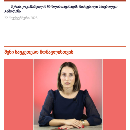
მერაბ კოკოჩაშვილის 90 წლისთავისადმი მიძღვნილი საიუბილეო
გამოფენა
22 / სექტემბერი 2025
შენი საუკეთესო მომავლისთვის