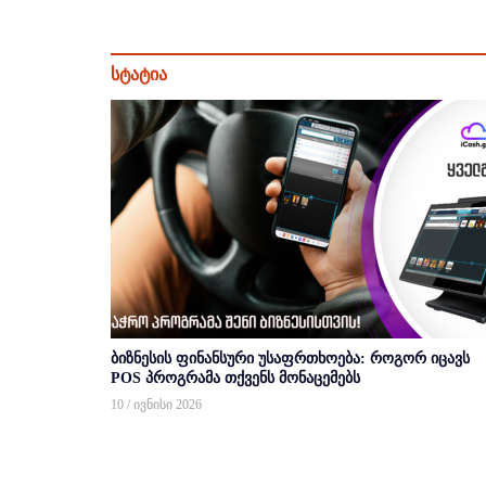
სტატია
ბიზნესის ფინანსური უსაფრთხოება: როგორ იცავს
POS პროგრამა თქვენს მონაცემებს
10 / ივნისი 2026