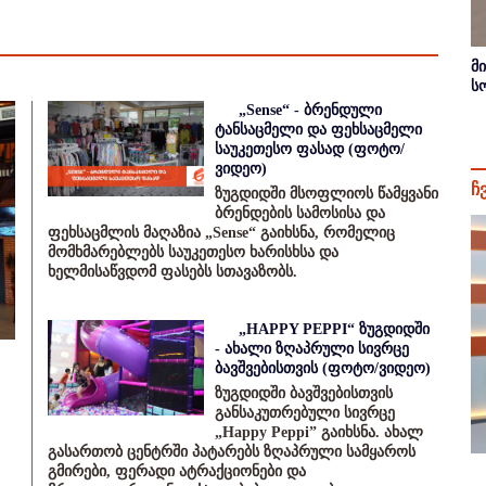
მ
ს
„Sense“ - ბრენდული
ტანსაცმელი და ფეხსაცმელი
საუკეთესო ფასად (ფოტო/
ვიდეო)
ჩ
ზუგდიდში მსოფლიოს წამყვანი
ბრენდების სამოსისა და
ფეხსაცმლის მაღაზია „Sense“ გაიხსნა, რომელიც
მომხმარებლებს საუკეთესო ხარისხსა და
ხელმისაწვდომ ფასებს სთავაზობს.
„HAPPY PEPPI“ ზუგდიდში
- ახალი ზღაპრული სივრცე
ბავშვებისთვის (ფოტო/ვიდეო)
ზუგდიდში ბავშვებისთვის
განსაკუთრებული სივრცე
„Happy Peppi” გაიხსნა. ახალ
გასართობ ცენტრში პატარებს ზღაპრული სამყაროს
გმირები, ფერადი ატრაქციონები და