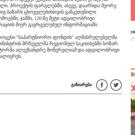
ლი. პროექტის ფარგლებში, ასევე, დაარსდა მეორე
ივ ბაზარს ცხოველებისთვის განკუთვნილი
მოებში, ჯამში, 120-ზე მეტი ადგილობრივი
ტრაციის მიერ გავრცელებულ ინფორმაციაში.
у
 პროცესი "საპარტნიორო ფონდის" აღმასრულებელმა
27
მინისტრის მრჩეველმა რეგიონულ საკითხებში სოზარ
ნატორმა ალექსანდრე მოწერელიამ და ადგილობრივი
ვალიერეს.
მ
გაზიარება