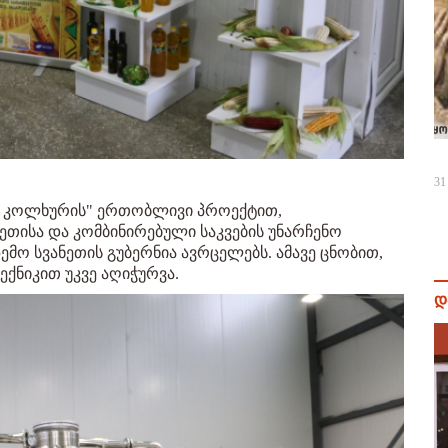
31
ა კოლხურის" ერთობლივი პროექტით,
ეთისა და კომბინირებული საკვების უნარჩენო
ემო სვანეთის გუბერნია ავრცელებს. ამავე ცნობით,
ქნიკით უკვე აღიჭურვა.
დ