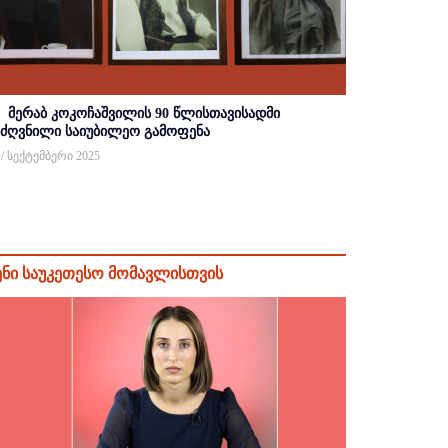
მერაბ კოკოჩაშვილის 90 წლისთავისადმი
იძღვნილი საიუბილეო გამოფენა
 / სექტემბერი 2025
ენი საუკეთესო მომავლისთვის