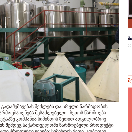
მ
22
შ
ს გადამუშავებას შეძლებს და სრული წარმადობის
 წარმოება იქნება შესაძლებელი. ზეთის წარმოება
ეტაპზე კომპანია სიმინდის ზეთით ადგილობრივ
ების შემდეგ საქართველოში წარმოებული პროდუქტი
ადი პროდუქტი ექნება: სიმინდის ზეთი, კოპტონი