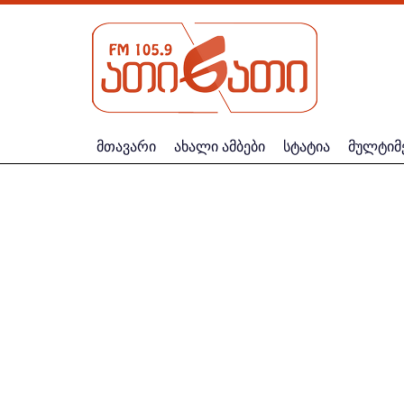
მთავარი
ახალი ამბები
სტატია
მულტიმ