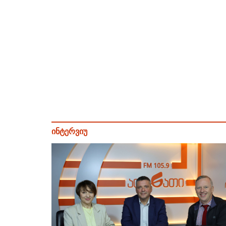
ინტერვიუ