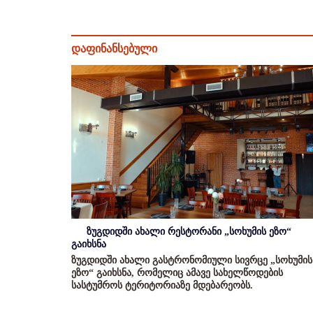
დაფინანსებული
ზუგდიდში ახალი რესტორანი „სოხუმის ეზო“
გაიხსნა
ზუგდიდში ახალი გასტრონომიული სივრცე „სოხუმის
ეზო“ გაიხსნა, რომელიც ამავე სახელწოდების
სასტუმროს ტერიტორიაზე მდებარეობს.