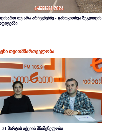
იდიხართ თუ არა არჩევნებზე - გამოკითხვა ზუგდიდის
ოფლებში
ვენი თვითმმართველობა
31 მარტის აქციის მნიშვნელობა