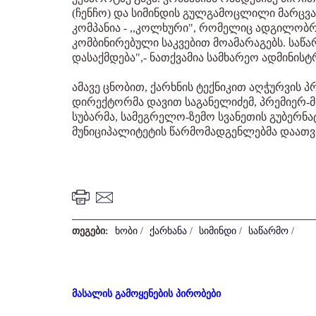
(ჩენჩო) და სიმინდის გულგამოცლილი მარცვა
კომპანია - ,,კოლხური", რომელიც ადგილობრ
კომბინირებული საკვებით მოამარაგებს. საწარ
დასაქმდება",- ნათქვამია სამხარეო ადმინის
ამავე ცნობით, ქარხნის ტექნიკით აღჭურვის
დირექტორმა დავით საგანელიძემ, პრემიერ-
სუბარმა, სამეგრელო-ზემო სვანეთის გუბერ
მუნიციპალიტეტის წარმომადგენლებმა დაათ
თეგები:
ხობი
/
ქარხანა
/
სიმინდი
/
საწარმო
/
მასალის გამოყენების პირობები