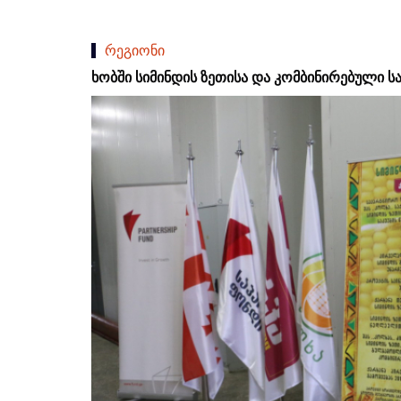
რეგიონი
ხობში სიმინდის ზეთისა და კომბინირებული სა