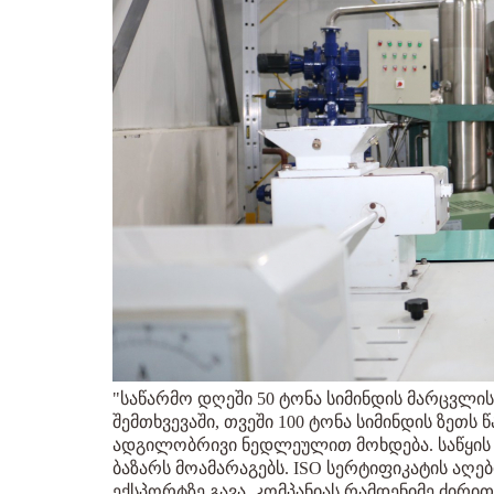
"საწარმო დღეში 50 ტონა სიმინდის მარცვლი
შემთხვევაში, თვეში 100 ტონა სიმინდის ზეთს
ადგილობრივი ნედლეულით მოხდება. საწყის 
ბაზარს მოამარაგებს. ISO სერტიფიკატის აღ
ექსპორტზე გავა. კომპანიას რამდენიმე ძირით