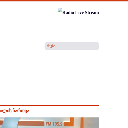
ილის ჩართვა