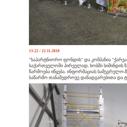
13:22 / 22.11.2018
"საპარტნიორო ფონდის" და კომპანია "ქარვ
საქართველოში პირველად, ხობში სიმინდის ზ
წარმოება იწყება. ინფორმაციას სამეგრელო-ზ
საწარმო თანამედროვე დანადგარებითა და ტე