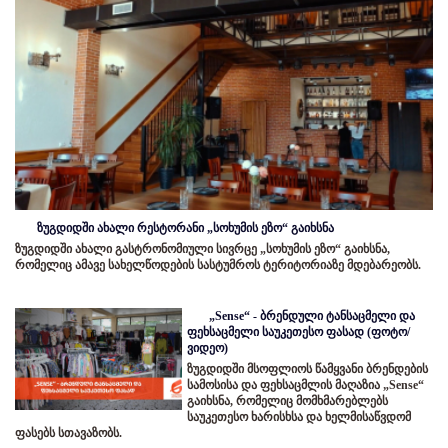
ზუგდიდში ახალი რესტორანი „სოხუმის ეზო“ გაიხსნა
ზუგდიდში ახალი გასტრონომიული სივრცე „სოხუმის ეზო“ გაიხსნა,
რომელიც ამავე სახელწოდების სასტუმროს ტერიტორიაზე მდებარეობს.
„Sense“ - ბრენდული ტანსაცმელი და
ფეხსაცმელი საუკეთესო ფასად (ფოტო/
ვიდეო)
ზუგდიდში მსოფლიოს წამყვანი ბრენდების
სამოსისა და ფეხსაცმლის მაღაზია „Sense“
გაიხსნა, რომელიც მომხმარებლებს
საუკეთესო ხარისხსა და ხელმისაწვდომ
ფასებს სთავაზობს.