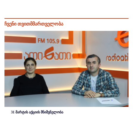
ჩვენი თვითმმართველობა
31 მარტის აქციის მნიშვნელობა