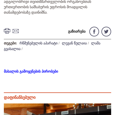
ადგილობრივი თვითმმართველობის ორგანოებთან
ურთიერთობის სამსახურის უფროსის მოადგილის
თანამდებობაზე დაინიშნა.
გაზიარება
თეგები:
რწმუნებულის აპარატი
/
ლევან წულაია
/
ლაშა
გვასალია
/
მასალის გამოყენების პირობები
დაფინანსებული