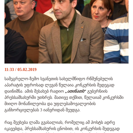
11:33 / 05.02.2019
სამეგრელო-ზემო სვანეთის სახელმწიფო რწმუნებულის
აპარატის უფროსად ლევან წულაია კონკურსის შედეგად
დაინიშნა. ამის შესახებ რადიო
„ათინათს“
გუბერნიის
პრესსამსახურში უთხრეს. მათივე თქმით, წულაიამ კონკურსში
მიიღო მონაწილეობა და უფლებამოვალეობის
განხორციელებას 3 იანვრიდან შეუდგა.
რაც შეეხება ლაშა გვასალიას, რომელიც ამ პოსტს ადრე
იკავებდა, პრესსამსახურის ცნობით, ის კონკურსის შედეგად