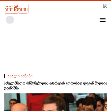
ახალი ამბები
სახელმწიფო რწმუნებულის აპარატის უფროსად ლევან წულაია
დაინიშნა