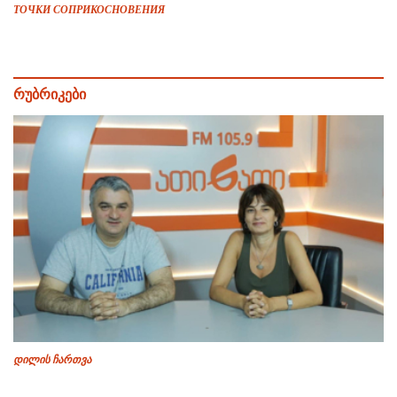
ТОЧКИ СОПРИКОСНОВЕНИЯ
რუბრიკები
დილის ჩართვა