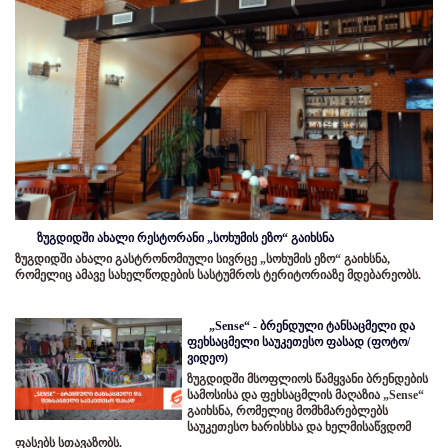
ზუგდიდში ახალი რესტორანი „სოხუმის ეზო“ გაიხსნა
ზუგდიდში ახალი გასტრონომიული სივრცე „სოხუმის ეზო“ გაიხსნა,
რომელიც ამავე სახელწოდების სასტუმროს ტერიტორიაზე მდებარეობს.
„Sense“ - ბრენდული ტანსაცმელი და
ფეხსაცმელი საუკეთესო ფასად (ფოტო/
ვიდეო)
ზუგდიდში მსოფლიოს წამყვანი ბრენდების
სამოსისა და ფეხსაცმლის მაღაზია „Sense“
გაიხსნა, რომელიც მომხმარებლებს
საუკეთესო ხარისხსა და ხელმისაწვდომ
ფასებს სთავაზობს.