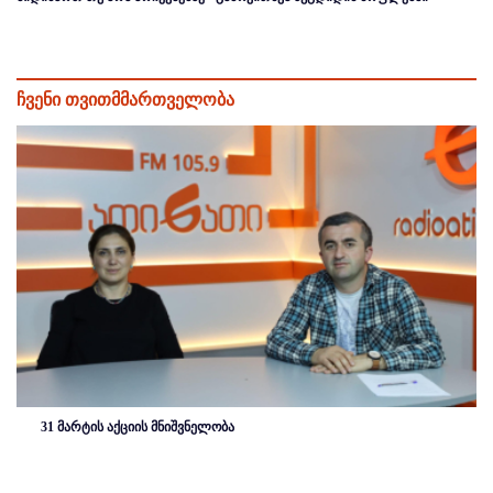
ჩვენი თვითმმართველობა
31 მარტის აქციის მნიშვნელობა