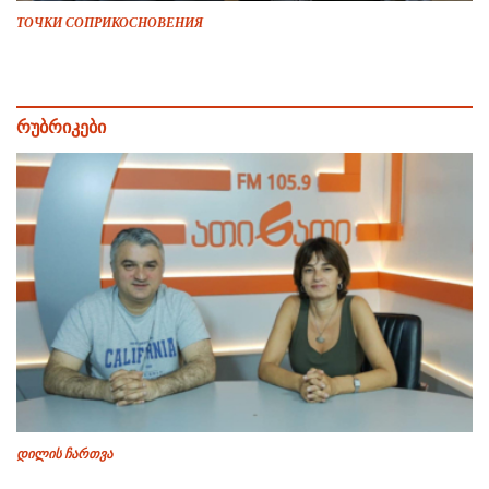
ТОЧКИ СОПРИКОСНОВЕНИЯ
რუბრიკები
დილის ჩართვა