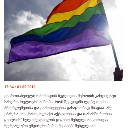
17:34 / 01.05.2019
გაერთიანებული ოპოზიციის ზუგდიდის მერობის კანდიდატი
სანდრა რულოვსი ამბობს, რომ ზუგდიდში ლგბტ თემის
პრობლემებისა და გამოწვევების გასაცნობად მზადაა. ასე
უპასუხა მან „სამოქალაქო აქტივობისა და თანასწორობის
ცენტრის“ ხელმძღვანელის ციცინო შენგელიას კითხვას
სექსუალური უმცირესობების შესახებ. შენგელიამ