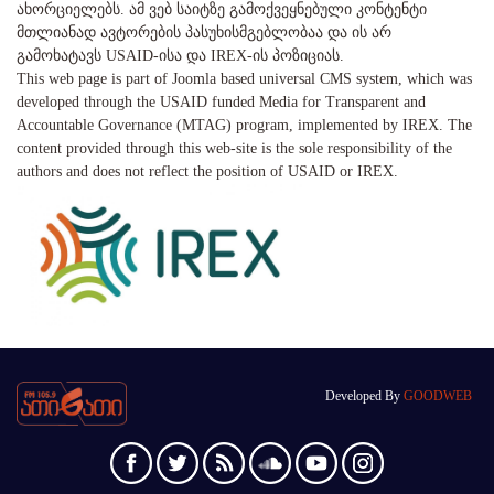
ახორციელებს. ამ ვებ საიტზე გამოქვეყნებული კონტენტი
მთლიანად ავტორების პასუხისმგებლობაა და ის არ
გამოხატავს USAID-ისა და IREX-ის პოზიციას.
This web page is part of Joomla based universal CMS system, which was
developed through the USAID funded Media for Transparent and
Accountable Governance (MTAG) program, implemented by IREX. The
content provided through this web-site is the sole responsibility of the
authors and does not reflect the position of USAID or IREX.
Developed By
GOODWEB