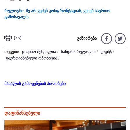
რულოვსი: მე არ ვეძებ კონფრონტაციას, ვეძებ საერთო
გამოსავალს
გაზიარება
თეგები:
ციცინო შენგელია
/
სანდრა რულოვსი
/
ლგბტ
/
გაერთიანებული ოპოზიცია
/
მასალის გამოყენების პირობები
დაფინანსებული