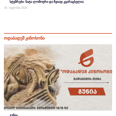
სტუმრები: ნატა ლომოური და ზვიად კვარაცხელია
18 / ივლისი 2026
ოდაბადეშ კინოხონი
გუნია