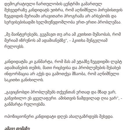
დემოკრატიული ჩართულობის ცენტრში გამართულ
შეხვედრაზე კანდიდატს უთხრა, რომ აღნიშნული პირებისთვის
ზუგდიდის მერიაში არავითარი პროგრამა არ არსებობს და
სერვისებისადმი ხელმიუწვდომლობა ერთ-ერთი პრობლემაა.
„მე მაინტერესებს, გეგმავთ თუ არა ამ კუთხით მუშაობას, რომ
მერიამ იზრუნოს ამ ადამიანებზე“, - ჰკითხა შენგელიამ
რულოვსს.
კანდიდატმა კი განმარტა, რომ მას ამ ეტაპზე ზუგდიდში ლგბტ
ადამიანების თემის, მათი რიცხვისა და პრობლემების შესახებ
ინფორმაცია არ აქვს და გამოთქვა მზაობა, რომ აღნიშნული
საკითხი განიხილოს.
„გავიცნობდი პრობლემებს თქვენთან ერთად და მზად ვარ,
განვიხილო ეს ყველაფერი. ამისთვის ნამდვილად ღია ვარ“, -
განმარტა რულოვსმა.
ოპოზიციონერი კანდიდატი დღეს ახალგაზრდებს შეხვდა.
ამავე თემაზე: