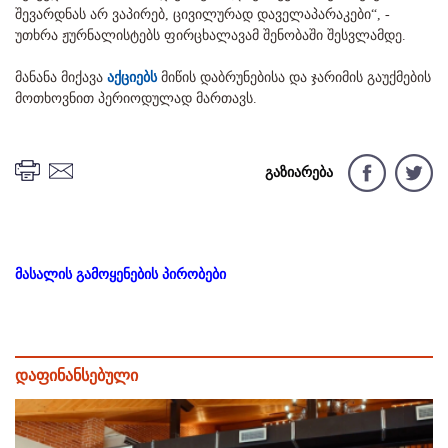
შევარდნას არ ვაპირებ, ცივილურად დაველაპარაკები“, -
უთხრა ჟურნალისტებს ფირცხალავამ შენობაში შესვლამდე.
მანანა მიქავა
აქციებს
მიწის დაბრუნებისა და ჯარიმის გაუქმების
მოთხოვნით პერიოდულად მართავს.
გაზიარება
მასალის გამოყენების პირობები
დაფინანსებული