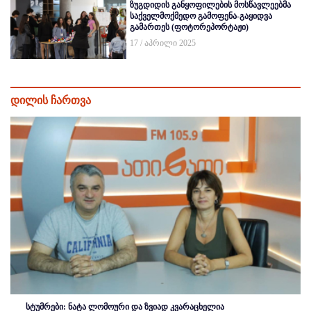
ზუგდიდის განყოფილების მოსწავლეებმა
საქველმოქმედო გამოფენა-გაყიდვა
გამართეს (ფოტორეპორტაჟი)
17 / აპრილი 2025
დილის ჩართვა
სტუმრები: ნატა ლომოური და ზვიად კვარაცხელია