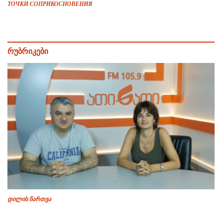
ТОЧКИ СОПРИКОСНОВЕНИЯ
რუბრიკები
დილის ჩართვა