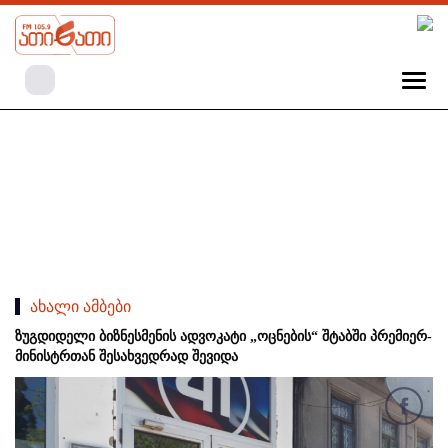
ახალი ამბები
ზუგდიდელი ბიზნესმენის ადვოკატი „ოცნების“ შტაბში პრემიერ-
მინისტრთან შესახვედრად შევიდა