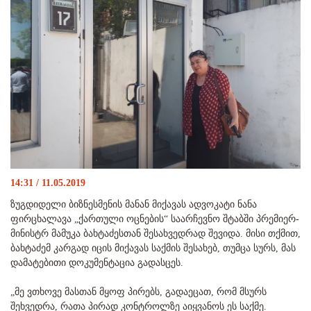
14:31 / 11.05.2019
ზუგდიდელი ბიზნესმენის მანან მიქავას ადვოკატი ნანა
ფირცხალავა „ქართული ოცნების“ საარჩევნო შტაბში პრემიერ-
მინისტრ მამუკა ბახტაძესთან შესახვედრად შევიდა. მისი თქმით,
ბახტაძემ კარგად იცის მიქავას საქმის შესახებ, თუმცა სურს, მას
დამატებითი დოკუმენტაცია გადასცეს.
„მე ვთხოვე მასთან მყოფ პირებს, გადაეცათ, რომ მსურს
შეხვედრა, რათა პირად კონტროლზე აიყვანოს ეს საქმე.