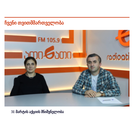
ჩვენი თვითმმართველობა
31 მარტის აქციის მნიშვნელობა