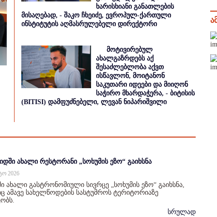
ხარისხიანი განათლების
მისაღებად, - შაკო ჩხეიძე, ევროპულ-ქართული
ა
ინსტიტუტის აღმასრულებელი დირექტორი
მოტივირებულ
ახალგაზრდებს აქ
შესაძლებლობა აქვთ
ისწავლონ, მოიტანონ
საკუთარი იდეები და მიიღონ
საჭირო მხარდაჭერა, - ბიტისის
(BITISI) დამფუძნებელი, ლევან ნიპარიშვილი
იდში ახალი რესტორანი „სოხუმის ეზო“ გაიხსნა
სტო 2026
ი ახალი გასტრონომიული სივრცე „სოხუმის ეზო“ გაიხსნა,
 ამავე სახელწოდების სასტუმროს ტერიტორიაზე
ობს.
სრულად