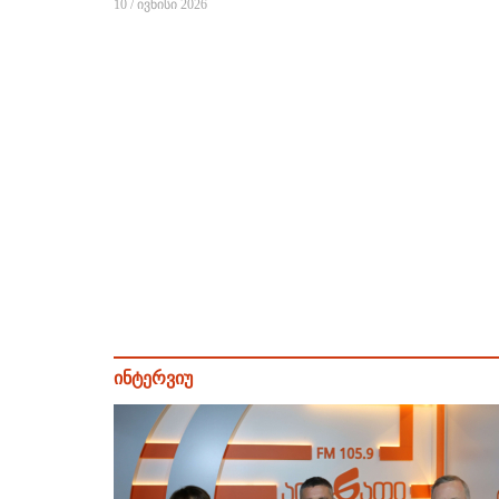
10 / ივნისი 2026
ინტერვიუ