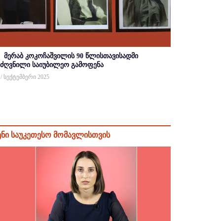
მერაბ კოკოჩაშვილის 90 წლისთავისადმი
იძღვნილი საიუბილეო გამოფენა
 / სექტემბერი 2025
ენი საუკეთესო მომავლისთვის