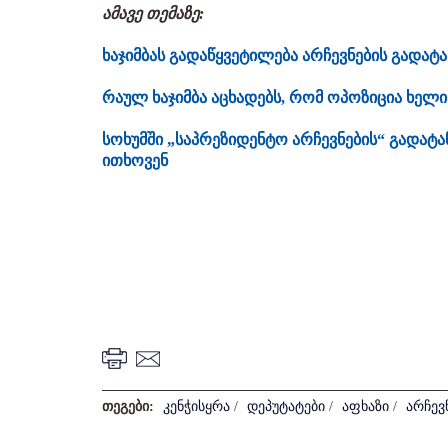
ამავე თემაზე:
ხაჯიმბას გადაწყვეტილება არჩევნების გადატა
რაულ ხაჯიმბა აცხადებს, რომ ოპოზიცია ხე
სოხუმში „საპრეზიდენტო არჩევნების“ გადატან
ითხოვენ
თეგები:
კენჭისყრა
/
დეპუტატები
/
აფხაზი
/
არჩევ