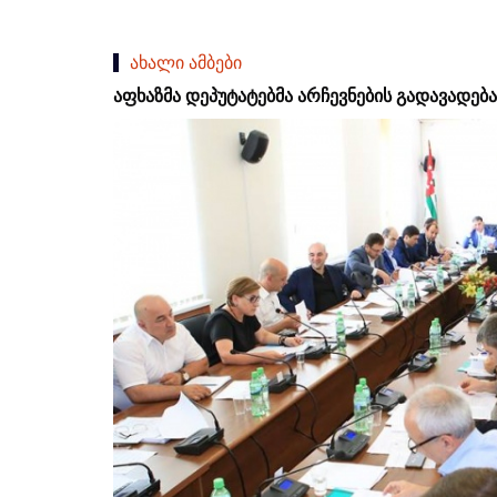
ახალი ამბები
აფხაზმა დეპუტატებმა არჩევნების გადავადება