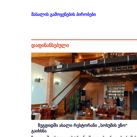
მასალის გამოყენების პირობები
დაფინანსებული
ზუგდიდში ახალი რესტორანი „სოხუმის ეზო“
გაიხსნა