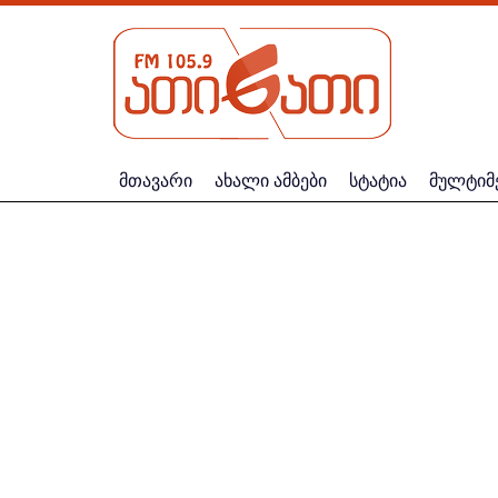
მთავარი
ახალი ამბები
სტატია
მულტიმ