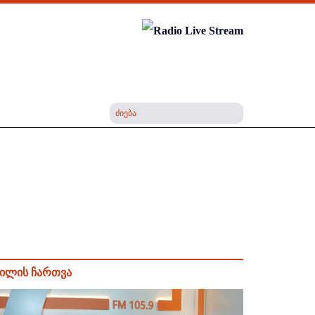
ილის ჩართვა