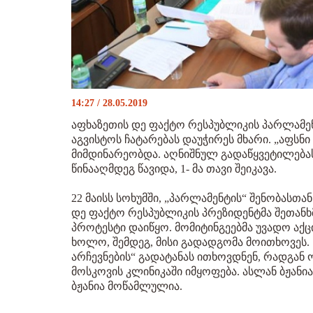
14:27 / 28.05.2019
აფხაზეთის დე ფაქტო რესპუბლიკის პარლამენ
აგვისტოს ჩატარებას დაუჭირეს მხარი. „აფსნ
მიმდინარეობდა. აღნიშნულ გადაწყვეტილებას მ
წინააღმდეგ წავიდა, 1- მა თავი შეიკავა.
22 მაისს სოხუმში, „პარლამენტის“ შენობასთა
დე ფაქტო რესპუბლიკის პრეზიდენტმა შეთანხმე
პროტესტი დაიწყო. მომიტინგეებმა უვადო აქც
ხოლო, შემდეგ, მისი გადადგომა მოითხოვეს.
არჩევნების“ გადატანას ითხოვდნენ, რადგან 
მოსკოვის კლინიკაში იმყოფება. ასლან ბჟანია
ბჟანია მოწამლულია.