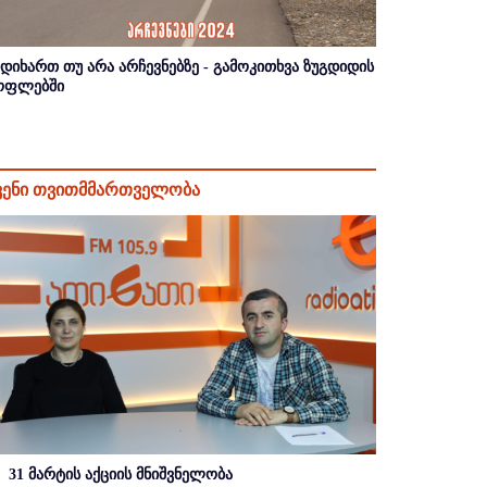
იდიხართ თუ არა არჩევნებზე - გამოკითხვა ზუგდიდის
ოფლებში
ვენი თვითმმართველობა
31 მარტის აქციის მნიშვნელობა