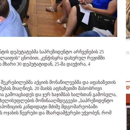
ტის დეპუტატებმა საპრეზიდენტო არჩვენების 25
31
ი ლაიფის“ ცნობით, კენჭისყრა დახურულ რეჟიმში
ხარი 30 დეპუტატიდან, 25-მა დაუჭირა, 4
ნ შეკრებილებმა აქციის მონაწილეებმა და აფახაზეთის
დ
ბას მიაღწიეს. 20 მაისს აფხაზეთში მასობრივი
ია გამოაცხადეს და ჯერ ხაჯიმბას ხალხთან გამოსვლა,
 ხელისუფლების მოწინააღმდეგეები „საპრეზიდენტო
ოპოზიციის კანდიდატი მძიმე მდგომარეობაში
ს ოჯახის წევრები და მხარდამჭერები ეჭვობენ, რომ