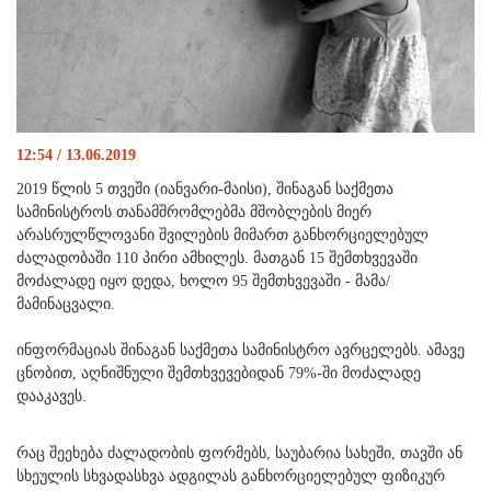
12:54 / 13.06.2019
2019 წლის 5 თვეში (იანვარი-მაისი), შინაგან საქმეთა
სამინისტროს თანამშრომლებმა მშობლების მიერ
არასრულწლოვანი შვილების მიმართ განხორციელებულ
ძალადობაში 110 პირი ამხილეს. მათგან 15 შემთხვევაში
მოძალადე იყო დედა, ხოლო 95 შემთხვევაში - მამა/
მამინაცვალი.
ინფორმაციას შინაგან საქმეთა სამინისტრო ავრცელებს. ამავე
ცნობით, აღნიშნული შემთხვევებიდან 79%-ში მოძალადე
დააკავეს.
რაც შეეხება ძალადობის ფორმებს, საუბარია სახეში, თავში ან
სხეულის სხვადასხვა ადგილას განხორციელებულ ფიზიკურ