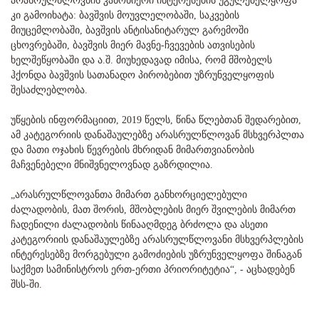
არასრულწლოვნის კანონიერი ინტერესების უგულებელყოფა
კი გამოიხატა: ბავშვის მოუვლელობაში, საკვების
მიუცემლობაში, ბავშვის ანტისანიტარულ გარემოში
ცხოვრებაში, ბავშვის მიერ მავნე-ჩვევების ათვისების
ხელშეწყობაში და ა.შ. მიუხედავად იმისა, რომ მშობელს
ჰქონდა ბავშვის სათანადო პირობებით უზრუნველყოფის
შესაძლებლობა.
უწყების ინფორმაციით, 2019 წელს, წინა წლებთან შედარებით,
ამ კატეგორიის დანაშაულებზე არასრულწლოვან მსხვერპლთა
და მათი ოჯახის წევრების მხრიდან მიმართვიანობის
მაჩვენებელი მნიშვნელოვნად გაზრდილია.
„არასრულწლოვანთა მიმართ განხორციელებული
ძალადობის, მათ შორის, მშობლების მიერ შვილების მიმართ
ჩადენილი ძალადობის წინააღმდეგ ბრძოლა და ასეთი
კატეგორიის დანაშაულებზე არასრულწლოვანი მსხვერპლების
ინტერესებზე მორგებული გამოძიების უზრუნველყოფა შინაგან
საქმეთ სამინისტროს ერთ-ერთი პრიორიტეტია“, - აცხადებენ
შსს-ში.