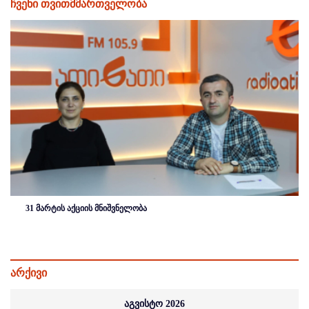
ჩვენი თვითმმართველობა
31 მარტის აქციის მნიშვნელობა
არქივი
აგვისტო 2026