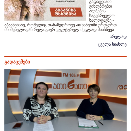
გადაცემაში
ვისაუბრებთ
აშუბების
საგვარეულო
სალოცავზე -
აბაანიხაზე, რომელიც თანამედროვე აფხაზეთში ერთ-ერთ
მნიშვნელოვან რელიგიურ-კულტურულ ძეგლად მიიჩნევა.
სრულად
ყველა სიახლე
გადაცემები