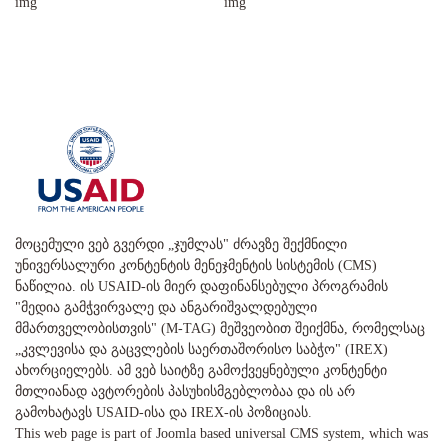
მოცემული ვებ გვერდი „ჯუმლას" ძრავზე შექმნილი
უნივერსალური კონტენტის მენეჯმენტის სისტემის (CMS)
ნაწილია. ის USAID-ის მიერ დაფინანსებული პროგრამის
"მედია გამჭვირვალე და ანგარიშვალდებული
მმართველობისთვის" (M-TAG) მეშვეობით შეიქმნა, რომელსაც
„კვლევისა და გაცვლების საერთაშორისო საბჭო" (IREX)
ახორციელებს. ამ ვებ საიტზე გამოქვეყნებული კონტენტი
მთლიანად ავტორების პასუხისმგებლობაა და ის არ
გამოხატავს USAID-ისა და IREX-ის პოზიციას.
This web page is part of Joomla based universal CMS system, which was