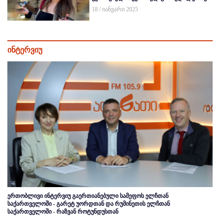
18 / იანვარი 2025
ინტერვიუ
ერთობლივი ინტერვიუ გაერთიანებული სამეფოს ელჩთან
საქართველოში - გარეტ უორდთან და რუმინეთის ელჩთან
საქართველოში - რაზვან როტუნდუსთან