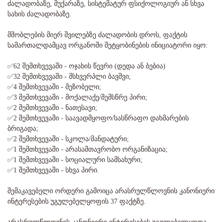
ძალადობაზე, მუქარაზე, სისტემატურ ფსიქოლოგიურ ან სხვა
სახის ძალადობაზე.
მშობლების მიერ შვილებზე ძალადობის დროს, ფაქტის
სამართალდამცავ ორგანოში შეტყობინების ინიციატორი იყო:
✅62 შემთხვევაში - ოჯახის წევრი (დედა ან ბებია)
✅32 შემთხვევაში - მსხვერპლი ბავშვი;
✅4 შემთხვევაში - მეზობელი;
✅3 შემთხვევაში - მოქალაქე/შემსწრე პირი;
✅2 შემთხვევაში - ნათესავი;
✅2 შემთხვევაში - საავადმყოფო/სასწრაფო დახმარების
ბრიგადა;
✅2 შემთხვევაში - სკოლა/მანდატური;
✅1 შემთხვევაში - არასამთავრობო ორგანიზაცია;
✅1 შემთხვევაში - სოციალური სამსახური;
✅1 შემთხვევაში - სხვა პირი.
შემაკავებელი ორდერი გამოიცა არასრულწლოვნის კანონიერი
ინტერესების უგულებელყოფის 37 ფაქტზე.