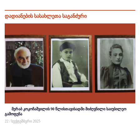
დადიანების სასახლეთა საგანძური
მერაბ კოკოჩაშვილის 90 წლისთავისადმი მიძღვნილი საიუბილეო
გამოფენა
22 / სექტემბერი 2025