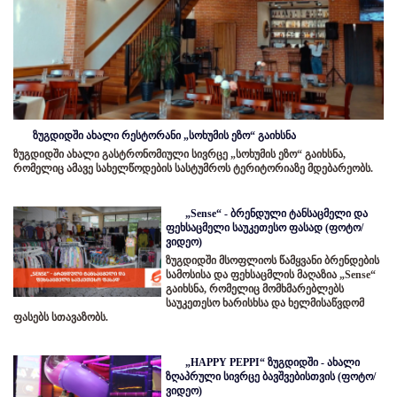
ზუგდიდში ახალი რესტორანი „სოხუმის ეზო“ გაიხსნა
ზუგდიდში ახალი გასტრონომიული სივრცე „სოხუმის ეზო“ გაიხსნა,
რომელიც ამავე სახელწოდების სასტუმროს ტერიტორიაზე მდებარეობს.
„Sense“ - ბრენდული ტანსაცმელი და
ფეხსაცმელი საუკეთესო ფასად (ფოტო/
ვიდეო)
ზუგდიდში მსოფლიოს წამყვანი ბრენდების
სამოსისა და ფეხსაცმლის მაღაზია „Sense“
გაიხსნა, რომელიც მომხმარებლებს
საუკეთესო ხარისხსა და ხელმისაწვდომ
ფასებს სთავაზობს.
„HAPPY PEPPI“ ზუგდიდში - ახალი
ზღაპრული სივრცე ბავშვებისთვის (ფოტო/
ვიდეო)