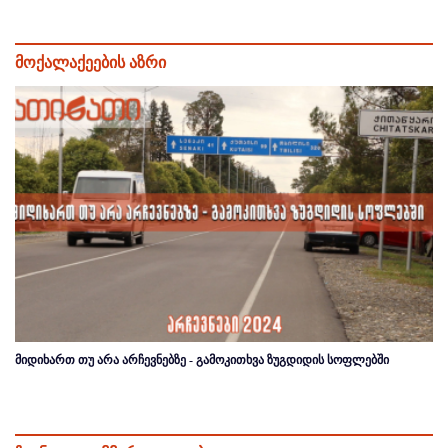
მოქალაქეების აზრი
მიდიხართ თუ არა არჩევნებზე - გამოკითხვა ზუგდიდის სოფლებში