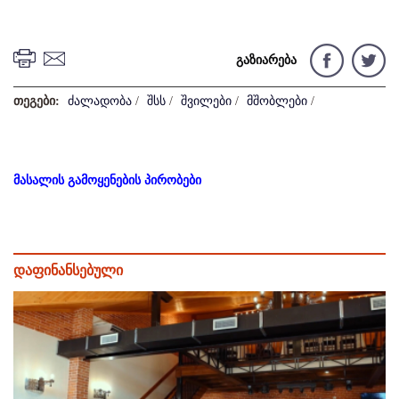
გაზიარება
თეგები:
ძალადობა
/
შსს
/
შვილები
/
მშობლები
/
მასალის გამოყენების პირობები
დაფინანსებული