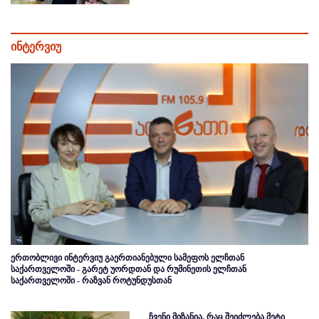
ინტერვიუ
ერთობლივი ინტერვიუ გაერთიანებული სამეფოს ელჩთან
საქართველოში - გარეტ უორდთან და რუმინეთის ელჩთან
საქართველოში - რაზვან როტუნდუსთან
ჩვენი მიზანია, რაც შეიძლება მეტი