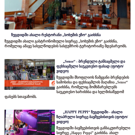
ზუგდიდში ახალი რესტორანი „სოხუმის ეზო“ გაიხსნა
ზუგდიდში ახალი გასტრონომიული სივრცე „სოხუმის ეზო“ გაიხსნა,
რომელიც ამავე სახელწოდების სასტუმროს ტერიტორიაზე მდებარეობს.
„Sense“ - ბრენდული ტანსაცმელი და
ფეხსაცმელი საუკეთესო ფასად (ფოტო/
ვიდეო)
ზუგდიდში მსოფლიოს წამყვანი ბრენდების
სამოსისა და ფეხსაცმლის მაღაზია „Sense“
გაიხსნა, რომელიც მომხმარებლებს
საუკეთესო ხარისხსა და ხელმისაწვდომ
ფასებს სთავაზობს.
„HAPPY PEPPI“ ზუგდიდში - ახალი
ზღაპრული სივრცე ბავშვებისთვის (ფოტო/
ვიდეო)
ზუგდიდში ბავშვებისთვის განსაკუთრებული
სივრცე „Happy Peppi” გაიხსნა. ახალ