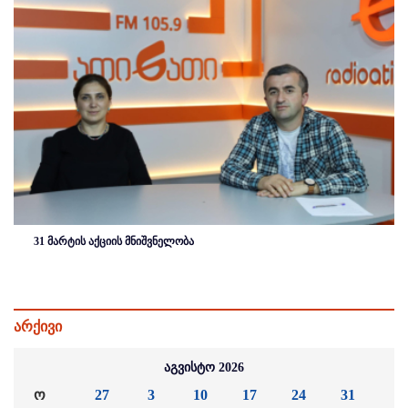
31 მარტის აქციის მნიშვნელობა
არქივი
აგვისტო 2026
ო
27
3
10
17
24
31