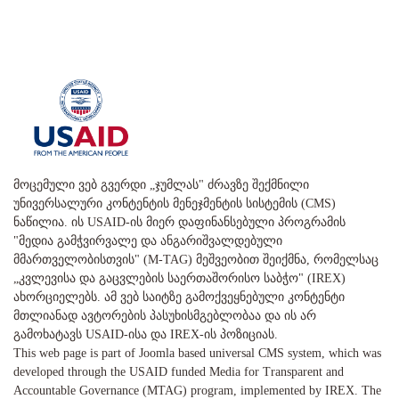
მოცემული ვებ გვერდი „ჯუმლას" ძრავზე შექმნილი
უნივერსალური კონტენტის მენეჯმენტის სისტემის (CMS)
ნაწილია. ის USAID-ის მიერ დაფინანსებული პროგრამის
"მედია გამჭვირვალე და ანგარიშვალდებული
მმართველობისთვის" (M-TAG) მეშვეობით შეიქმნა, რომელსაც
„კვლევისა და გაცვლების საერთაშორისო საბჭო" (IREX)
ახორციელებს. ამ ვებ საიტზე გამოქვეყნებული კონტენტი
მთლიანად ავტორების პასუხისმგებლობაა და ის არ
გამოხატავს USAID-ისა და IREX-ის პოზიციას.
This web page is part of Joomla based universal CMS system, which was
developed through the USAID funded Media for Transparent and
Accountable Governance (MTAG) program, implemented by IREX. The