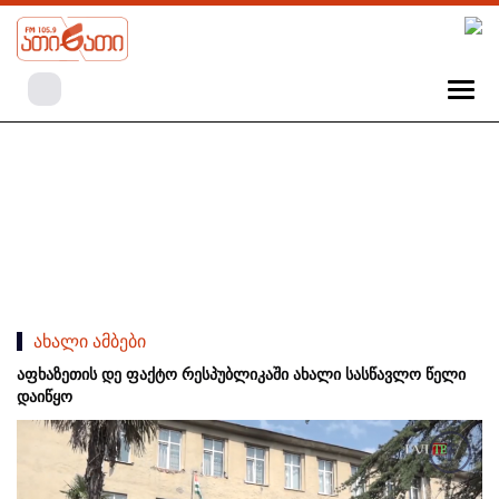
ახალი ამბები
აფხაზეთის დე ფაქტო რესპუბლიკაში ახალი სასწავლო წელი
დაიწყო