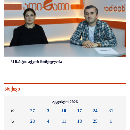
31 მარტის აქციის მნიშვნელობა
არქივი
აგვისტო 2026
ო
27
3
10
17
24
31
ს
28
4
11
18
25
1