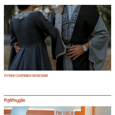
ТОЧКИ СОПРИКОСНОВЕНИЯ
რუბრიკები