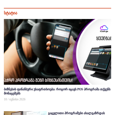
სტატია
ბიზნესის ფინანსური უსაფრთხოება: როგორ იცავს POS პროგრამა თქვენს
მონაცემებს
10 / ივნისი 2026
გაცვლითი პროგრამები ახალგაზრდას