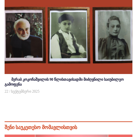
მერაბ კოკოჩაშვილის 90 წლისთავისადმი მიძღვნილი საიუბილეო
გამოფენა
22 / სექტემბერი 2025
შენი საუკეთესო მომავლისთვის