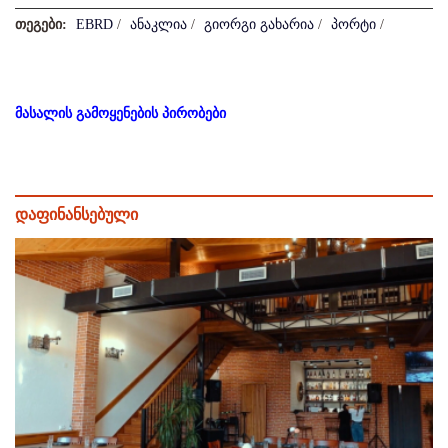
თეგები:
EBRD
/
ანაკლია
/
გიორგი გახარია
/
პორტი
/
მასალის გამოყენების პირობები
დაფინანსებული