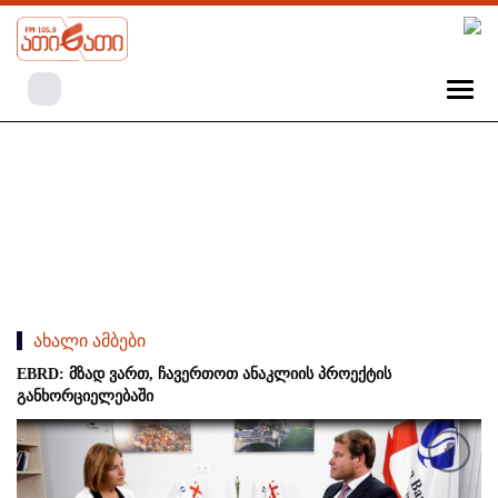
ახალი ამბები
EBRD: მზად ვართ, ჩავერთოთ ანაკლიის პროექტის
განხორციელებაში