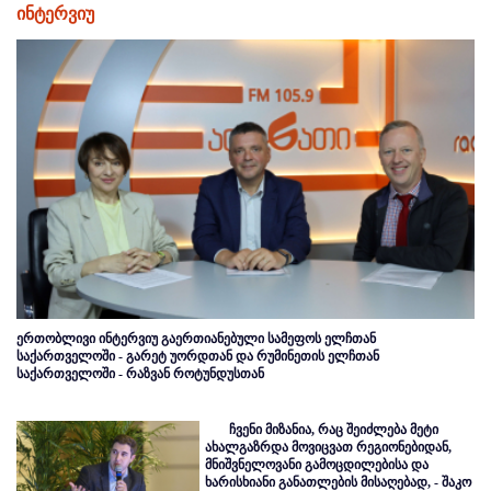
ინტერვიუ
ერთობლივი ინტერვიუ გაერთიანებული სამეფოს ელჩთან
საქართველოში - გარეტ უორდთან და რუმინეთის ელჩთან
საქართველოში - რაზვან როტუნდუსთან
ჩვენი მიზანია, რაც შეიძლება მეტი
ახალგაზრდა მოვიცვათ რეგიონებიდან,
მნიშვნელოვანი გამოცდილებისა და
ხარისხიანი განათლების მისაღებად, - შაკო