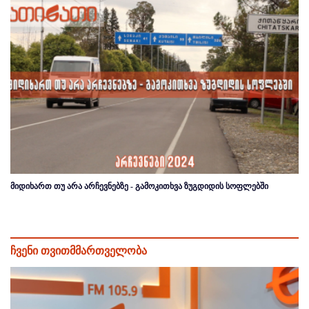
მიდიხართ თუ არა არჩევნებზე - გამოკითხვა ზუგდიდის სოფლებში
ჩვენი თვითმმართველობა