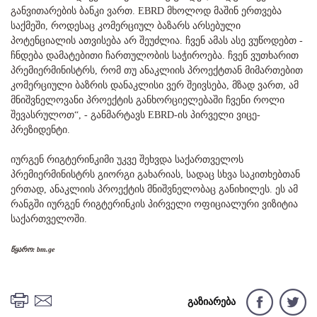
განვითარების ბანკი ვართ. EBRD მხოლოდ მაშინ ერთვება
საქმეში, როდესაც კომერციულ ბაზარს არსებული
პოტენციალის ათვისება არ შეუძლია. ჩვენ ამას ასე ვუწოდებთ -
ჩნდება დამატებითი ჩართულობის საჭიროება. ჩვენ ვუთხარით
პრემიერმინისტრს, რომ თუ ანაკლიის პროექტთან მიმართებით
კომერციული ბაზრის დანაკლისი ვერ შეივსება, მზად ვართ, ამ
მნიშვნელოვანი პროექტის განხორციელებაში ჩვენი როლი
შევასრულოთ“, - განმარტავს EBRD-ის პირველი ვიცე-
პრეზიდენტი.
იურგენ რიგტერინკიმი უკვე შეხვდა საქართველოს
პრემიერმინისტრს გიორგი გახარიას, სადაც სხვა საკითხებთან
ერთად, ანაკლიის პროექტის მნიშვნელობაც განიხილეს. ეს ამ
რანგში იურგენ რიგტერინკის პირველი ოფიციალური ვიზიტია
საქართველოში.
წყარო: bm.ge
გაზიარება