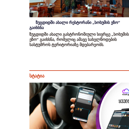
ზუგდიდში ახალი რესტორანი „სოხუმის ეზო“
გაიხსნა
ზუგდიდში ახალი გასტრონომიული სივრცე „სოხუმის
ეზო“ გაიხსნა, რომელიც ამავე სახელწოდების
სასტუმროს ტერიტორიაზე მდებარეობს.
სტატია