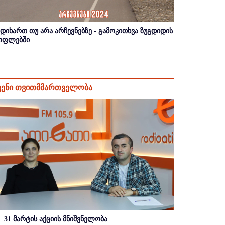
იდიხართ თუ არა არჩევნებზე - გამოკითხვა ზუგდიდის
ოფლებში
ვენი თვითმმართველობა
31 მარტის აქციის მნიშვნელობა