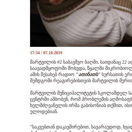
17:34 / 07.10.2019
მარტვილის #2 საბავშვო ბაღში, საიდანაც 22
საავადმყოფოში მოხვდა, წყალში მიკრობიო
ამის შესახებ რადიო
"ათინათს"
სურსათის ერო
შემდგომი რეაგირებისთვის მარტვილის მერიას
მარტვილის მუნიციპალიტეტის სკოლამდელ 
ცენტრში ამბობენ, რომ პრობლემის აღმოსაფ
ხელმძღვანელის ირმა გაბისონიას თქმით, ისი
ელოდებიან.
"საკვებთან დაკავშირებით, სავარაუდოდ, ხვალ