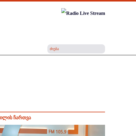
ილის ჩართვა