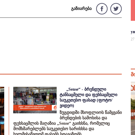
გაზიარება
у
27
მ
„Sense“ - ბრენდული
ტანსაცმელი და ფეხსაცმელი
საუკეთესო ფასად (ფოტო/
ვიდეო)
ზუგდიდში მსოფლიოს წამყვანი
ბრენდების სამოსისა და
ფეხსაცმლის მაღაზია „Sense“ გაიხსნა, რომელიც
მომხმარებლებს საუკეთესო ხარისხსა და
ხელმისაწვდომ ფასებს სთავაზობს.