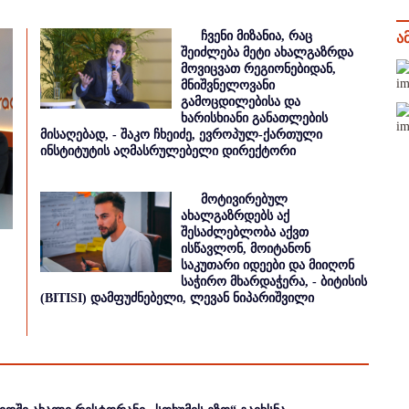
ჩვენი მიზანია, რაც
ა
შეიძლება მეტი ახალგაზრდა
მოვიცვათ რეგიონებიდან,
მნიშვნელოვანი
გამოცდილებისა და
ხარისხიანი განათლების
მისაღებად, - შაკო ჩხეიძე, ევროპულ-ქართული
ინსტიტუტის აღმასრულებელი დირექტორი
მოტივირებულ
ახალგაზრდებს აქ
შესაძლებლობა აქვთ
ისწავლონ, მოიტანონ
საკუთარი იდეები და მიიღონ
საჭირო მხარდაჭერა, - ბიტისის
(BITISI) დამფუძნებელი, ლევან ნიპარიშვილი