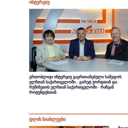
ინტერვიუ
ერთობლივი ინტერვიუ გაერთიანებული სამეფოს
ელჩთან საქართველოში - გარეტ უორდთან და
რუმინეთის ელჩთან საქართველოში - რაზვან
როტუნდუსთან
დღის სიახლეები