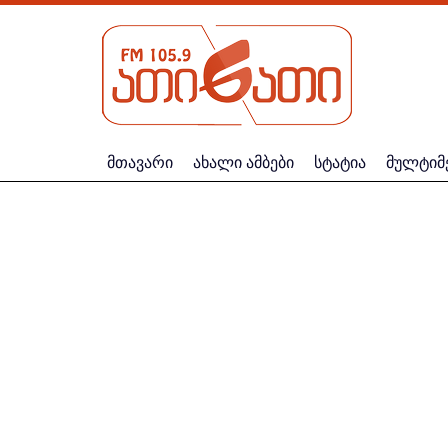
მთავარი
ახალი ამბები
სტატია
მულტიმ