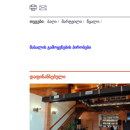
თეგები:
ბაღი
/
მარტვილი
/
წყალი
/
მასალის გამოყენების პირობები
დაფინანსებული