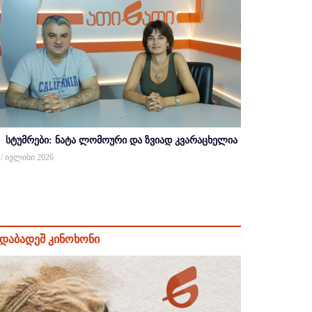
სტუმრები: ნატა ლომოური და ზვიად კვარაცხელია
 / ივლისი 2026
დაბადეშ კინოხონი