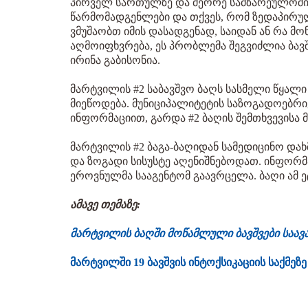
პირველ სართულზე და მეორე სამზარეულოში. 
წარმომადგენლები და თქვეს, რომ ზედაპირულ
ვმუშაობთ იმის დასადგენად, საიდან ან რა მო
აღმოიფხვრება, ეს პრობლემა შეგვიძლია ბავშვე
ირინა გაბისონია.
მარტვილის #2 საბავშვო ბაღს სასმელი წყალ
მიეწოდება. მუნიციპალიტეტის საზოგადოებრი
ინფორმაციით, გარდა #2 ბაღის შემთხვევისა 
მარტვილის #2 ბაგა-ბაღიდან სამედიცინო დახმ
და ზოგადი სისუსტე აღენიშნებოდათ. ინფორმაც
ეროვნულმა სააგენტომ გაავრცელა. ბაღი ამ ე
ამავე თემაზე:
მარტვილის ბაღში მოწამლული ბავშვები საა
მარტვილში 19 ბავშვის ინტოქსიკაციის საქმეზ