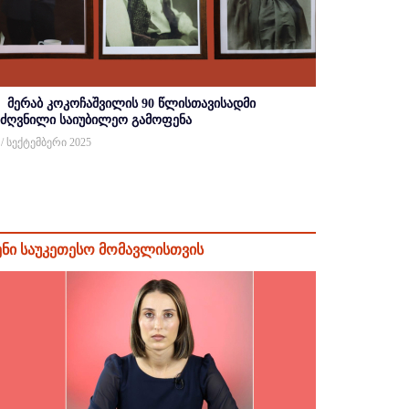
მერაბ კოკოჩაშვილის 90 წლისთავისადმი
იძღვნილი საიუბილეო გამოფენა
 / სექტემბერი 2025
ენი საუკეთესო მომავლისთვის