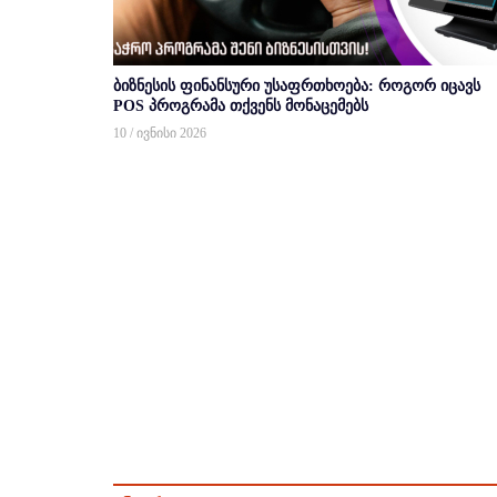
ბიზნესის ფინანსური უსაფრთხოება: როგორ იცავს
POS პროგრამა თქვენს მონაცემებს
10 / ივნისი 2026