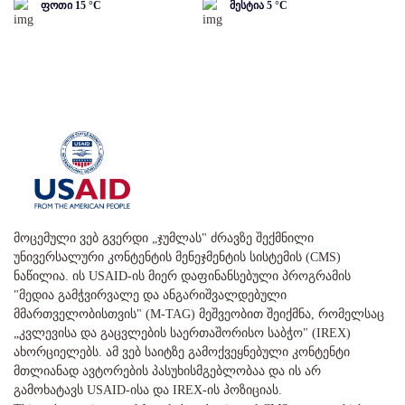
ფოთი
15
°C
მესტია
5
°C
მოცემული ვებ გვერდი „ჯუმლას" ძრავზე შექმნილი
უნივერსალური კონტენტის მენეჯმენტის სისტემის (CMS)
ნაწილია. ის USAID-ის მიერ დაფინანსებული პროგრამის
"მედია გამჭვირვალე და ანგარიშვალდებული
მმართველობისთვის" (M-TAG) მეშვეობით შეიქმნა, რომელსაც
„კვლევისა და გაცვლების საერთაშორისო საბჭო" (IREX)
ახორციელებს. ამ ვებ საიტზე გამოქვეყნებული კონტენტი
მთლიანად ავტორების პასუხისმგებლობაა და ის არ
გამოხატავს USAID-ისა და IREX-ის პოზიციას.