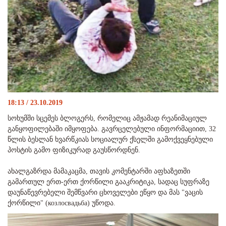
18:13 / 23.10.2019
სოხუმში სცემეს ბლოგერს, რომელიც ამჟამად რეანიმაციულ
განყოფილებაში იმყოფება. გავრცელებული ინფორმაციით, 32
წლის ბესლან ხვარწკიას სოციალურ ქსელში გამოქვეყნებული
პოსტის გამო ფიზიკურად გაუსწორდნენ.
ახალგაზრდა მამაკაცმა, თავის კომენტარში აფხაზეთში
გამართულ ერთ-ერთ ქორწილი გააკრიტიკა, სადაც სუფრაზე
დაუნაწევრებელი შემწვარი ცხოველები ეწყო და მას "ვაცის
ქორწილი" (козлосвадьба) უწოდა.