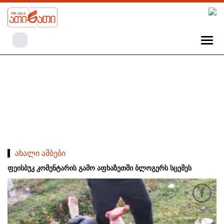
ახალი ამბები
ფეისბუკ კომენტარის გამო აფხაზეთში ბლოგერს სცემეს