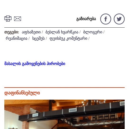
გაზიარება
თეგები:
აფხაზეთი
/
ბესლან ხვარწკია
/
ბლოგერი
/
რეანიმაცია
/
სცემეს
/
ფეისბუკ კომენტარი
/
მასალის გამოყენების პირობები
დაფინანსებული