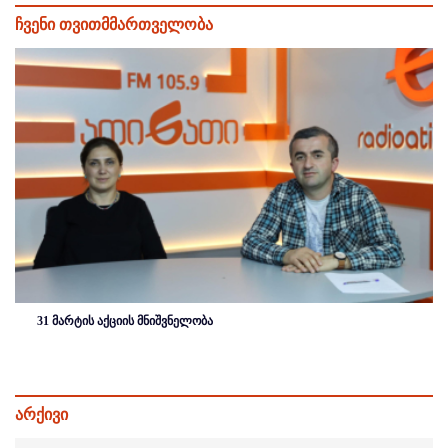
ჩვენი თვითმმართველობა
31 მარტის აქციის მნიშვნელობა
არქივი