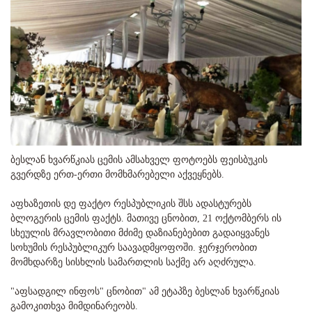
ბესლან ხვარწკიას ცემის ამსახველ ფოტოებს ფეისბუკის
გვერდზე ერთ-ერთი მომხმარებელი აქვეყნებს.
აფხაზეთის დე ფაქტო რესპუბლიკის შსს ადასტურებს
ბლოგერის ცემის ფაქტს. მათივე ცნობით, 21 ოქტომბერს ის
სხეულის მრავლობითი მძიმე დაზიანებებით გადაიყვანეს
სოხუმის რესპუბლიკურ საავადმყოფოში. ჯერჯერობით
მომხდარზე სისხლის სამართლის საქმე არ აღძრულა.
"აფსადგილ ინფოს" ცნობით" ამ ეტაპზე ბესლან ხვარწკიას
გამოკითხვა მიმდინარეობს.