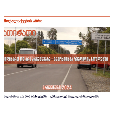
მოქალაქეების აზრი
მიდიხართ თუ არა არჩევნებზე - გამოკითხვა ზუგდიდის სოფლებში