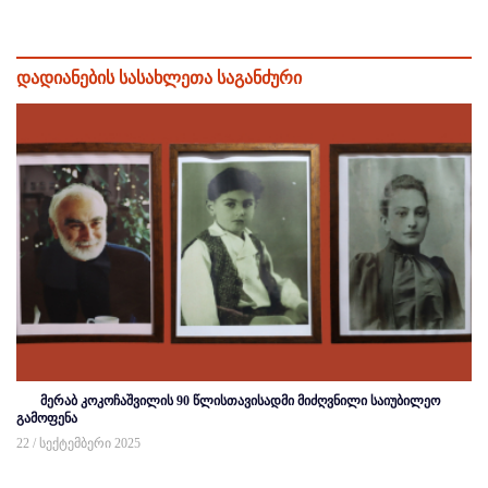
დადიანების სასახლეთა საგანძური
მერაბ კოკოჩაშვილის 90 წლისთავისადმი მიძღვნილი საიუბილეო
გამოფენა
22 / სექტემბერი 2025