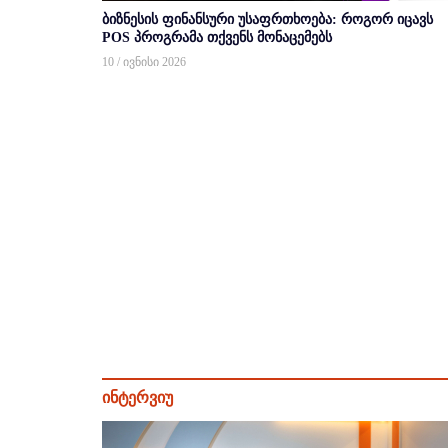
ბიზნესის ფინანსური უსაფრთხოება: როგორ იცავს
POS პროგრამა თქვენს მონაცემებს
10 / ივნისი 2026
ინტერვიუ