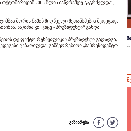
ს ოქტომბრიდან 2005 წლის იანვრამდე გაგრძელდა“,
ჯიმბას შორის მაშინ მიღწეული შეთანხმების შედეგად,
იშნა. ხაჯიმბა კი „ვიცე - პრეზიდენტი“ გახდა.
მ
აზეთის დე ფაქტო რესპუბლიკის პრეზიდენტი გადადგა,
შედეგები გაბათილდა. განმეორებითი „საპრეზიდენტო
22
შ
გაზიარება