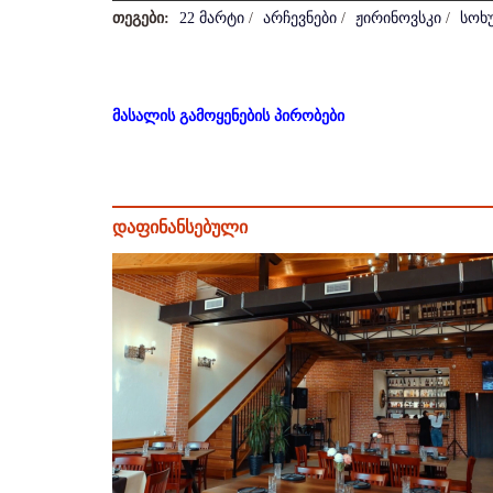
თეგები:
22 მარტი
/
არჩევნები
/
ჟირინოვსკი
/
სოხ
მასალის გამოყენების პირობები
დაფინანსებული