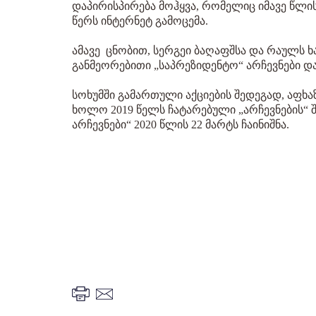
დაპირისპირება მოჰყვა, რომელიც იმავე წლი
წერს ინტერნეტ გამოცემა.
ამავე ცნობით, სერგეი ბაღაფშსა და რაულს ხა
განმეორებითი „საპრეზიდენტო“ არჩევნები დაინ
სოხუმში გამართული აქციების შედეგად, აფხ
ხოლო 2019 წელს ჩატარებული „არჩევნების“ 
არჩევნები“ 2020 წლის 22 მარტს ჩაინიშნა.