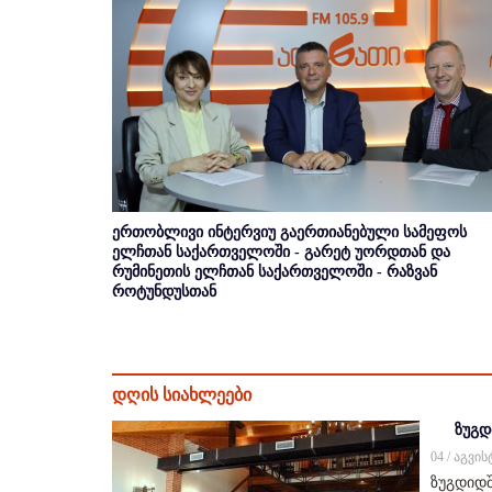
ერთობლივი ინტერვიუ გაერთიანებული სამეფოს
ელჩთან საქართველოში - გარეტ უორდთან და
რუმინეთის ელჩთან საქართველოში - რაზვან
როტუნდუსთან
დღის სიახლეები
ზუგდ
04 / აგვი
ზუგდიდშ