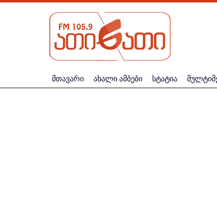
მთავარი
ახალი ამბები
სტატია
მულტიმ