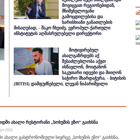
მოვიცვათ რეგიონებიდან,
მნიშვნელოვანი
ა
გამოცდილებისა და
ხარისხიანი განათლების
მისაღებად, - შაკო ჩხეიძე, ევროპულ-ქართული
ინსტიტუტის აღმასრულებელი დირექტორი
მოტივირებულ
ახალგაზრდებს აქ
შესაძლებლობა აქვთ
ისწავლონ, მოიტანონ
საკუთარი იდეები და მიიღონ
საჭირო მხარდაჭერა, - ბიტისის
(BITISI) დამფუძნებელი, ლევან ნიპარიშვილი
იდში ახალი რესტორანი „სოხუმის ეზო“ გაიხსნა
სტო 2026
ი ახალი გასტრონომიული სივრცე „სოხუმის ეზო“ გაიხსნა,