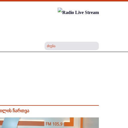
ილის ჩართვა