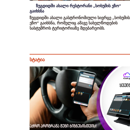
ზუგდიდში ახალი რესტორანი „სოხუმის ეზო“
გაიხსნა
ზუგდიდში ახალი გასტრონომიული სივრცე „სოხუმის
ეზო“ გაიხსნა, რომელიც ამავე სახელწოდების
სასტუმროს ტერიტორიაზე მდებარეობს.
სტატია