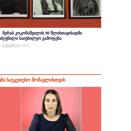
მერაბ კოკოჩაშვილის 90 წლისთავისადმი
იძღვნილი საიუბილეო გამოფენა
 / სექტემბერი 2025
ენი საუკეთესო მომავლისთვის