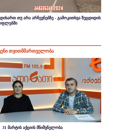
იდიხართ თუ არა არჩევნებზე - გამოკითხვა ზუგდიდის
ოფლებში
ვენი თვითმმართველობა
31 მარტის აქციის მნიშვნელობა