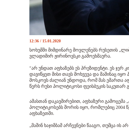
12:36 / 15.01.2020
სოხუმში მიმდინარე მოვლენებს რუსეთის „
ვლადიმირ ჟირინოვსკი გამოეხმაურა.
"არ უნდათ აფხაზებს ეს პრეზიდენტი. ეს ჯერ 
დავიწყეთ მისი თავს მოხვევა და მაშინაც იყო
მოსკოვს ძალიან უნდოდა, რომ მას ემართა აფხ
წერს რუსი პოლიტიკოსი ფეისბუკის საკუთარ 
ამასთან დაკავშირებით, აფხაზური გამოცემა 
პოლიტიკოსებს შორის იყო, რომლებიც 2004 წ
აფხაზეთში.
„მაშინ ხაჯიმბამ არჩევნები წააგო, თუმცა ის ა