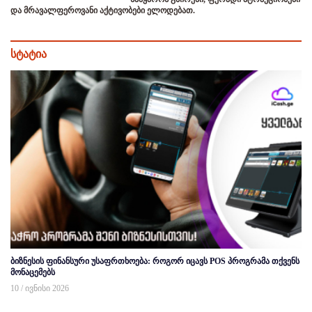
და მრავალფეროვანი აქტივობები ელოდებათ.
სტატია
ბიზნესის ფინანსური უსაფრთხოება: როგორ იცავს POS პროგრამა თქვენს
მონაცემებს
10 / ივნისი 2026