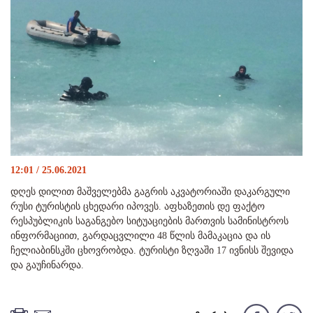
12:01 / 25.06.2021
დღეს დილით მაშველებმა გაგრის აკვატორიაში დაკარგული
რუსი ტურისტის ცხედარი იპოვეს. აფხაზეთის დე ფაქტო
რესპუბლიკის საგანგებო სიტუაციების მართვის სამინისტროს
ინფორმაციით, გარდაცვლილი 48 წლის მამაკაცია და ის
ჩელიაბინსკში ცხოვრობდა. ტურისტი ზღვაში 17 ივნისს შევიდა
და გაუჩინარდა.