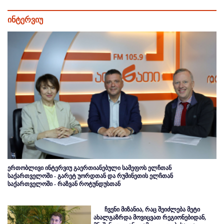
ინტერვიუ
ერთობლივი ინტერვიუ გაერთიანებული სამეფოს ელჩთან
საქართველოში - გარეტ უორდთან და რუმინეთის ელჩთან
საქართველოში - რაზვან როტუნდუსთან
ჩვენი მიზანია, რაც შეიძლება მეტი
ახალგაზრდა მოვიცვათ რეგიონებიდან,