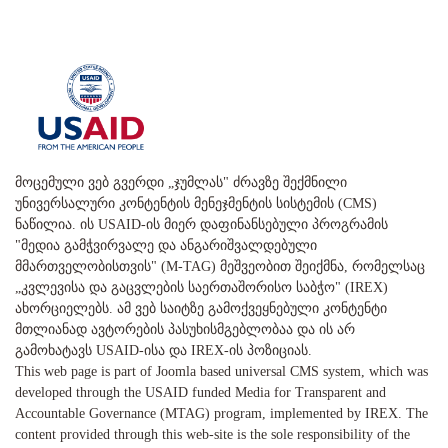
მოცემული ვებ გვერდი „ჯუმლას" ძრავზე შექმნილი
უნივერსალური კონტენტის მენეჯმენტის სისტემის (CMS)
ნაწილია. ის USAID-ის მიერ დაფინანსებული პროგრამის
"მედია გამჭვირვალე და ანგარიშვალდებული
მმართველობისთვის" (M-TAG) მეშვეობით შეიქმნა, რომელსაც
„კვლევისა და გაცვლების საერთაშორისო საბჭო" (IREX)
ახორციელებს. ამ ვებ საიტზე გამოქვეყნებული კონტენტი
მთლიანად ავტორების პასუხისმგებლობაა და ის არ
გამოხატავს USAID-ისა და IREX-ის პოზიციას.
This web page is part of Joomla based universal CMS system, which was
developed through the USAID funded Media for Transparent and
Accountable Governance (MTAG) program, implemented by IREX. The
content provided through this web-site is the sole responsibility of the