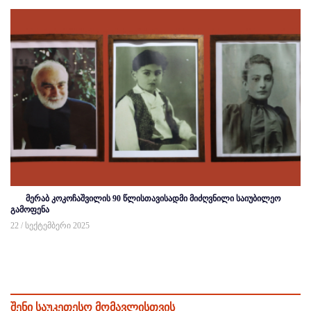
მერაბ კოკოჩაშვილის 90 წლისთავისადმი მიძღვნილი საიუბილეო
გამოფენა
22 / სექტემბერი 2025
შენი საუკეთესო მომავლისთვის