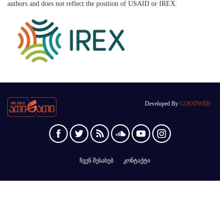
authors and does not reflect the position of USAID or IREX.
Developed By
GOODWEB
ჩვენ შესახებ
კონტაქტი