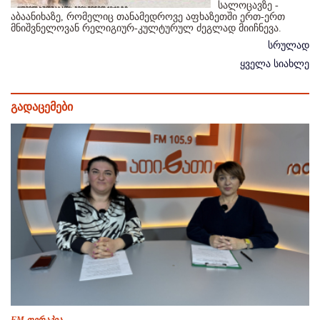
სალოცავზე -
აბაანიხაზე, რომელიც თანამედროვე აფხაზეთში ერთ-ერთ
მნიშვნელოვან რელიგიურ-კულტურულ ძეგლად მიიჩნევა.
სრულად
ყველა სიახლე
გადაცემები