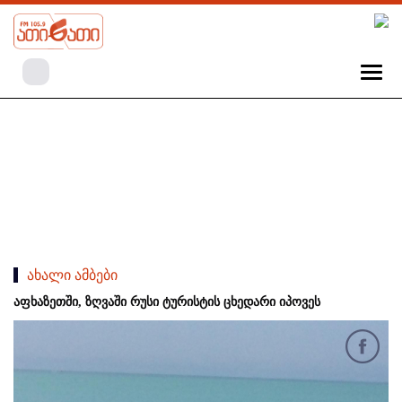
ახალი ამბები
აფხაზეთში, ზღვაში რუსი ტურისტის ცხედარი იპოვეს