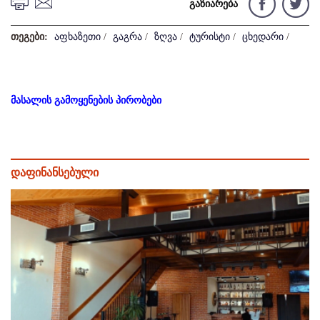
გაზიარება
თეგები:
აფხაზეთი
/
გაგრა
/
ზღვა
/
ტურისტი
/
ცხედარი
/
მასალის გამოყენების პირობები
დაფინანსებული