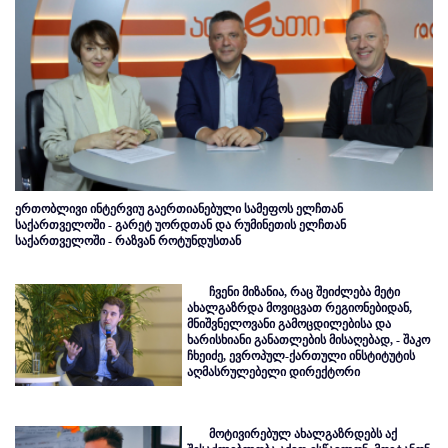
ერთობლივი ინტერვიუ გაერთიანებული სამეფოს ელჩთან
საქართველოში - გარეტ უორდთან და რუმინეთის ელჩთან
საქართველოში - რაზვან როტუნდუსთან
ჩვენი მიზანია, რაც შეიძლება მეტი
ახალგაზრდა მოვიცვათ რეგიონებიდან,
მნიშვნელოვანი გამოცდილებისა და
ხარისხიანი განათლების მისაღებად, - შაკო
ჩხეიძე, ევროპულ-ქართული ინსტიტუტის
აღმასრულებელი დირექტორი
მოტივირებულ ახალგაზრდებს აქ