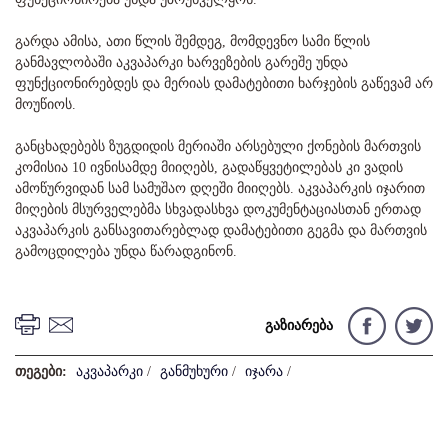
გარდა ამისა, ათი წლის შემდეგ, მომდევნო სამი წლის
განმავლობაში აკვაპარკი ხარვეზების გარეშე უნდა
ფუნქციონირებდეს და მერიას დამატებითი ხარჯების გაწევამ არ
მოუწიოს.
განცხადებებს ზუგდიდის მერიაში არსებული ქონების მართვის
კომისია 10 ივნისამდე მიიღებს, გადაწყვეტილებას კი ვადის
ამოწურვიდან სამ სამუშაო დღეში მიიღებს. აკვაპარკის იჯარით
მიღების მსურველებმა სხვადასხვა დოკუმენტაციასთან ერთად
აკვაპარკის განსავითარებლად დამატებითი გეგმა და მართვის
გამოცდილება უნდა წარადგინონ.
გაზიარება
თეგები:
აკვაპარკი
/
განმუხური
/
იჯარა
/