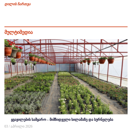
დილის ჩართვა
მულტიმედია
ყვავილების სამყარო – მიმზიდველი სილამაზე და სურნელება
03 / აპრილი 2026