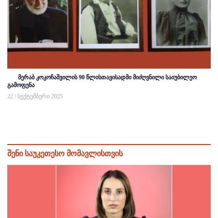
მერაბ კოკოჩაშვილის 90 წლისთავისადმი მიძღვნილი საიუბილეო
გამოფენა
22 / სექტემბერი 2025
შენი საუკეთესო მომავლისთვის