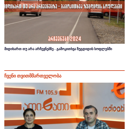
მიდიხართ თუ არა არჩევნებზე - გამოკითხვა ზუგდიდის სოფლებში
ჩვენი თვითმმართველობა