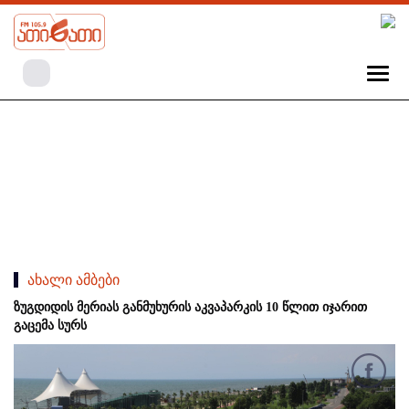
ახალი ამბები
ზუგდიდის მერიას განმუხურის აკვაპარკის 10 წლით იჯარით
გაცემა სურს