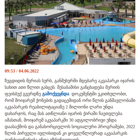
09:53 / 04.06.2022
ზუგდიდის მერიას სურს, განმუხურში მდებარე აკვაპარკი იჯარის
სახით ათი წლით გასცეს. შესაბამისი განცხადება მერიის
ფეისბუქ გვერდზე
გამოქვეყნდა
. დოკუმენტში ვკითხულობთ,
რომ მოიჯარემ ქონების გადაცემიდან ორი წლის განმავლობაში
აკვაპარკის რეაბილიტაციაზე 2 მილიონი ლარი უნდა
დახარჯოს, რაც მას ათწლიანი იჯარის ქირაში ჩაეთვლება.
ამასთან, მოიჯარემ აკვაპარკში 30 ადგილობრივი უნდა
დაასაქმოს და განახორციელოს სოციალური პროგრამები, 2022
წლის პირველი ივლისიდან კი ყოველწლიურად აკვაპარკის
ფუნქციონირება უნდა უზრუნველყოს.