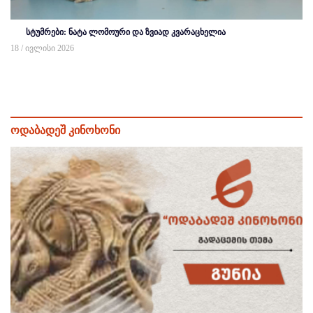
სტუმრები: ნატა ლომოური და ზვიად კვარაცხელია
18 / ივლისი 2026
ოდაბადეშ კინოხონი