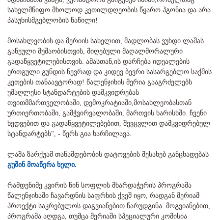
სახელმწიფო მხოლოდ კეთილდღეობის წყარო ჰგონია და არა
პასუხისმგებლობის ნაწილი!
მოსახლეობის და მერიის სახელით, მადლობას ვუხდი ლაშას
გაწეული მუშაობისთვის, მიღებული მაღალმორალური
გადაწყვეტილებისთვის. ამასთან,ის დარჩება იდეალების
ერთგული გუნდის წევრად და კიდევ ბევრი სასარგებლო საქმის
კეთების თანაავტორად! წალენჯიხის მერია გააგრძელებს
უმაღლესი სტანდარტების დამკვიდრებას
თვითმმართველობაში, დემოკრატიაში,მოსახლეობასთან
ურთიერთობაში, გამჭვირვალობაში, მართვის ხარისხში. ჩვენი
ხედვებით და გადაწყვეტილებებით, შევცვლით დამკვიდრებულ
სტანდარტებს", - წერს გია ხარჩილავა.
ლაშა ზარქუამ თანამდებობის დატოვების შესახებ განცხადებას
გუშინ მოაწერა ხელი.
რამდენიმე კვირის წინ სოფლის მხარდაჭერის პროგრამა
წალენჯიხაში ჩავარდნის საფრხის ქვეშ იყო, რადგან მერიამ
პროექტი საკრებულოს დაგვიანებით წარუდგინა. მოგვიანებით,
პროგრამა აღდგა, თუმცა მერიაში სპეციალური კომისია