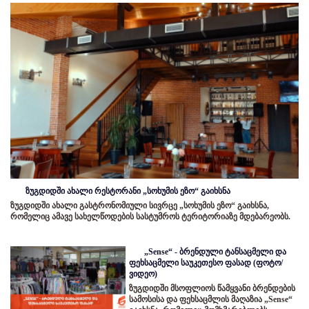
ზუგდიდში ახალი რესტორანი „სოხუმის ეზო“ გაიხსნა
ზუგდიდში ახალი გასტრონომიული სივრცე „სოხუმის ეზო“ გაიხსნა,
რომელიც ამავე სახელწოდების სასტუმროს ტერიტორიაზე მდებარეობს.
„Sense“ - ბრენდული ტანსაცმელი და
ფეხსაცმელი საუკეთესო ფასად (ფოტო/
ვიდეო)
ზუგდიდში მსოფლიოს წამყვანი ბრენდების
სამოსისა და ფეხსაცმლის მაღაზია „Sense“