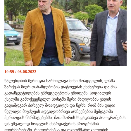
10:59 / 06.06.2022
წალენჯიხის მერი გია ხარჩილავა მისი მოადგილის, ლაშა
ზარქუას მიერ თანამდებობის დატოვებას ეხმაურება და მის
გადაწყვეტილებას უპრეცედენტოს უწოდებს. სოციალურ
ქსელში გამოქვეყნებულ პოსტში მერი მადლობას უხდის
გადამდგარ პირველ მოადგილეს და წერს, რომ მას დიდი
წვლილი მიუძღვის ადგილობრივი არჩევნების შემდგომი
პერიოდის წარმატებებში, მათ შორის სხვადასხვა პროგრამების
და უშუალოდ სოფლის მხარდაჭერის პროგრამის
ფორმირებაში, რეფორმებსა და თვითმმართველობის