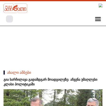
ახალი ამბები
გია ხარჩილავა გადამდგარ მოადგილეზე: აჩვენა უმაღლესი
კლასი პოლიტიკაში