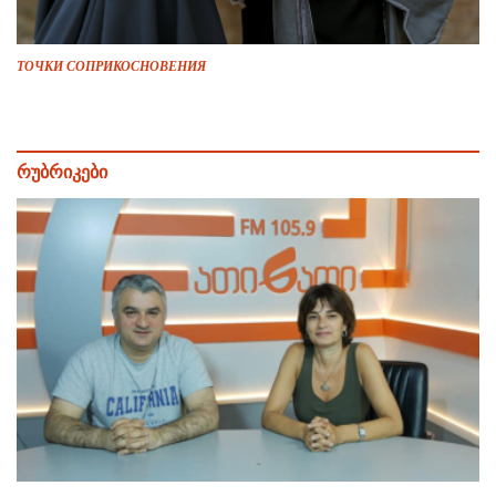
ТОЧКИ СОПРИКОСНОВЕНИЯ
რუბრიკები