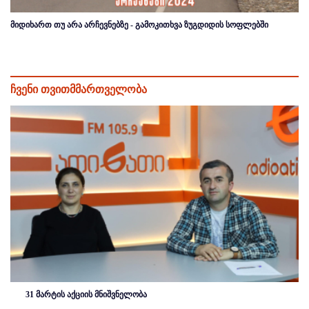
მიდიხართ თუ არა არჩევნებზე - გამოკითხვა ზუგდიდის სოფლებში
ჩვენი თვითმმართველობა
31 მარტის აქციის მნიშვნელობა