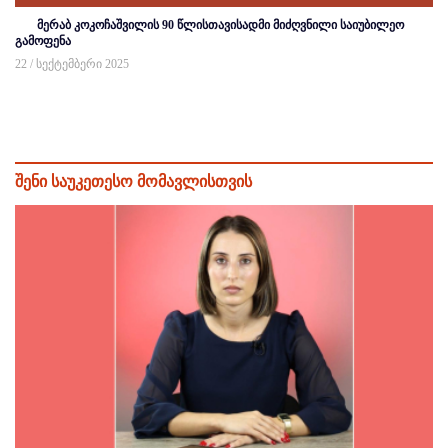
მერაბ კოკოჩაშვილის 90 წლისთავისადმი მიძღვნილი საიუბილეო
გამოფენა
22 / სექტემბერი 2025
შენი საუკეთესო მომავლისთვის