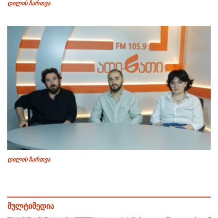
დილის ჩართვა
დილის ჩართვა
მულტიმედია