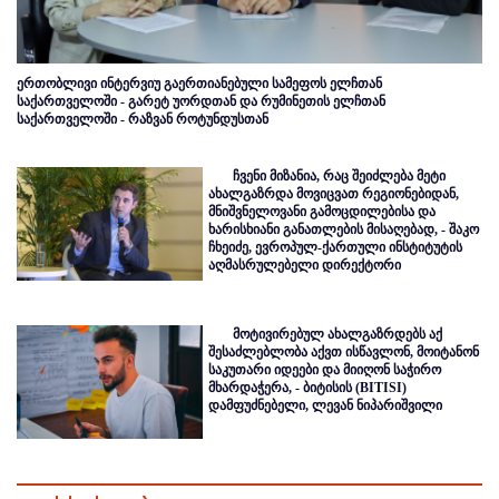
ერთობლივი ინტერვიუ გაერთიანებული სამეფოს ელჩთან
საქართველოში - გარეტ უორდთან და რუმინეთის ელჩთან
საქართველოში - რაზვან როტუნდუსთან
ჩვენი მიზანია, რაც შეიძლება მეტი
ახალგაზრდა მოვიცვათ რეგიონებიდან,
მნიშვნელოვანი გამოცდილებისა და
ხარისხიანი განათლების მისაღებად, - შაკო
ჩხეიძე, ევროპულ-ქართული ინსტიტუტის
აღმასრულებელი დირექტორი
მოტივირებულ ახალგაზრდებს აქ
შესაძლებლობა აქვთ ისწავლონ, მოიტანონ
საკუთარი იდეები და მიიღონ საჭირო
მხარდაჭერა, - ბიტისის (BITISI)
დამფუძნებელი, ლევან ნიპარიშვილი