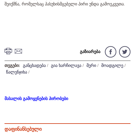
შეიქმნა, რომელსაც პასუხისმგებელი პირი უნდა გამოეკვეთა.
გაზიარება
თეგები:
განცხადება
/
გია ხარჩილავა
/
მერი
/
მოადგილე
/
წალენჯიხა
/
მასალის გამოყენების პირობები
დაფინანსებული