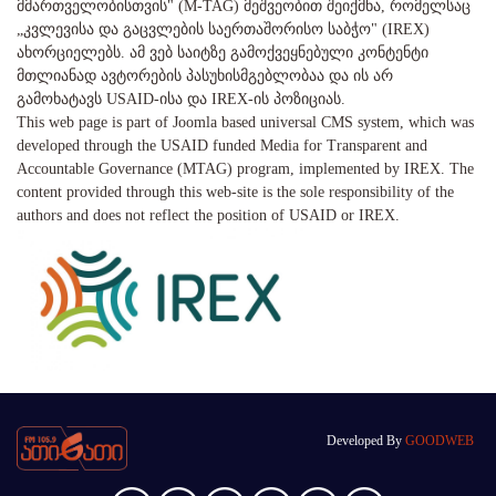
მმართველობისთვის" (M-TAG) მეშვეობით შეიქმნა, რომელსაც
„კვლევისა და გაცვლების საერთაშორისო საბჭო" (IREX)
ახორციელებს. ამ ვებ საიტზე გამოქვეყნებული კონტენტი
მთლიანად ავტორების პასუხისმგებლობაა და ის არ
გამოხატავს USAID-ისა და IREX-ის პოზიციას.
This web page is part of Joomla based universal CMS system, which was
developed through the USAID funded Media for Transparent and
Accountable Governance (MTAG) program, implemented by IREX. The
content provided through this web-site is the sole responsibility of the
authors and does not reflect the position of USAID or IREX.
Developed By
GOODWEB