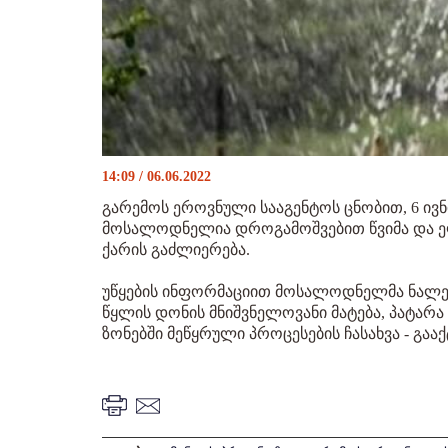
14:09 / 06.06.2022
გარემოს ეროვნული სააგენტოს ცნობით, 6 ივ
მოსალოდნელია დროგამოშვებით წვიმა და ელ
ქარის გაძლიერება.
უწყების ინფორმაციით მოსალოდნელმა ნალე
წყლის დონის მნიშვნელოვანი მატება, პატარ
ზონებში მეწყრული პროცესების ჩასახვა - გაა