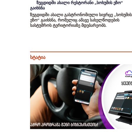
ზუგდიდში ახალი რესტორანი „სოხუმის ეზო“
გაიხსნა
ზუგდიდში ახალი გასტრონომიული სივრცე „სოხუმის
ეზო“ გაიხსნა, რომელიც ამავე სახელწოდების
სასტუმროს ტერიტორიაზე მდებარეობს.
სტატია