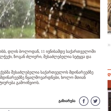
31
ნისს, დღის ბოლოდან, 11 ივნისამდე საქართველოში
ჭექი, ზოგან ძლიერი, შესაძლებელია სეტყვა და
ქებმა შესაძლებელია საქართველოს მდინარეებზე
დ
ა მდინარეებზე წყალმოვარდნები, ხოლო მთიან
ქტიურება გამოიწვიოს.
გაზიარება