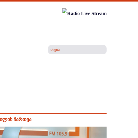
ილის ჩართვა