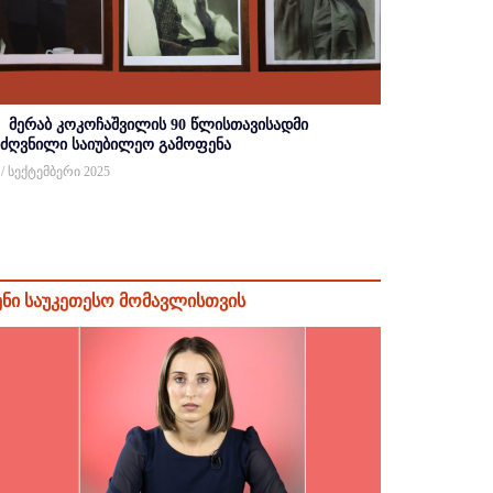
მერაბ კოკოჩაშვილის 90 წლისთავისადმი
იძღვნილი საიუბილეო გამოფენა
 / სექტემბერი 2025
ენი საუკეთესო მომავლისთვის