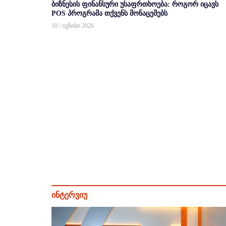
ბიზნესის ფინანსური უსაფრთხოება: როგორ იცავს
POS პროგრამა თქვენს მონაცემებს
10 / ივნისი 2026
ინტერვიუ