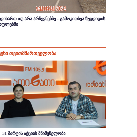
იდიხართ თუ არა არჩევნებზე - გამოკითხვა ზუგდიდის
ოფლებში
ვენი თვითმმართველობა
31 მარტის აქციის მნიშვნელობა