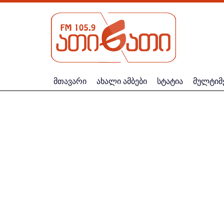
მთავარი
ახალი ამბები
სტატია
მულტიმ