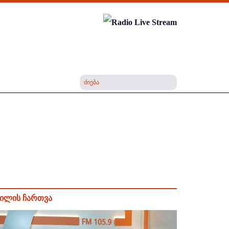
ილის ჩართვა