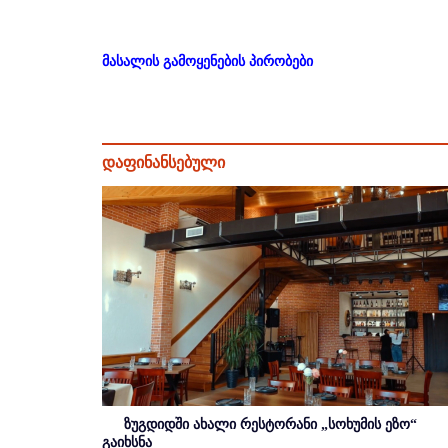
მასალის გამოყენების პირობები
დაფინანსებული
ზუგდიდში ახალი რესტორანი „სოხუმის ეზო“
გაიხსნა