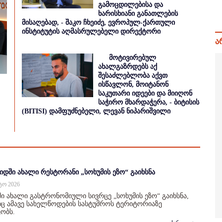
გამოცდილებისა და
ხარისხიანი განათლების
მისაღებად, - შაკო ჩხეიძე, ევროპულ-ქართული
ინსტიტუტის აღმასრულებელი დირექტორი
ა
მოტივირებულ
ახალგაზრდებს აქ
შესაძლებლობა აქვთ
ისწავლონ, მოიტანონ
საკუთარი იდეები და მიიღონ
საჭირო მხარდაჭერა, - ბიტისის
(BITISI) დამფუძნებელი, ლევან ნიპარიშვილი
იდში ახალი რესტორანი „სოხუმის ეზო“ გაიხსნა
სტო 2026
ი ახალი გასტრონომიული სივრცე „სოხუმის ეზო“ გაიხსნა,
 ამავე სახელწოდების სასტუმროს ტერიტორიაზე
ობს.