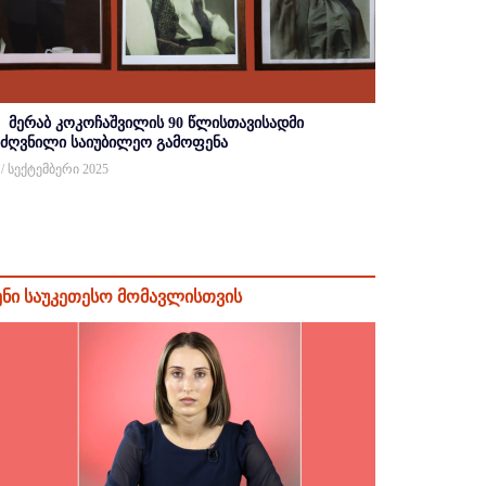
მერაბ კოკოჩაშვილის 90 წლისთავისადმი
იძღვნილი საიუბილეო გამოფენა
 / სექტემბერი 2025
ენი საუკეთესო მომავლისთვის