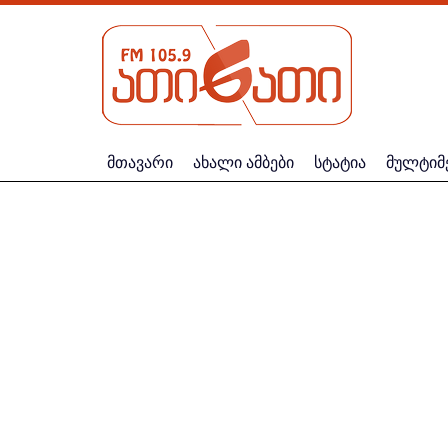
მთავარი
ახალი ამბები
სტატია
მულტიმ