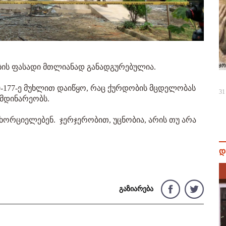
ბის ფასადი მთლიანად განადგურებულია.
9-177-ე მუხლით დაიწყო, რაც ქურდობის მცდელობას
31
იმდინარეობს.
ახორციელებენ. ჯერჯერობით, უცნობია, არის თუ არა
დ
გაზიარება