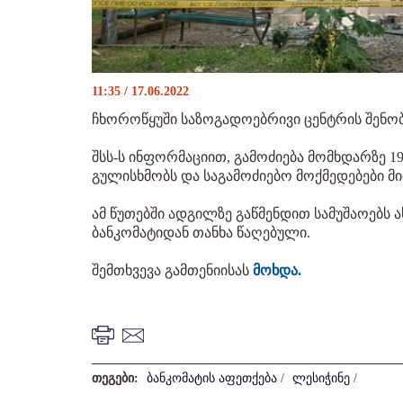
11:35 / 17.06.2022
ჩხოროწყუში საზოგადოებრივი ცენტრის შენო
შსს-ს ინფორმაციით, გამოძიება მომხდარზე 1
გულისხმობს და საგამოძიებო მოქმედებები მ
ამ წუთებში ადგილზე გაწმენდით სამუშაოებს 
ბანკომატიდან თანხა წაღებული.
შემთხვევა გამთენიისას
მოხდა.
თეგები:
ბანკომატის აფეთქება
/
ლესიჭინე
/