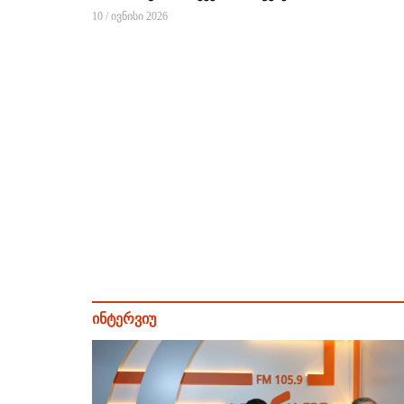
10 / ივნისი 2026
ინტერვიუ