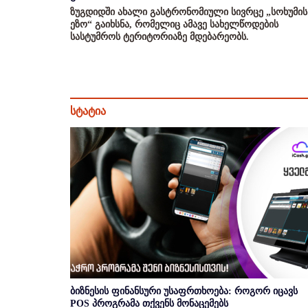
ზუგდიდში ახალი გასტრონომიული სივრცე „სოხუმის
ეზო“ გაიხსნა, რომელიც ამავე სახელწოდების
სასტუმროს ტერიტორიაზე მდებარეობს.
სტატია
ბიზნესის ფინანსური უსაფრთხოება: როგორ იცავს
POS პროგრამა თქვენს მონაცემებს