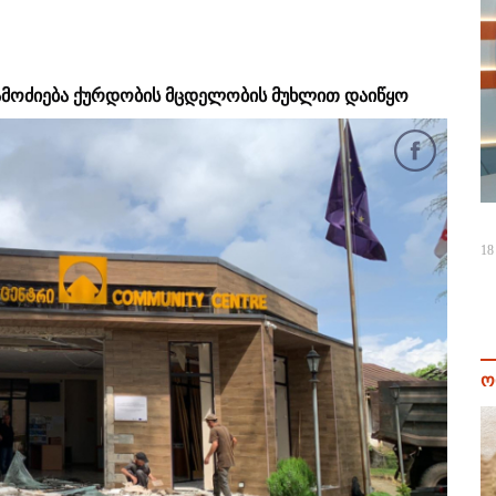
 გამოძიება ქურდობის მცდელობის მუხლით დაიწყო
18
ო