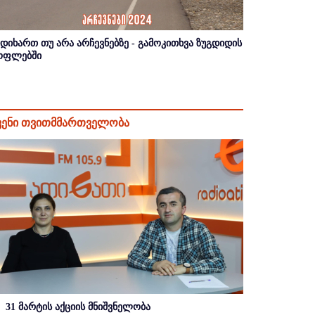
იდიხართ თუ არა არჩევნებზე - გამოკითხვა ზუგდიდის
ოფლებში
ვენი თვითმმართველობა
31 მარტის აქციის მნიშვნელობა