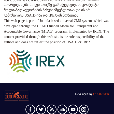
ახორციელებს. ამ ვებ საიტზე გამოქვეყნებული კონტენტი
მთლიანად ავტორების პასუხისმგებლობაა და ის არ
გამოხატავს USAID-ისა და IREX-ის პოზიციას.
This web page is part of Joomla based universal CMS system, which was
developed through the USAID funded Media for Transparent and
Accountable Governance (MTAG) program, implemented by IREX. The
content provided through this web-site is the sole responsibility of the
authors and does not reflect the position of USAID or IREX.
Developed By
GOODWEB