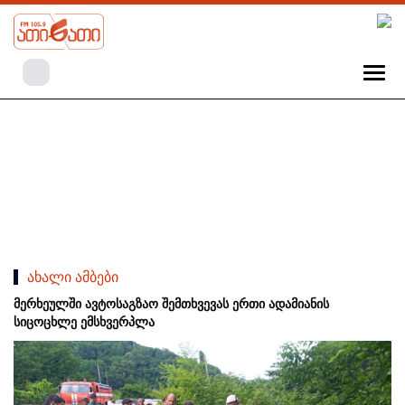
ახალი ამბები
მერხეულში ავტოსაგზაო შემთხვევას ერთი ადამიანის
სიცოცხლე ემსხვერპლა