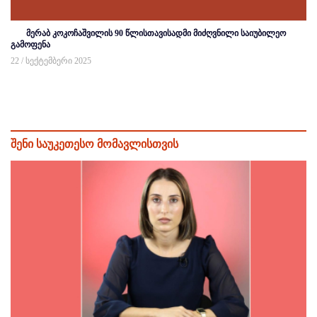
მერაბ კოკოჩაშვილის 90 წლისთავისადმი მიძღვნილი საიუბილეო
გამოფენა
22 / სექტემბერი 2025
შენი საუკეთესო მომავლისთვის