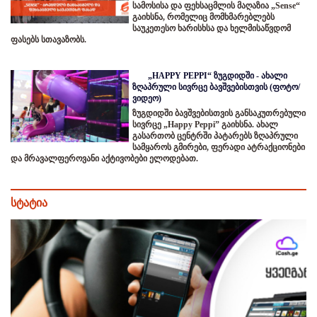
სამოსისა და ფეხსაცმლის მაღაზია „Sense“
გაიხსნა, რომელიც მომხმარებლებს
საუკეთესო ხარისხსა და ხელმისაწვდომ
ფასებს სთავაზობს.
„HAPPY PEPPI“ ზუგდიდში - ახალი
ზღაპრული სივრცე ბავშვებისთვის (ფოტო/
ვიდეო)
ზუგდიდში ბავშვებისთვის განსაკუთრებული
სივრცე „Happy Peppi” გაიხსნა. ახალ
გასართობ ცენტრში პატარებს ზღაპრული
სამყაროს გმირები, ფერადი ატრაქციონები
და მრავალფეროვანი აქტივობები ელოდებათ.
სტატია