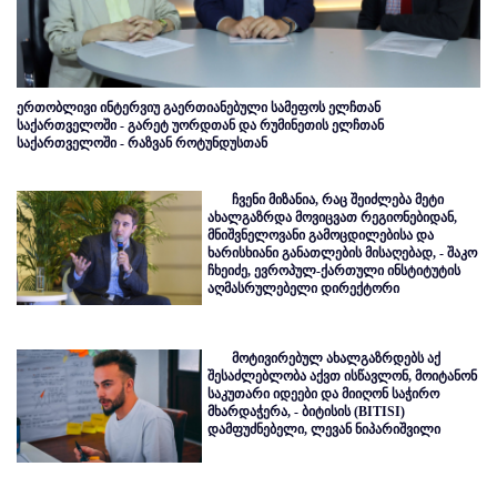
ერთობლივი ინტერვიუ გაერთიანებული სამეფოს ელჩთან
საქართველოში - გარეტ უორდთან და რუმინეთის ელჩთან
საქართველოში - რაზვან როტუნდუსთან
ჩვენი მიზანია, რაც შეიძლება მეტი
ახალგაზრდა მოვიცვათ რეგიონებიდან,
მნიშვნელოვანი გამოცდილებისა და
ხარისხიანი განათლების მისაღებად, - შაკო
ჩხეიძე, ევროპულ-ქართული ინსტიტუტის
აღმასრულებელი დირექტორი
მოტივირებულ ახალგაზრდებს აქ
შესაძლებლობა აქვთ ისწავლონ, მოიტანონ
საკუთარი იდეები და მიიღონ საჭირო
მხარდაჭერა, - ბიტისის (BITISI)
დამფუძნებელი, ლევან ნიპარიშვილი