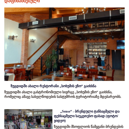
დაფინანსებული
ზუგდიდში ახალი რესტორანი „სოხუმის ეზო“ გაიხსნა
ზუგდიდში ახალი გასტრონომიული სივრცე „სოხუმის ეზო“ გაიხსნა,
რომელიც ამავე სახელწოდების სასტუმროს ტერიტორიაზე მდებარეობს.
„Sense“ - ბრენდული ტანსაცმელი და
ფეხსაცმელი საუკეთესო ფასად (ფოტო/
ვიდეო)
ზუგდიდში მსოფლიოს წამყვანი ბრენდების