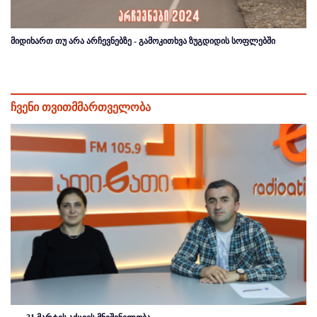
მიდიხართ თუ არა არჩევნებზე - გამოკითხვა ზუგდიდის სოფლებში
ჩვენი თვითმმართველობა