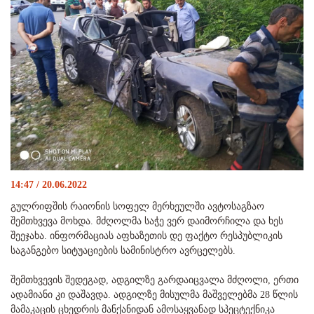
14:47 / 20.06.2022
გულრიფშის რაიონის სოფელ მერხეულში ავტოსაგზაო
შემთხვევა მოხდა. მძღოლმა საჭე ვერ დაიმორჩილა და ხეს
შეეჯახა. ინფორმაციას აფხაზეთის დე ფაქტო რესპუბლიკის
საგანგებო სიტუაციების სამინისტრო ავრცელებს.
შემთხვევის შედეგად, ადგილზე გარდაიცვალა მძღოლი, ერთი
ადამიანი კი დაშავდა. ადგილზე მისულმა მაშველებმა 28 წლის
მამაკაცის ცხედრის მანქანიდან ამოსაყვანად სპეცტექნიკა