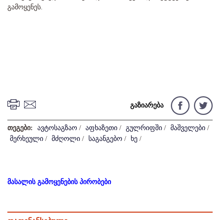
გამოყენეს.
გაზიარება
თეგები:
ავტოსაგზაო
/
აფხაზეთი
/
გულრიფში
/
მაშველები
/
მერხეული
/
მძღოლი
/
საგანგებო
/
ხე
/
მასალის გამოყენების პირობები