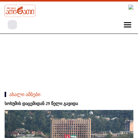
ახალი ამბები
სოხუმის დაცემიდან 29 წელი გავიდა