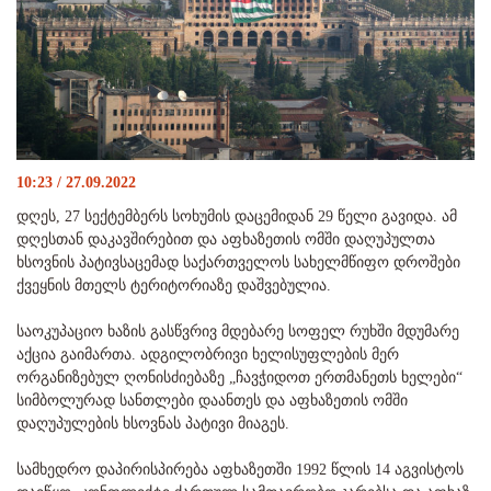
10:23 / 27.09.2022
დღეს, 27 სექტემბერს სოხუმის დაცემიდან 29 წელი გავიდა. ამ
დღესთან დაკავშირებით და აფხაზეთის ომში დაღუპულთა
ხსოვნის პატივსაცემად საქართველოს სახელმწიფო დროშები
ქვეყნის მთელს ტერიტორიაზე დაშვებულია.
საოკუპაციო ხაზის გასწვრივ მდებარე სოფელ რუხში მდუმარე
აქცია გაიმართა. ადგილობრივი ხელისუფლების მერ
ორგანიზებულ ღონისძიებაზე „ჩავჭიდოთ ერთმანეთს ხელები“
სიმბოლურად სანთლები დაანთეს და აფხაზეთის ომში
დაღუპულების ხსოვნას პატივი მიაგეს.
სამხედრო დაპირისპირება აფხაზეთში 1992 წლის 14 აგვისტოს