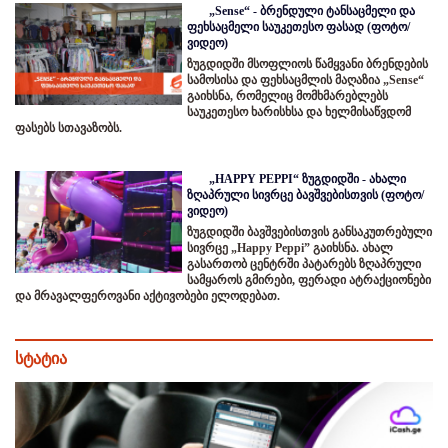
„Sense“ - ბრენდული ტანსაცმელი და
ფეხსაცმელი საუკეთესო ფასად (ფოტო/
ვიდეო)
ზუგდიდში მსოფლიოს წამყვანი ბრენდების
სამოსისა და ფეხსაცმლის მაღაზია „Sense“
გაიხსნა, რომელიც მომხმარებლებს
საუკეთესო ხარისხსა და ხელმისაწვდომ
ფასებს სთავაზობს.
„HAPPY PEPPI“ ზუგდიდში - ახალი
ზღაპრული სივრცე ბავშვებისთვის (ფოტო/
ვიდეო)
ზუგდიდში ბავშვებისთვის განსაკუთრებული
სივრცე „Happy Peppi” გაიხსნა. ახალ
გასართობ ცენტრში პატარებს ზღაპრული
სამყაროს გმირები, ფერადი ატრაქციონები
და მრავალფეროვანი აქტივობები ელოდებათ.
სტატია