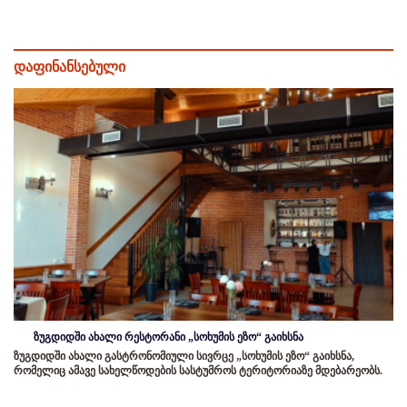
დაფინანსებული
ზუგდიდში ახალი რესტორანი „სოხუმის ეზო“ გაიხსნა
ზუგდიდში ახალი გასტრონომიული სივრცე „სოხუმის ეზო“ გაიხსნა,
რომელიც ამავე სახელწოდების სასტუმროს ტერიტორიაზე მდებარეობს.