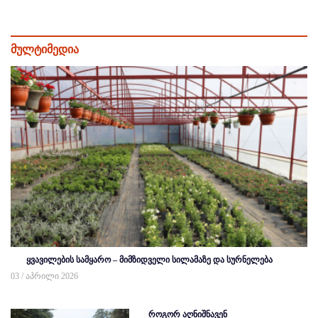
მულტიმედია
ყვავილების სამყარო – მიმზიდველი სილამაზე და სურნელება
03 / აპრილი 2026
როგორ აღნიშნავენ