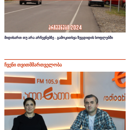
მიდიხართ თუ არა არჩევნებზე - გამოკითხვა ზუგდიდის სოფლებში
ჩვენი თვითმმართველობა