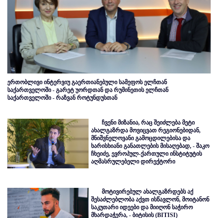
ერთობლივი ინტერვიუ გაერთიანებული სამეფოს ელჩთან
საქართველოში - გარეტ უორდთან და რუმინეთის ელჩთან
საქართველოში - რაზვან როტუნდუსთან
ჩვენი მიზანია, რაც შეიძლება მეტი
ახალგაზრდა მოვიცვათ რეგიონებიდან,
მნიშვნელოვანი გამოცდილებისა და
ხარისხიანი განათლების მისაღებად, - შაკო
ჩხეიძე, ევროპულ-ქართული ინსტიტუტის
აღმასრულებელი დირექტორი
მოტივირებულ ახალგაზრდებს აქ
შესაძლებლობა აქვთ ისწავლონ, მოიტანონ
საკუთარი იდეები და მიიღონ საჭირო
მხარდაჭერა, - ბიტისის (BITISI)