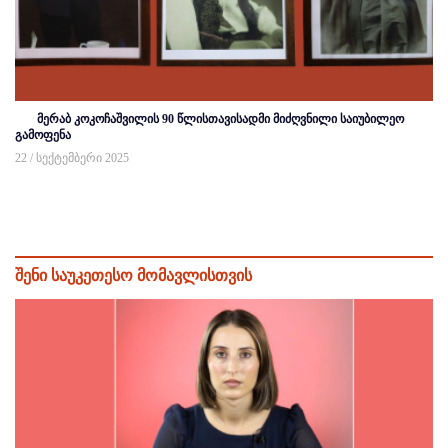
მერაბ კოკოჩაშვილის 90 წლისთავისადმი მიძღვნილი საიუბილეო
გამოფენა
22 / სექტემბერი 2025
შენი საუკეთესო მომავლისთვის