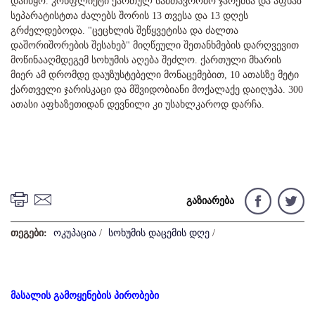
დაიწყო. კონფლიქტი ქართულ სამთავრობო ჯარებსა და აფხაზ
სეპარატისტთა ძალებს შორის 13 თვესა და 13 დღეს
გრძელდებოდა. "ცეცხლის შეწყვეტისა და ძალთა
დაშორიშორების შესახებ" მიღწეული შეთანხმების დარღვევით
მოწინააღმდეგემ სოხუმის აღება შეძლო. ქართული მხარის
მიერ ამ დრომდე დაუზუსტებელი მონაცემებით, 10 ათასზე მეტი
ქართველი ჯარისკაცი და მშვიდობიანი მოქალაქე დაიღუპა. 300
ათასი აფხაზეთიდან დევნილი კი უსახლკაროდ დარჩა.
გაზიარება
თეგები:
ოკუპაცია
/
სოხუმის დაცემის დღე
/
მასალის გამოყენების პირობები