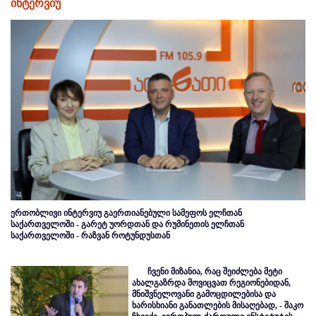
ინტერვიუ
ერთობლივი ინტერვიუ გაერთიანებული სამეფოს ელჩთან
საქართველოში - გარეტ უორდთან და რუმინეთის ელჩთან
საქართველოში - რაზვან როტუნდუსთან
ჩვენი მიზანია, რაც შეიძლება მეტი
ახალგაზრდა მოვიცვათ რეგიონებიდან,
მნიშვნელოვანი გამოცდილებისა და
ხარისხიანი განათლების მისაღებად, - შაკო