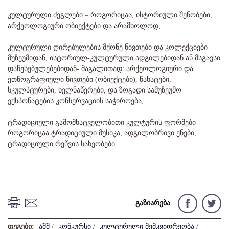
კულტურული ძეგლები – როგორიცაა, ისტორიული შენობები,
არქეოლოგიური ობიექტები და არამხოლოდ;
კულტურული ღირებულების მქონე ნივთები და კოლექციები –
მუზეუმიდან, ისტორიულ-კულტურული ადგილებიდან ან მსგავსი
დაწესებულებებიდან- მაგალითად: არქეოლოგიური და
ეთნოგრაფიული ნივთები (ობიექტები), ნახატები,
სკულპტურები, ხელნაწერები, და ზოგადი სამუზეუმო
ექსპონატების კონსერვაციის საჭიროება;
ტრადიციული გამომხატველობითი კულტურის ფორმები –
როგორიცაა ტრადიციული მუსიკა, ადგილობრივი ენები,
ტრადიციული რეწვის სახეობები.
გაზიარება
თეგები:
აშშ
/
კონკურსი
/
კულტურული მემკვიდრეობა
/