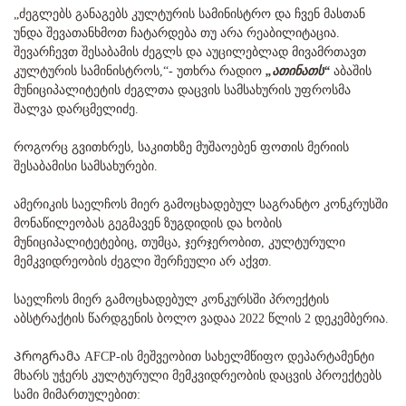
„ძეგლებს განაგებს კულტურის სამინისტრო და ჩვენ მასთან
უნდა შევათანხმოთ ჩატარდება თუ არა რეაბილიტაცია.
შევარჩევთ შესაბამის ძეგლს და აუცილებლად მივამრთავთ
კულტურის სამინისტროს,“- უთხრა რადიო
„ათინათს“
აბაშის
მუნიციპალიტეტის ძეგლთა დაცვის სამსახურის უფროსმა
შალვა დარცმელიძე.
როგორც გვითხრეს, საკითხზე მუშაოებენ ფოთის მერიის
შესაბამისი სამსახურები.
ამერიკის საელჩოს მიერ გამოცხადებულ საგრანტო კონკრუსში
მონაწილეობას გეგმავენ ზუგდიდის და ხობის
მუნიციპალიტეტებიც, თუმცა, ჯერჯერობით, კულტურული
მემკვიდრეობის ძეგლი შერჩეული არ აქვთ.
საელჩოს მიერ გამოცხადებულ კონკურსში პროექტის
აბსტრაქტის წარდგენის ბოლო ვადაა 2022 წლის 2 დეკემბერია.
Პროგრამა AFCP-ის მეშვეობით სახელმწიფო დეპარტამენტი
მხარს უჭერს კულტურული მემკვიდრეობის დაცვის პროექტებს
სამი მიმართულებით: