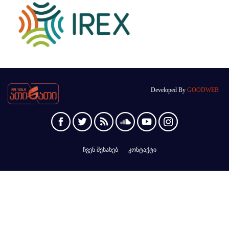
Developed By
GOODWEB
ჩვენ შესახებ
კონტაქტი