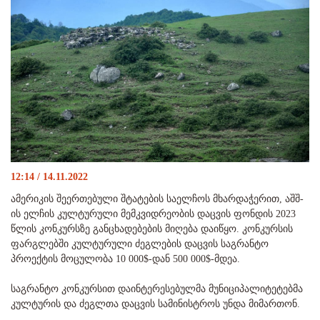
12:14 / 14.11.2022
ამერიკის შეერთებული შტატების საელჩოს მხარდაჭერით, აშშ-
ის ელჩის კულტურული მემკვიდრეობის დაცვის ფონდის 2023
წლის კონკურსზე განცხადებების მიღება დაიწყო. კონკურსის
ფარგლებში კულტურული ძეგლების დაცვის საგრანტო
პროექტის მოცულობა 10 000$-დან 500 000$-მდეა.
საგრანტო კონკურსით დაინტერესებულმა მუნიციპალიტეტებმა
კულტურის და ძეგლთა დაცვის სამინისტროს უნდა მიმართონ.