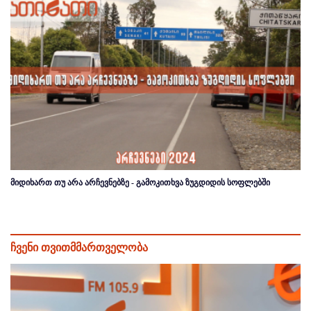
მიდიხართ თუ არა არჩევნებზე - გამოკითხვა ზუგდიდის სოფლებში
ჩვენი თვითმმართველობა