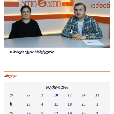
31 მარტის აქციის მნიშვნელობა
არქივი
აგვისტო 2026
ო
27
3
10
17
24
31
ს
28
4
11
18
25
1
ო
29
5
12
19
26
2