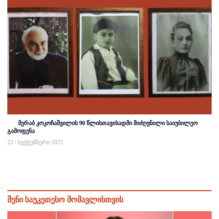
მერაბ კოკოჩაშვილის 90 წლისთავისადმი მიძღვნილი საიუბილეო
გამოფენა
22 / სექტემბერი 2025
შენი საუკეთესო მომავლისთვის