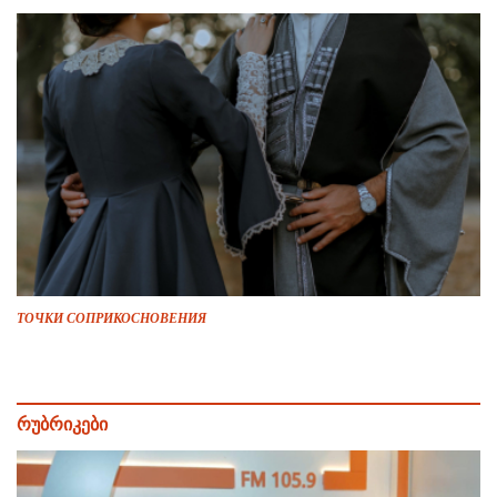
ТОЧКИ СОПРИКОСНОВЕНИЯ
რუბრიკები