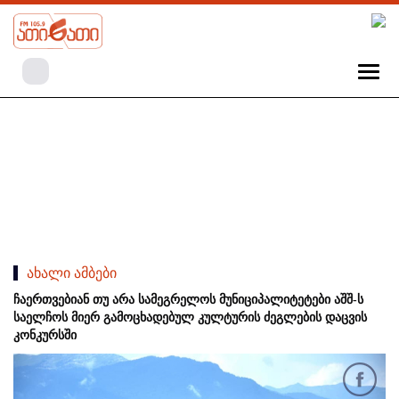
ახალი ამბები
ჩაერთვებიან თუ არა სამეგრელოს მუნიციპალიტეტები აშშ-ს
საელჩოს მიერ გამოცხადებულ კულტურის ძეგლების დაცვის
კონკურსში