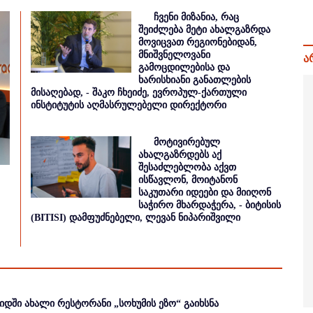
ჩვენი მიზანია, რაც
შეიძლება მეტი ახალგაზრდა
მოვიცვათ რეგიონებიდან,
მნიშვნელოვანი
ა
გამოცდილებისა და
ხარისხიანი განათლების
მისაღებად, - შაკო ჩხეიძე, ევროპულ-ქართული
ინსტიტუტის აღმასრულებელი დირექტორი
მოტივირებულ
ახალგაზრდებს აქ
შესაძლებლობა აქვთ
ისწავლონ, მოიტანონ
საკუთარი იდეები და მიიღონ
საჭირო მხარდაჭერა, - ბიტისის
(BITISI) დამფუძნებელი, ლევან ნიპარიშვილი
იდში ახალი რესტორანი „სოხუმის ეზო“ გაიხსნა