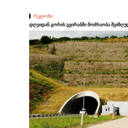
რეგიონი
დღეიდან გორის გვირაბში მოძრაობა შეიზღუ