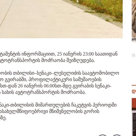
მენტის ინფორმაციით, 25 იანვრის 23:00 საათიდან
31
 ავტოტრანსპორტის მოძრაობა შეიზღუდება.
ელობის თბილისი–სენაკი–ლესელიძის საავტომობილო
ლო გვირაბში, პროფილაქტიკური სამუშაოების
0სთ-დან 26 იანვრის 06:00სთ-მდე გვირაბის სენაკი-
დ
 სახის ავტოტრანსპორტის მოძრაობა.
ენაკი-თბილისის მიმართულების ჩაკეტვის პერიოდში
ასახელმწიფოებრივი მნიშვნელობის გორის
ზე.