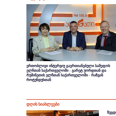
ერთობლივი ინტერვიუ გაერთიანებული სამეფოს
ელჩთან საქართველოში - გარეტ უორდთან და
რუმინეთის ელჩთან საქართველოში - რაზვან
როტუნდუსთან
დღის სიახლეები
ზუგდ