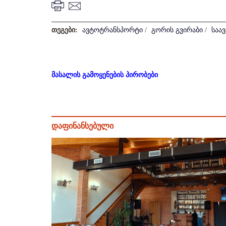
თეგები:
ავტოტრანსპორტი
/
გორის გვირაბი
/
საა
მასალის გამოყენების პირობები
დაფინანსებული