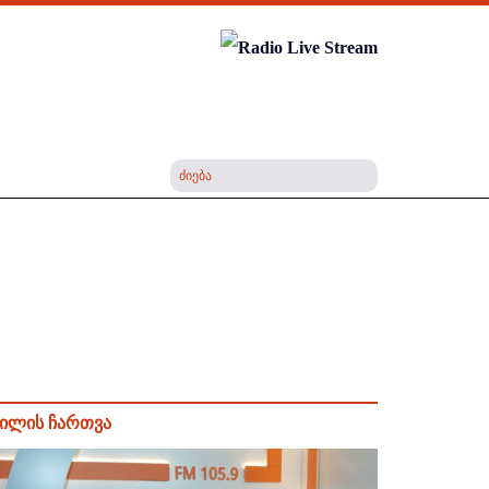
ილის ჩართვა