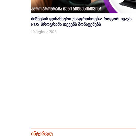
ბიზნესის ფინანსური უსაფრთხოება: როგორ იცავს
POS პროგრამა თქვენს მონაცემებს
10 / ივნისი 2026
ინტერვიუ