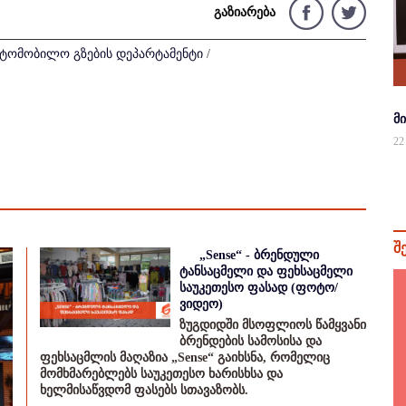
გაზიარება
ვტომობილო გზების დეპარტამენტი
/
მ
22
შ
„Sense“ - ბრენდული
ტანსაცმელი და ფეხსაცმელი
საუკეთესო ფასად (ფოტო/
ვიდეო)
ზუგდიდში მსოფლიოს წამყვანი
ბრენდების სამოსისა და
ფეხსაცმლის მაღაზია „Sense“ გაიხსნა, რომელიც
მომხმარებლებს საუკეთესო ხარისხსა და
ხელმისაწვდომ ფასებს სთავაზობს.