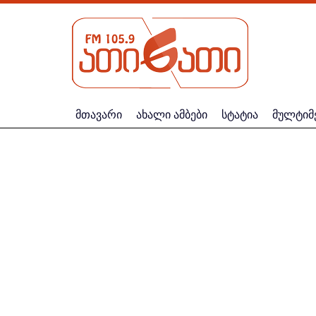
მთავარი
ახალი ამბები
სტატია
მულტიმ