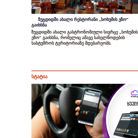
ზუგდიდში ახალი რესტორანი „სოხუმის ეზო“
გაიხსნა
ზუგდიდში ახალი გასტრონომიული სივრცე „სოხუმის
ეზო“ გაიხსნა, რომელიც ამავე სახელწოდების
სასტუმროს ტერიტორიაზე მდებარეობს.
სტატია