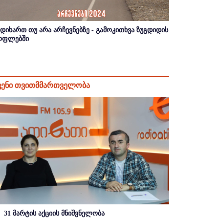
იდიხართ თუ არა არჩევნებზე - გამოკითხვა ზუგდიდის
ოფლებში
ვენი თვითმმართველობა
31 მარტის აქციის მნიშვნელობა