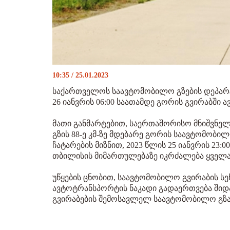
10:35 / 25.01.2023
საქართველოს საავტომობილო გზების დეპარტა
26 იანვრის 06:00 საათამდე გორის გვირაბში
მათი განმარტებით, საერთაშორისო მნიშვნ
გზის 88-ე კმ-ზე მდებარე გორის საავტომობი
ჩატარების მიზნით, 2023 წლის 25 იანვრის 23:0
თბილისის მიმართულებაზე იკრძალება ყველა
უწყების ცნობით, საავტომობილო გვირაბის ს
ავტოტრანსპორტის ნაკადი გადაერთვება შიდ
გვირაბების შემოსავლელ საავტომობილო გზა