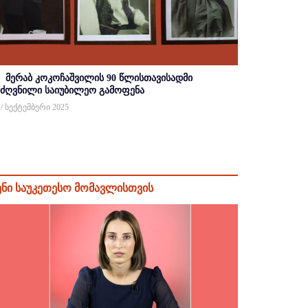
მერაბ კოკოჩაშვილის 90 წლისთავისადმი
იძღვნილი საიუბილეო გამოფენა
 / სექტემბერი 2025
ენი საუკეთესო მომავლისთვის