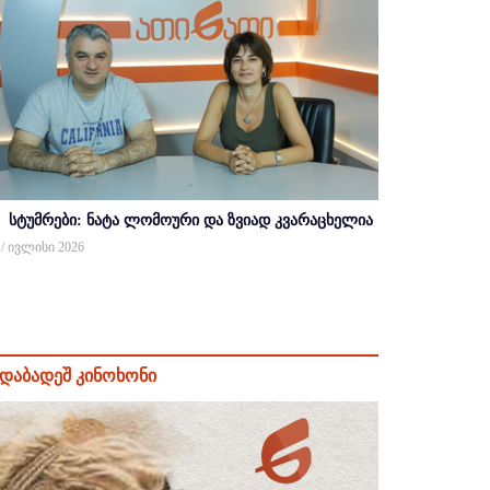
სტუმრები: ნატა ლომოური და ზვიად კვარაცხელია
 / ივლისი 2026
დაბადეშ კინოხონი