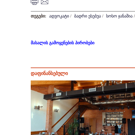
თეგები:
ადვოკატი
/
ბადრი ესებუა
/
სოსო ჯანაშია
/
მასალის გამოყენების პირობები
დაფინანსებული