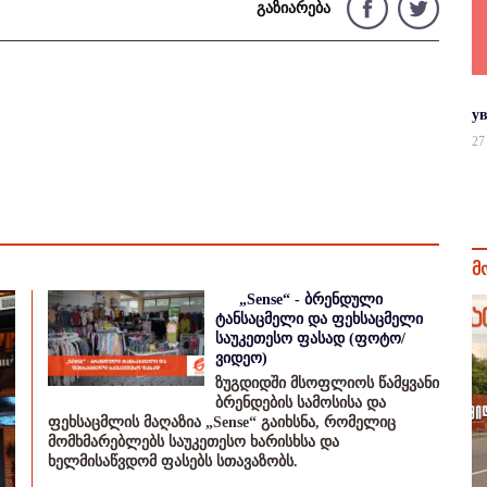
გაზიარება
у
27
მ
„Sense“ - ბრენდული
ტანსაცმელი და ფეხსაცმელი
საუკეთესო ფასად (ფოტო/
ვიდეო)
ზუგდიდში მსოფლიოს წამყვანი
ბრენდების სამოსისა და
ფეხსაცმლის მაღაზია „Sense“ გაიხსნა, რომელიც
მომხმარებლებს საუკეთესო ხარისხსა და
ხელმისაწვდომ ფასებს სთავაზობს.