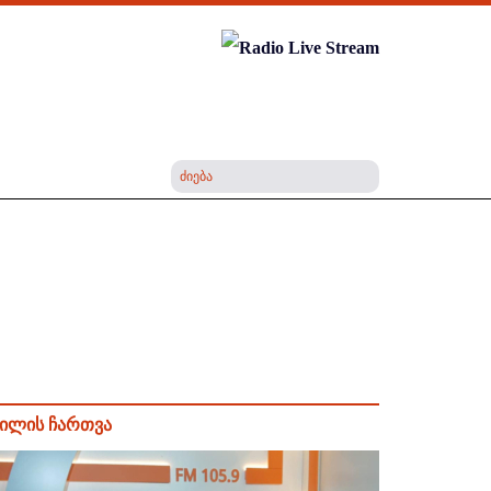
ილის ჩართვა