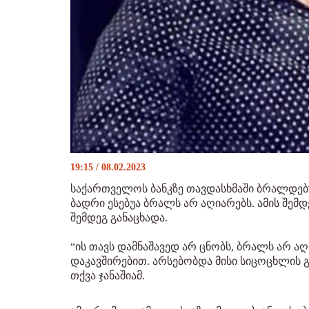
19:15 / 08.02.2023
საქართველოს ბანკზე თავდასხმაში ბრალდებ
ბადრი ესებუა ბრალს არ აღიარებს. ამის შემდ
შემდეგ განაცხადა.
“ის თავს დამნაშავედ არ ცნობს, ბრალს არ ა
დაკავშირებით. არსებობდა მისი სიცოცხლის 
თქვა ჯანაშიამ.