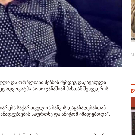
31
ული და ორწლიანი ძებნის შემდეგ დაკავებული
ეგ ადვოკატმა სოსო ჯანაშიამ მასთან შეხვედრის
დ
ღიარებს საქართველოს ბანკის დაყაჩაღებასთან
განადგურების საფრთხე და ამიტომ იმალებოდა”, -