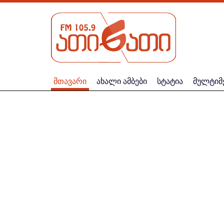
მთავარი
ახალი ამბები
სტატია
მულტიმ