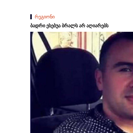
რეგიონი
ბადრი ესებუა ბრალს არ აღიარებს