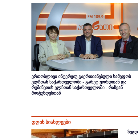
ერთობლივი ინტერვიუ გაერთიანებული სამეფოს
ელჩთან საქართველოში - გარეტ უორდთან და
რუმინეთის ელჩთან საქართველოში - რაზვან
როტუნდუსთან
დღის სიახლეები
ზუგდ