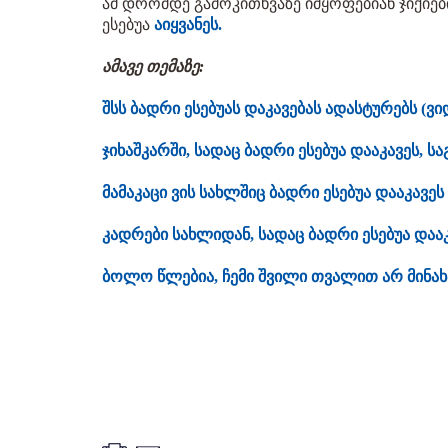
ამ დრომდე გამოკითხვაზე იმყოფებიან ჯიქიების
ესებუა
აიყვანეს.
ამავე თემაზე:
შსს ბადრი ესებუას დაკავებას ადასტურებს (ვ
ჯიხაშკარში, სადაც ბადრი ესებუა დააკავეს, 
მამაკაცი ვის სახლშიც ბადრი ესებუა დააკავე
კადრები სახლიდან, სადაც ბადრი ესებუა დაა
ბოლო წლებია, ჩემი შვილი თვალით არ მინახავ