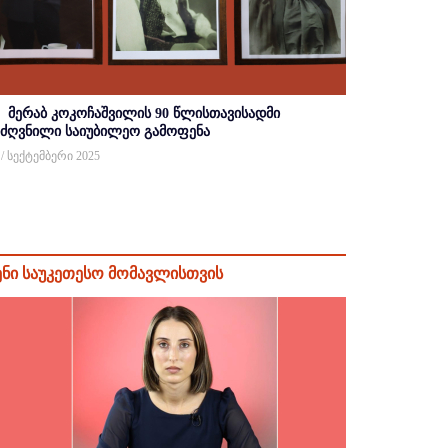
მერაბ კოკოჩაშვილის 90 წლისთავისადმი
იძღვნილი საიუბილეო გამოფენა
 / სექტემბერი 2025
ენი საუკეთესო მომავლისთვის