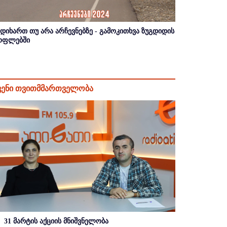
იდიხართ თუ არა არჩევნებზე - გამოკითხვა ზუგდიდის
ოფლებში
ვენი თვითმმართველობა
31 მარტის აქციის მნიშვნელობა