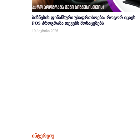
ბიზნესის ფინანსური უსაფრთხოება: როგორ იცავს
POS პროგრამა თქვენს მონაცემებს
10 / ივნისი 2026
ინტერვიუ