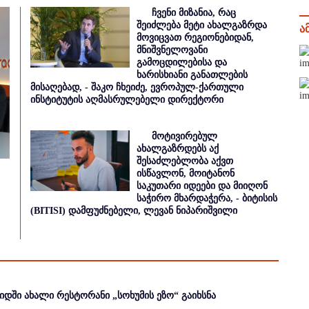
ჩვენი მიზანია, რაც
შეიძლება მეტი ახალგაზრდა
ა
მოვიცვათ რეგიონებიდან,
მნიშვნელოვანი
გამოცდილებისა და
ხარისხიანი განათლების
მისაღებად, - შაკო ჩხეიძე, ევროპულ-ქართული
ინსტიტუტის აღმასრულებელი დირექტორი
მოტივირებულ
ახალგაზრდებს აქ
შესაძლებლობა აქვთ
ისწავლონ, მოიტანონ
საკუთარი იდეები და მიიღონ
საჭირო მხარდაჭერა, - ბიტისის
(BITISI) დამფუძნებელი, ლევან ნიპარიშვილი
იდში ახალი რესტორანი „სოხუმის ეზო“ გაიხსნა