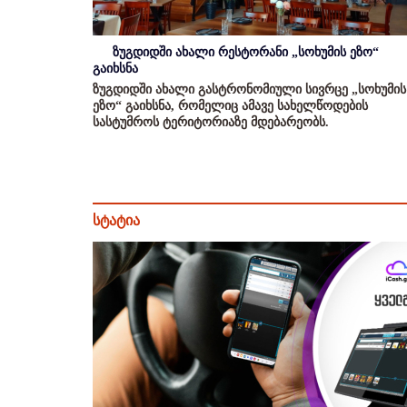
ზუგდიდში ახალი რესტორანი „სოხუმის ეზო“
გაიხსნა
ზუგდიდში ახალი გასტრონომიული სივრცე „სოხუმის
ეზო“ გაიხსნა, რომელიც ამავე სახელწოდების
სასტუმროს ტერიტორიაზე მდებარეობს.
სტატია