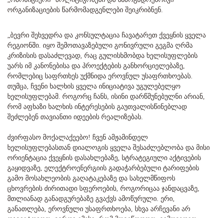
ორგანიზაციების წარმომადგენლები შეიკრიბნენ.
„ბევრი შეხვედრა და კონსულტაცია ჩავატარეთ ქვეყნის ყველა
რეგიონში. იყო შემოთავაზებული გონივრული გეგმა ღრმა
კრიზისის დასაძლევად, რაც გულისხმობდა ხელისუფლების
უარს იმ კანონებისა და პროექტების განხორციელებაზე,
რომლებიც საფრთხეს უქმნიდა ეროვნულ უსაფრთხოებას.
თუმცა, ჩვენი ხალხის ყველა ინიციატივა უგულებელყო
ხელისუფლებამ. როგორც ჩანს, ისინი დარწმუნებულნი არიან,
რომ აფხაზი ხალხის ინტერესების გაუთვალისწინებლად
შეძლებენ თავიანთი იდეების რეალიზებას.
ძვირფასო მოქალაქეებო! ჩვენ ამჟამინდელ
ხელისუფლებასთან დიალოგის ყველა შესაძლებლობა და მისი
ორიენტაცია ქვეყნის დასახლებაზე, სტრატეგიული აქტივების
გაყიდვაზე, ელექტროენერგიის გადაჭარბებული ტარიფების
გამო მოსახლეობის გაღატაკებაზე და სახელმწიფოს
ცხოვრების ძირითადი სფეროების, როგორიცაა ჯანდაცვაზე,
მთლიანად განადგურებაზე გვაქვს ამოწურული. ერი,
განათლება, ეროვნული უსაფრთხოება, სხვა არჩევანი არ