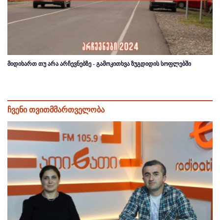
მიდიხართ თუ არა არჩევნებზე - გამოკითხვა ზუგდიდის სოფლებში
ჩვენი თვითმმართველობა