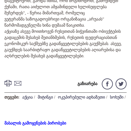
დაგვიტოვოთ, გარდა იმისა, რომ მოგიწოდოთ, გამოვიდეთ
ქუჩაში, რათა აიძულოთ ამჟამინდელი ხელისუფლება
შეჩერდეს“, - წერია მიმართვაშ, რომელიც
ვეტერანმა საზოგადოებრივი ორგანიზაცია „არუაას“
წარმომადგენელმა ხინა დუმაამ წაიკითხა.
აქციაზე ასევე მოითხოვენ რუსეთთან ბიჭვინთაში ობიექტების
გადაცემის შესახებ შეთანხმების, რუსეთის ფედერაციასთან
ეკონომიკურ საქმეებზე გადაწყვეტილებების გაუქმებას. ასევე,
გაუქმდეს საარბიტრაჟო გადაწყვეტილებების აღიარებისა და
აღსრულების შესახებ გადაწყვეტილებები.
გაზიარება
თეგები:
აქცია
/
მიტინგი
/
ოკუპირებული ადხაზეთი
/
სოხუმი
/
მასალის გამოყენების პირობები