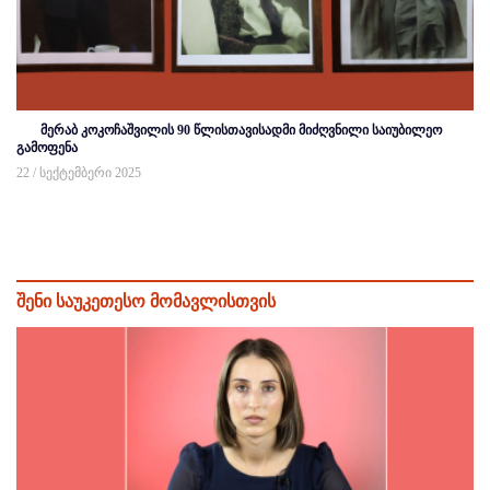
მერაბ კოკოჩაშვილის 90 წლისთავისადმი მიძღვნილი საიუბილეო
გამოფენა
22 / სექტემბერი 2025
შენი საუკეთესო მომავლისთვის