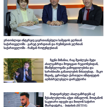
ერთობლივი ინტერვიუ გაერთიანებული სამეფოს ელჩთან
საქართველოში - გარეტ უორდთან და რუმინეთის ელჩთან
საქართველოში - რაზვან როტუნდუსთან
ჩვენი მიზანია, რაც შეიძლება მეტი
ახალგაზრდა მოვიცვათ რეგიონებიდან,
მნიშვნელოვანი გამოცდილებისა და
ხარისხიანი განათლების მისაღებად, - შაკო
ჩხეიძე, ევროპულ-ქართული ინსტიტუტის
აღმასრულებელი დირექტორი
მოტივირებულ ახალგაზრდებს აქ
შესაძლებლობა აქვთ ისწავლონ, მოიტანონ
საკუთარი იდეები და მიიღონ საჭირო
მხარდაჭერა, - ბიტისის (BITISI)