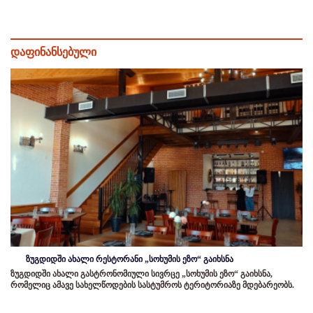
დაფინანსებული
ზუგდიდში ახალი რესტორანი „სოხუმის ეზო“ გაიხსნა
ზუგდიდში ახალი გასტრონომიული სივრცე „სოხუმის ეზო“ გაიხსნა,
რომელიც ამავე სახელწოდების სასტუმროს ტერიტორიაზე მდებარეობს.