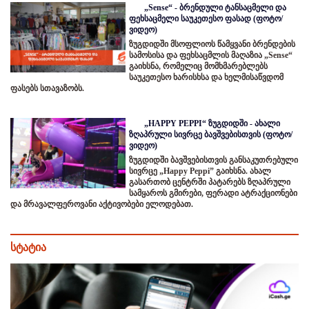
„Sense“ - ბრენდული ტანსაცმელი და
ფეხსაცმელი საუკეთესო ფასად (ფოტო/
ვიდეო)
ზუგდიდში მსოფლიოს წამყვანი ბრენდების
სამოსისა და ფეხსაცმლის მაღაზია „Sense“
გაიხსნა, რომელიც მომხმარებლებს
საუკეთესო ხარისხსა და ხელმისაწვდომ
ფასებს სთავაზობს.
„HAPPY PEPPI“ ზუგდიდში - ახალი
ზღაპრული სივრცე ბავშვებისთვის (ფოტო/
ვიდეო)
ზუგდიდში ბავშვებისთვის განსაკუთრებული
სივრცე „Happy Peppi” გაიხსნა. ახალ
გასართობ ცენტრში პატარებს ზღაპრული
სამყაროს გმირები, ფერადი ატრაქციონები
და მრავალფეროვანი აქტივობები ელოდებათ.
სტატია