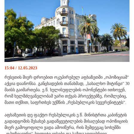
15:04 / 12.05.2023
რუსეთის მიერ დროებით ოკუპირებულ აფხაზეთში „ოპოზიციამ“
აქცია დაანონსა. განცხადების თანახმად, „სახალხო მიტინგი“ 30
მაისს გაიმართება. ე.წ. ხელისუფლების ოპონენტები ითხოვენ,
რომ ხელმძღვანელობამ უარი თქვას პროექტებზე, რომლებიც,
მათი თქმით, საფრთხეს უქმნის „რესპუბლიკის სუვერენიტეტს“.
აფხაზეთის დე ფაქტო რესპუბლიკის ე.წ. მინისტრთა კაბინეტის
გადადგომის შესახებ გადაწყვეტილების მისაღებად ოპოზიციის
მიერ გამოყოფილი ვადა ამოიწურა, რის შემდეგაც სოხუმში
„ოპოზიციური“ პოლიტიკოსები და საზოგადოებრივი