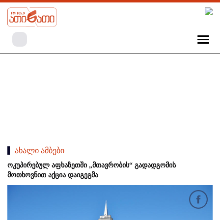
ახალი ამბები
ოკუპირებულ აფხაზეთში „მთავრობის“ გადადგომის
მოთხოვნით აქცია დაიგეგმა