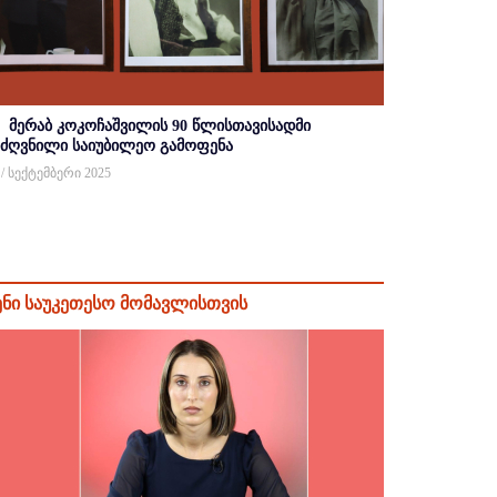
მერაბ კოკოჩაშვილის 90 წლისთავისადმი
იძღვნილი საიუბილეო გამოფენა
 / სექტემბერი 2025
ენი საუკეთესო მომავლისთვის