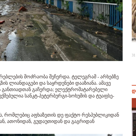
31
არებლების მოძრაობა შეჩერდა. ტელეგრამ - არხებზე
ის ლიანდაგები და საყრდენები დააზიანა. ამავე
ბა განთიადთან გაჩერდა; ელექტრომატარებელი
დ
უქმებულია სანკტ-პეტერბურგი-სოხუმის და ტუაფსე-
ებს, რომლებიც აფხაზეთის დე ფაქტო რესპუბლიკიდან
ან, ათონიდან, გუდაუთიდან და გაგრიდან