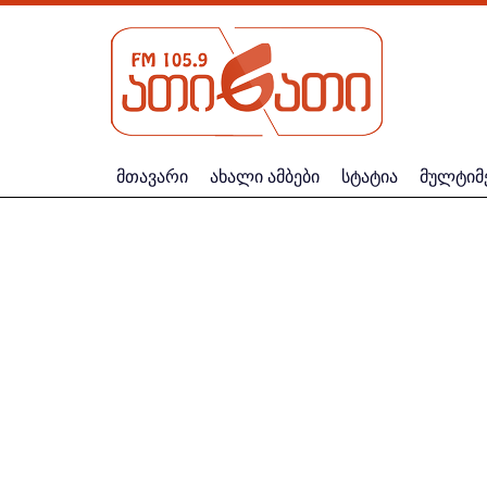
მთავარი
ახალი ამბები
სტატია
მულტიმ