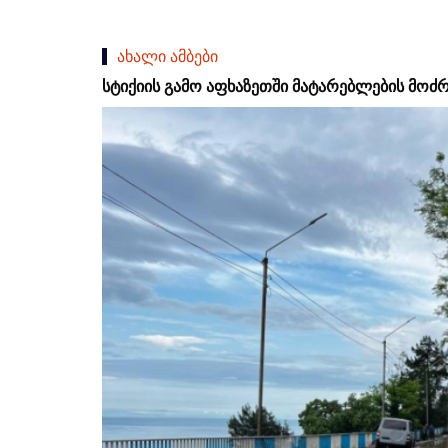
ახალი ამბები
სტიქიის გამო აფხაზეთში მატარებლების მოძ