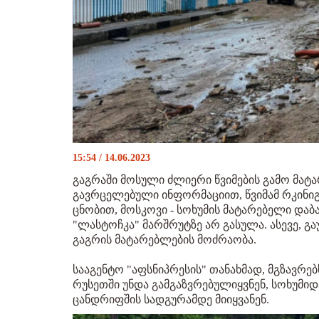
15:54 / 14.06.2023
გაგრაში მოსული ძლიერი წვიმების გამო მატ
გავრცელებული ინფორმაციით, წვიმამ რკინიგზ
ცნობით, მოსკოვი - სოხუმის მატარებელი და
"ლასტოჩკა" მარშრუტზე არ გასულა. ასევე, გა
გაგრის მატარებლების მოძრაობა.
სააგენტო "აფსნიპრესის" თანახმად, მგზავრ
რუსეთში უნდა გამგაზვრებულიყვნენ, სოხუმიდ
ცანდრიფშის სადგურამდე მიიყვანენ.