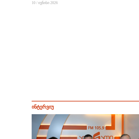
10 / ივნისი 2026
ინტერვიუ