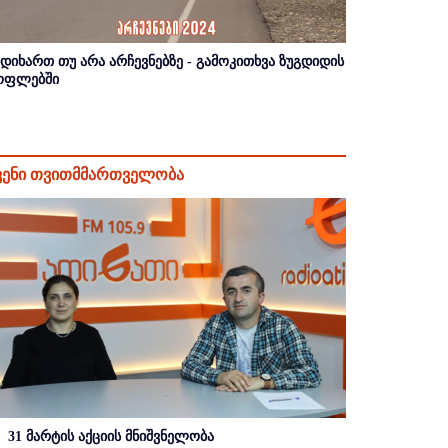
იდიხართ თუ არა არჩევნებზე - გამოკითხვა ზუგდიდის
ოფლებში
ვენი თვითმმართველობა
31 მარტის აქციის მნიშვნელობა