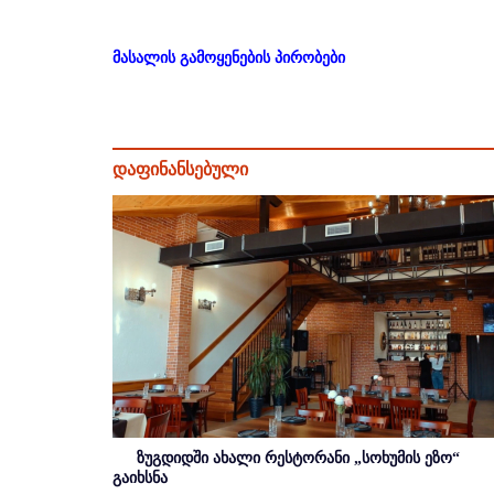
მასალის გამოყენების პირობები
დაფინანსებული
ზუგდიდში ახალი რესტორანი „სოხუმის ეზო“
გაიხსნა