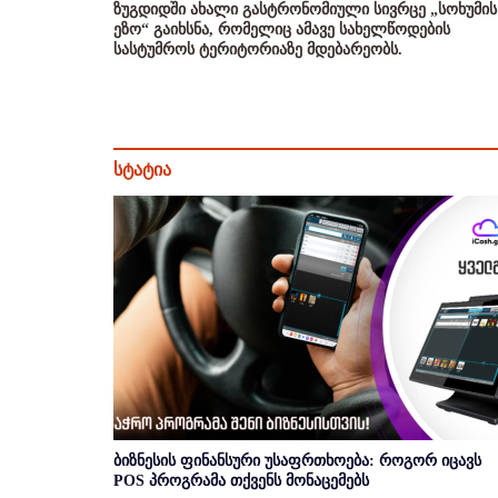
ზუგდიდში ახალი გასტრონომიული სივრცე „სოხუმის
ეზო“ გაიხსნა, რომელიც ამავე სახელწოდების
სასტუმროს ტერიტორიაზე მდებარეობს.
სტატია
ბიზნესის ფინანსური უსაფრთხოება: როგორ იცავს
POS პროგრამა თქვენს მონაცემებს