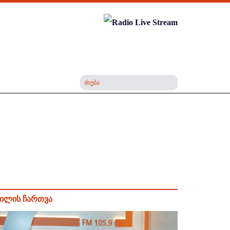
ილის ჩართვა