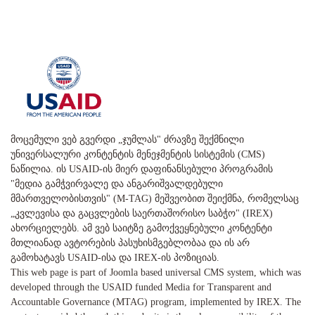
მოცემული ვებ გვერდი „ჯუმლას" ძრავზე შექმნილი
უნივერსალური კონტენტის მენეჯმენტის სისტემის (CMS)
ნაწილია. ის USAID-ის მიერ დაფინანსებული პროგრამის
"მედია გამჭვირვალე და ანგარიშვალდებული
მმართველობისთვის" (M-TAG) მეშვეობით შეიქმნა, რომელსაც
„კვლევისა და გაცვლების საერთაშორისო საბჭო" (IREX)
ახორციელებს. ამ ვებ საიტზე გამოქვეყნებული კონტენტი
მთლიანად ავტორების პასუხისმგებლობაა და ის არ
გამოხატავს USAID-ისა და IREX-ის პოზიციას.
This web page is part of Joomla based universal CMS system, which was
developed through the USAID funded Media for Transparent and
Accountable Governance (MTAG) program, implemented by IREX. The