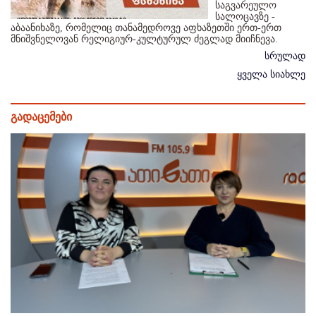
საგვარეულო
სალოცავზე -
აბაანიხაზე, რომელიც თანამედროვე აფხაზეთში ერთ-ერთ
მნიშვნელოვან რელიგიურ-კულტურულ ძეგლად მიიჩნევა.
სრულად
ყველა სიახლე
გადაცემები