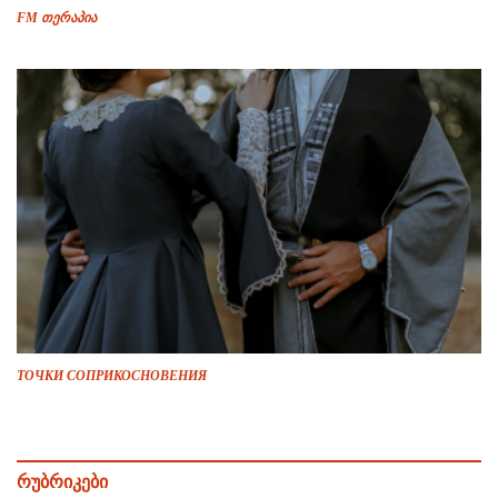
FM თერაპია
ТОЧКИ СОПРИКОСНОВЕНИЯ
რუბრიკები