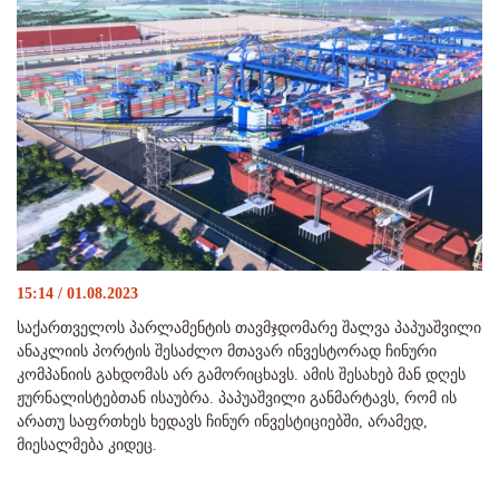
15:14 / 01.08.2023
საქართველოს პარლამენტის თავმჯდომარე შალვა პაპუაშვილი
ანაკლიის პორტის შესაძლო მთავარ ინვესტორად ჩინური
კომპანიის გახდომას არ გამორიცხავს. ამის შესახებ მან დღეს
ჟურნალისტებთან ისაუბრა. პაპუაშვილი განმარტავს, რომ ის
არათუ საფრთხეს ხედავს ჩინურ ინვესტიციებში, არამედ,
მიესალმება კიდეც.