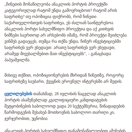
„ჩინეთის მონაწილეობა ანაკლიის პორტის პროექტში
კატეგორიულად რატომ უნდა გამოვრიცხოთ? რატომ არის
საფრთხე? თუ ოპოზიცია ფიქრობს, რომ ჩინეთი
საქართველოსთვის საფრთხეა, ეს ძალიან საინტერესოა.
ანაკლიის პორტი სახელმწიფო პროექტია და აქ კითხვის
ნიშნები საერთოდ არ არსებობს იმაზე, რომ პროექტი შეიძლება
ვინმეს გადაეცეს, თუმცა რა თქმა უნდა, ჩინურ ინვესტიციებში
საფრთხეს ვერ ვხედავთ. არათუ საფრთხეს ვერ ვხედავთ,
არამედ მივესალმებით მათ ინვესტიციებს“, - განაცხადა
პაპუაშვილმა.
მისივე თქმით, ოპოზიციონერების მხრიდან ჩინეთზე, როგორც
საფრთხეზე საუბარი, ქვეყნის ეროვნულ ინტერესში არ შედის.
ცვლილებების
თანახმად, 28 ივლისის ნაცვლად ანაკლიის
პორტის ასაშენებლად კვალიფიციური კანდიდატების
შეტყობინების საბოლოოდ ვადა 20 სექტემბერია, წინადადების
წარმოდგენის შესახებ მოთხოვნის საბოლოო თარიღი კი,
ჯერჯერობით, უცნობია.
ანაკლიის პორტის სახელმწიფო თანამონაწილეობით აშენების