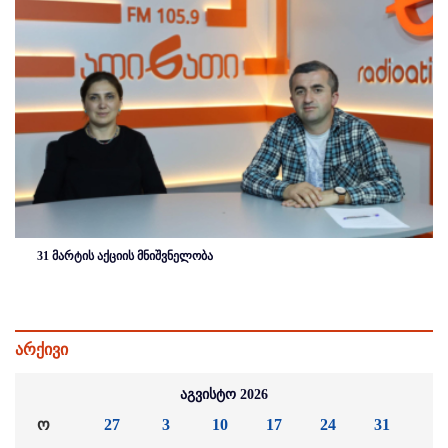
31 მარტის აქციის მნიშვნელობა
არქივი
აგვისტო 2026
ო
27
3
10
17
24
31