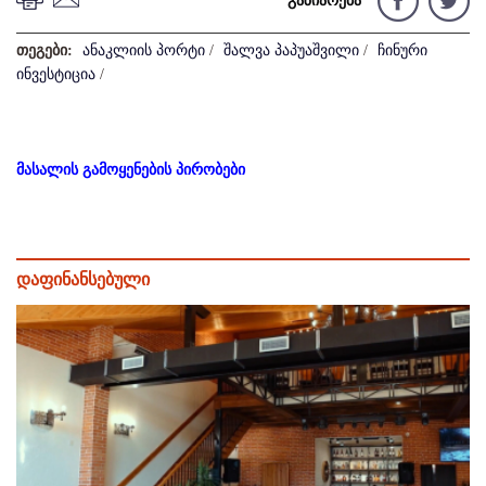
გაზიარება
თეგები:
ანაკლიის პორტი
/
შალვა პაპუაშვილი
/
ჩინური
ინვესტიცია
/
მასალის გამოყენების პირობები
დაფინანსებული