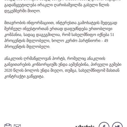
გადაწყვეტილება ირაკლი ღარიბაშვილმა გასული წლის
დეკემბერში მიიღო.
მთავრობის ინფორმაციით, ინტერესთა გამოხატვის შედეგად
შერჩეულ ინვესტორთან ერთად დაფუძნდება ერთობლივი
კომპანია, სადაც დაგეგმილია, რომ სახელმწიფო იქნება 51
პროცენტის მფლობელი, ხოლო კერძო პარტნიორი - 49
პროცენტის მფლობელი.
ანაკლიის ღრმაწყლოვან პორტს, რომელიც ანაკლიის
განვითარების კონსორციუმს უნდა აეშენებინა, პირველი გემები
2020 წლის ბოლოს უნდა მიეღო, თუმცა, სახელმწიფომ მასთან
კონტრაქტი გაწყვიტა.