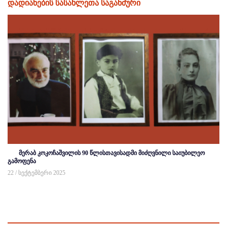
დადიანების სასახლეთა საგანძური
მერაბ კოკოჩაშვილის 90 წლისთავისადმი მიძღვნილი საიუბილეო
გამოფენა
22 / სექტემბერი 2025