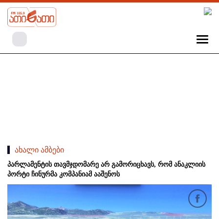
ახალი ამბები
პარლამენტის თავმჯდომარე არ გამორიცხავს, რომ ანაკლიის
პორტი ჩინურმა კომპანიამ ააშენოს