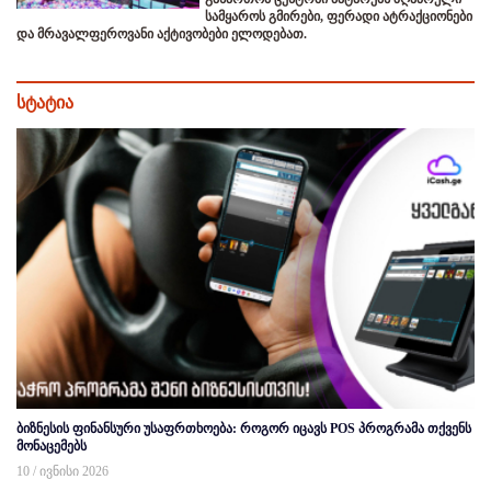
სამყაროს გმირები, ფერადი ატრაქციონები
და მრავალფეროვანი აქტივობები ელოდებათ.
სტატია
ბიზნესის ფინანსური უსაფრთხოება: როგორ იცავს POS პროგრამა თქვენს
მონაცემებს
10 / ივნისი 2026