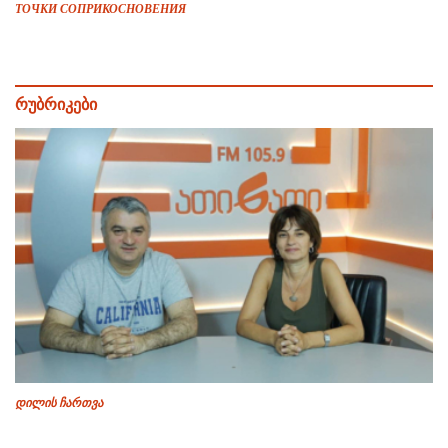
ТОЧКИ СОПРИКОСНОВЕНИЯ
რუბრიკები
დილის ჩართვა