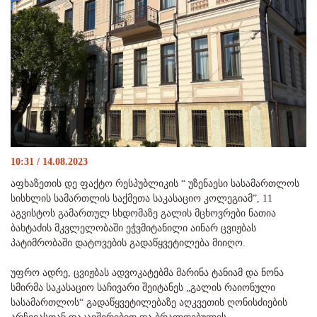
10:31 / 14.08.2023
აფხაზეთის დე ფაქტო რესპუბლიკის “ უზენაესი სასამართლოს
სისხლის სამართლის საქმეთა საკასაციო კოლეგიამ”, 11
აგვისტოს გამართულ სხდომაზე გალის მცხოვრები ნათია
ბახტაძის მკვლელობაში ეჭვმიტანილი აინარ ცვიჟბას
პატიმრობაში დატოვების გადაწყვეტილება მიიღო.
უფრო ადრე, ცვიჟბას ადვოკატებმა მარინა ტანიამ და ნონა
სმირმა საკასაციო საჩივარი შეიტანეს „გალის რაიონული
სასამართლოს“ გადაწყვეტილებაზე აღკვეთის ღონისძიების