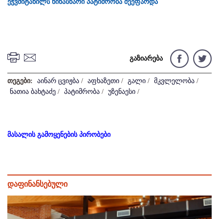
ეჭვმიტანილს წინასწარი პატიმრობა შეეფარდა
გაზიარება
თეგები:
აინარ ცვიჟბა
/
აფხაზეთი
/
გალი
/
მკვლელობა
/
ნათია ბახტაძე
/
პატიმრობა
/
უზენაესი
/
მასალის გამოყენების პირობები
დაფინანსებული