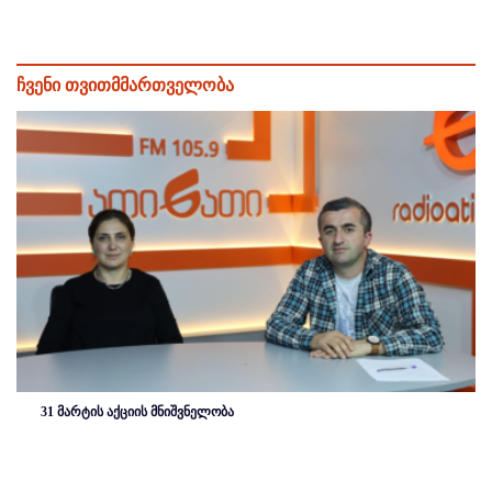
ჩვენი თვითმმართველობა
31 მარტის აქციის მნიშვნელობა