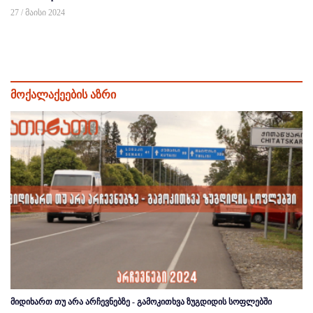
27 / მაისი 2024
მოქალაქეების აზრი
მიდიხართ თუ არა არჩევნებზე - გამოკითხვა ზუგდიდის სოფლებში