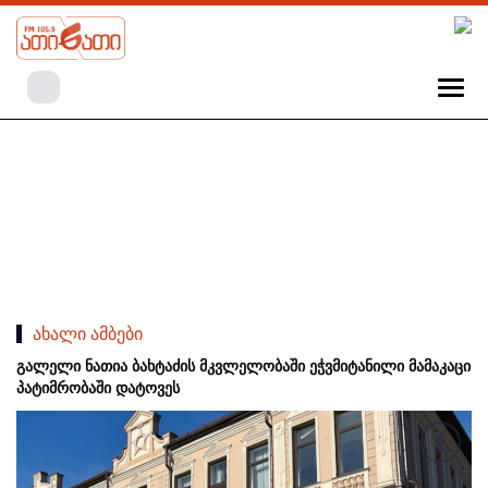
ახალი ამბები
გალელი ნათია ბახტაძის მკვლელობაში ეჭვმიტანილი მამაკაცი
პატიმრობაში დატოვეს