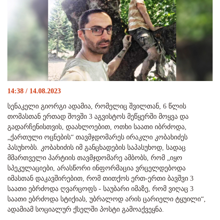
14:38 / 14.08.2023
სენაკელი გიორგი ადამია, რომელიც შვილთან, 6 წლის
თომასთან ერთად შოვში 3 აგვისტოს მეწყერში მოყვა და
გადარჩენისთვის, დაახლოებით, ოთხი საათი იბრძოდა,
„ქართული ოცნების“ თავმჯდომარეს ირაკლი კობახიძეს
პასუხობს. კობახიძის იმ განცხადების საპასუხოდ, სადაც
მმართველი პარტიის თავმჯდომარე ამბობს, რომ „იყო
სპეკულაციები, არასწორი ინფორმაცია ვრცელდებოდა
იმასთან დაკავშირებით, რომ თითქოს ერთ-ერთი ბავშვი 3
საათი ებრძოდა ღვარცოფს - საუბარი იმაზე, რომ ვიღაც 3
საათი ებრძოდა სტიქიას, უბრალოდ არის ცარიელი ტყუილი“,
ადამიამ სოციალურ ქსელში პოსტი გამოაქვეყნა.