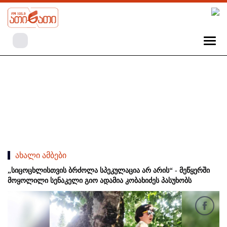
ახალი ამბები
„სიცოცხლისთვის ბრძოლა სპეკულაცია არ არის“ - მეწყერში
მოყოლილი სენაკელი გიო ადამია კობახიძეს პასუხობს