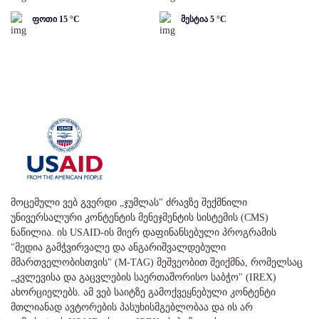
ფოთი
15
°C
მესტია
5
°C
მოცემული ვებ გვერდი „ჯუმლას" ძრავზე შექმნილი
უნივერსალური კონტენტის მენეჯმენტის სისტემის (CMS)
ნაწილია. ის USAID-ის მიერ დაფინანსებული პროგრამის
"მედია გამჭვირვალე და ანგარიშვალდებული
მმართველობისთვის" (M-TAG) მეშვეობით შეიქმნა, რომელსაც
„კვლევისა და გაცვლების საერთაშორისო საბჭო" (IREX)
ახორციელებს. ამ ვებ საიტზე გამოქვეყნებული კონტენტი
მთლიანად ავტორების პასუხისმგებლობაა და ის არ