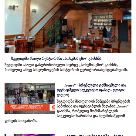
ზუგდიდში ახალი რესტორანი „სოხუმის ეზო“ გაიხსნა
ზუგდიდში ახალი გასტრონომიული სივრცე „სოხუმის ეზო“ გაიხსნა,
რომელიც ამავე სახელწოდების სასტუმროს ტერიტორიაზე მდებარეობს.
„Sense“ - ბრენდული ტანსაცმელი და
ფეხსაცმელი საუკეთესო ფასად (ფოტო/
ვიდეო)
ზუგდიდში მსოფლიოს წამყვანი ბრენდების
სამოსისა და ფეხსაცმლის მაღაზია „Sense“
გაიხსნა, რომელიც მომხმარებლებს
საუკეთესო ხარისხსა და ხელმისაწვდომ
ფასებს სთავაზობს.