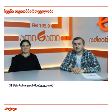
ჩვენი თვითმმართველობა
31 მარტის აქციის მნიშვნელობა
არქივი