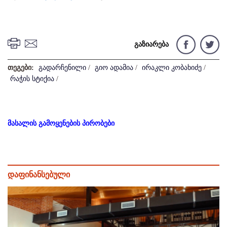
გაზიარება
თეგები:
გადარჩენილი
/
გიო ადამია
/
ირაკლი კობახიძე
/
რაჭის სტიქია
/
მასალის გამოყენების პირობები
დაფინანსებული