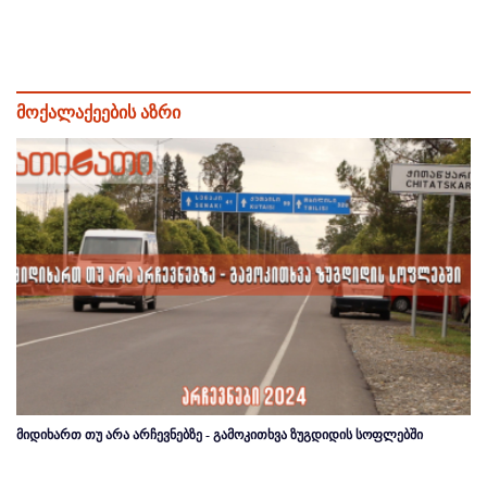
მოქალაქეების აზრი
მიდიხართ თუ არა არჩევნებზე - გამოკითხვა ზუგდიდის სოფლებში