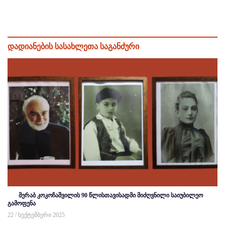
დადიანების სასახლეთა საგანძური
მერაბ კოკოჩაშვილის 90 წლისთავისადმი მიძღვნილი საიუბილეო
გამოფენა
22 / სექტემბერი 2025